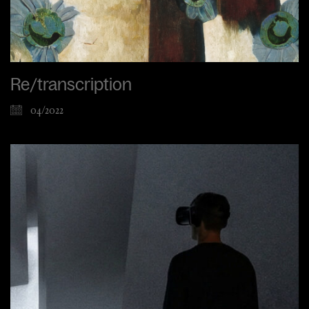
Re/transcription
04/2022