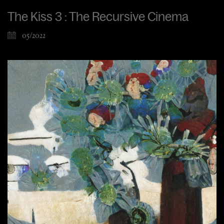
The Kiss 3 : The Recursive Cinema
05/2022