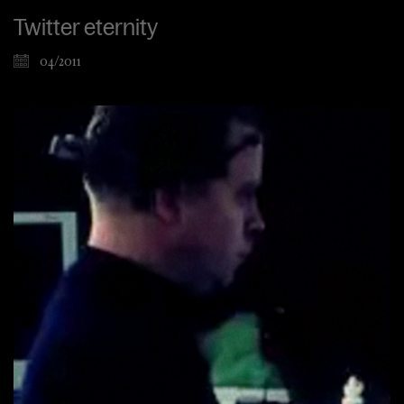
Twitter eternity
04/2011