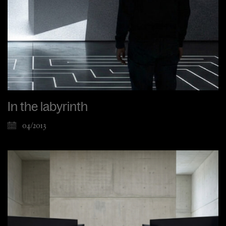
In the labyrinth
04/2013