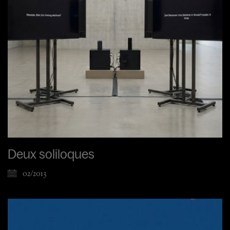
Deux soliloques
02/2013