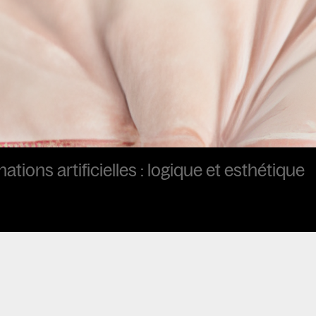
tions artificielles : logique et esthétique