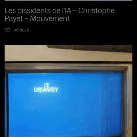
Les dissidents de l’IA – Christophe
Payet – Mouvement
06/2026