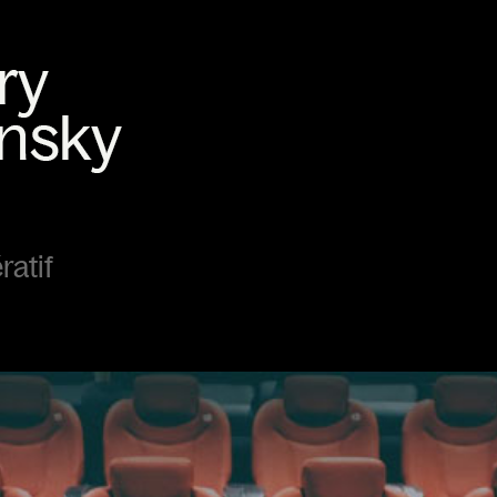
ratif