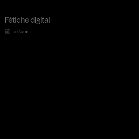
Fétiche digital
02/2016