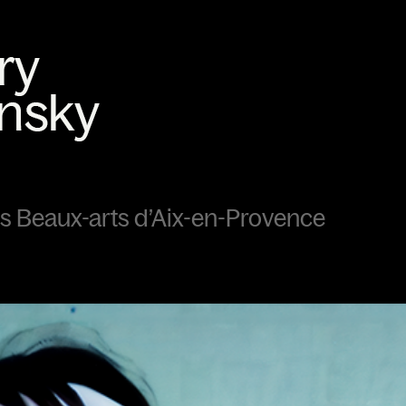
s Beaux-arts d’Aix-en-Provence