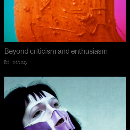
Beyond criticism and enthusiasm
08/2023