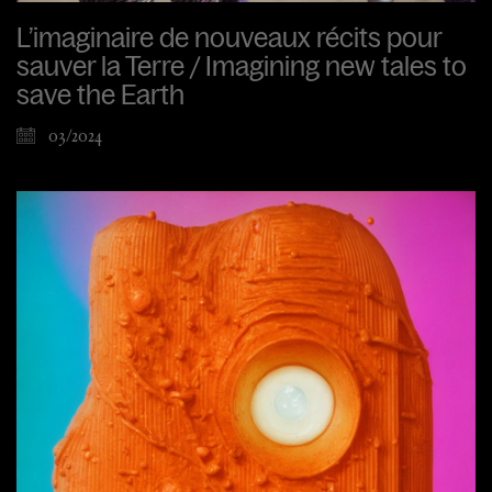
L’imaginaire de nouveaux récits pour
sauver la Terre / Imagining new tales to
save the Earth
03/2024