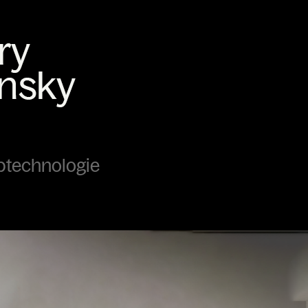
ptechnologie