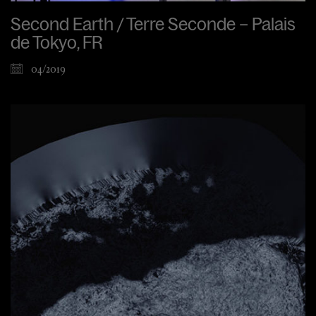
Second Earth / Terre Seconde – Palais
de Tokyo, FR
04/2019