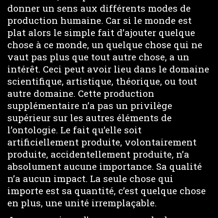
donner un sens aux différents modes de
production humaine. Car si le monde est
plat alors le simple fait d’ajouter quelque
chose à ce monde, un quelque chose qui ne
vaut pas plus que tout autre chose, a un
intérêt. Ceci peut avoir lieu dans le domaine
scientifique, artistique, théorique, ou tout
autre domaine. Cette production
supplémentaire n’a pas un privilège
supérieur sur les autres éléments de
l’ontologie. Le fait qu’elle soit
artificiellement produite, volontairement
produite, accidentellement produite, n’a
absolument aucune importance. Sa qualité
n’a aucun impact. La seule chose qui
importe est sa quantité, c’est quelque chose
en plus, une unité irremplaçable.