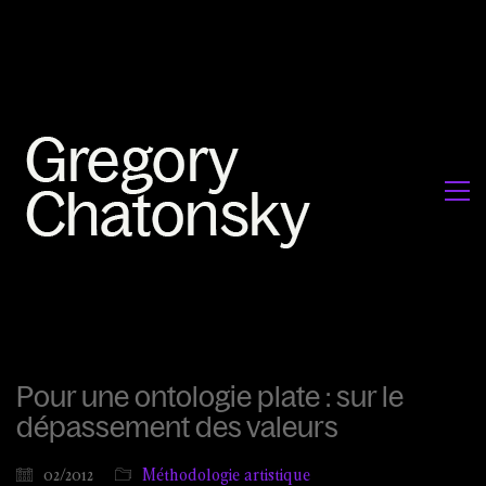
Pour une ontologie plate : sur le
dépassement des valeurs
02/2012
Méthodologie artistique