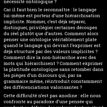
nécessité ontologique ?
Car il faut bien le reconnaître : le langage
lui-même est porteur d’une hiérarchisation
implicite. Nommer, c’est déjà séparer,
distinguer, privilégier certaines découpes
du réel plutôt que d’autres. Comment alors
penser une ontologie véritablement plate
quand le langage qui devrait l’exprimer est
déjà structuré par des valeurs implicites ?
Comment dire la non-hiérarchie avec des
mots qui hiérarchisent ? Comment exprimer
la platitude ontologique sans retomber dans
les pièges d’un discours qui, par sa
grammaire même, réintroduit constamment
des différenciations valorisantes ?
Cette difficulté n’est pas anodine : elle nous
confronte au paradoxe d’une pensée qui