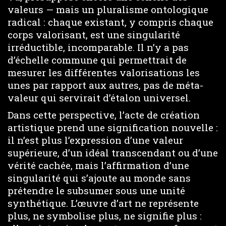
valeurs — mais un pluralisme ontologique
radical : chaque existant, y compris chaque
corps valorisant, est une singularité
irréductible, incomparable. Il n’y a pas
d’échelle commune qui permettrait de
mesurer les différentes valorisations les
unes par rapport aux autres, pas de méta-
valeur qui servirait d’étalon universel.
Dans cette perspective, l’acte de création
artistique prend une signification nouvelle :
il n’est plus l’expression d’une valeur
supérieure, d’un idéal transcendant ou d’une
vérité cachée, mais l’affirmation d’une
singularité qui s’ajoute au monde sans
prétendre le subsumer sous une unité
synthétique. L’œuvre d’art ne représente
plus, ne symbolise plus, ne signifie plus :