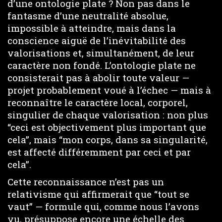
d’une ontologie plate ? Non pas dans le
fantasme d’une neutralité absolue,
impossible à atteindre, mais dans la
conscience aiguë de l’inévitabilité des
valorisations et, simultanément, de leur
caractère non fondé. L’ontologie plate ne
consisterait pas à abolir toute valeur —
projet probablement voué à l’échec — mais à
reconnaître le caractère local, corporel,
singulier de chaque valorisation : non plus
“ceci est objectivement plus important que
cela”, mais “mon corps, dans sa singularité,
est affecté différemment par ceci et par
cela”.
Cette reconnaissance n’est pas un
relativisme qui affirmerait que “tout se
vaut” — formule qui, comme nous l’avons
vu, présuppose encore une échelle des