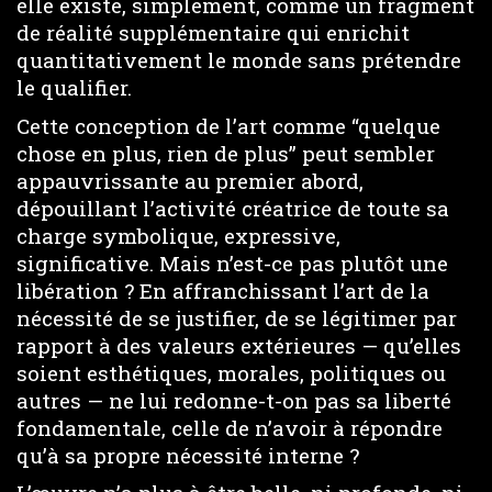
elle existe, simplement, comme un fragment
de réalité supplémentaire qui enrichit
quantitativement le monde sans prétendre
le qualifier.
Cette conception de l’art comme “quelque
chose en plus, rien de plus” peut sembler
appauvrissante au premier abord,
dépouillant l’activité créatrice de toute sa
charge symbolique, expressive,
significative. Mais n’est-ce pas plutôt une
libération ? En affranchissant l’art de la
nécessité de se justifier, de se légitimer par
rapport à des valeurs extérieures — qu’elles
soient esthétiques, morales, politiques ou
autres — ne lui redonne-t-on pas sa liberté
fondamentale, celle de n’avoir à répondre
qu’à sa propre nécessité interne ?