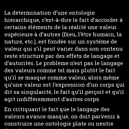
La détermination d’une ontologie
hiérarchique, c’est-à-dire le fait d’accorder à
certains éléments de la réalité une valeur
supérieure à d’autres (Dieu, l’être humain, la
nature, etc.), est fondée sur un système de
valeur qui s’il peut varier dans son contenu
reste structuré par des effets de langage et
d’autorités. Le problème n’est pas le langage
des valeurs comme tel mais plutôt le fait
qu’il se masque comme valeur, alors même
qu’une valeur est l’expression d’un corps qui
dit sa singularité, le fait qu’il perçoit et qu’il
agit indifféremment d’autres corps.
En critiquant le fait que le langage des
valeurs avance masqué, on doit parvenir à
construire une ontologie plate ou neutre