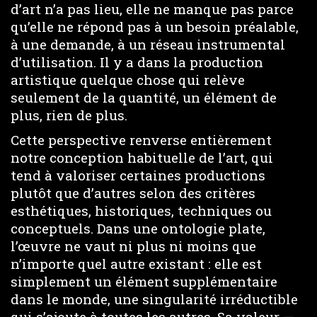
d’art n’a pas lieu, elle ne manque pas parce
qu’elle ne répond pas à un besoin préalable,
à une demande, à un réseau instrumental
d’utilisation. Il y a dans la production
artistique quelque chose qui relève
seulement de la quantité, un élément de
plus, rien de plus.
Cette perspective renverse entièrement
notre conception habituelle de l’art, qui
tend à valoriser certaines productions
plutôt que d’autres selon des critères
esthétiques, historiques, techniques ou
conceptuels. Dans une ontologie plate,
l’œuvre ne vaut ni plus ni moins que
n’importe quel autre existant : elle est
simplement un élément supplémentaire
dans le monde, une singularité irréductible
qui s’ajoute à toutes les autres. Sa valeur —