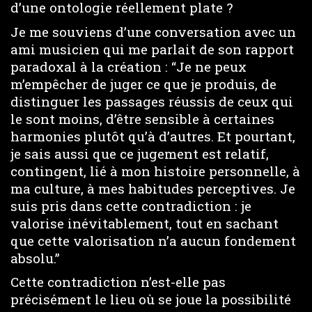
d’une ontologie réellement plate ?
Je me souviens d’une conversation avec un
ami musicien qui me parlait de son rapport
paradoxal à la création : “Je ne peux
m’empêcher de juger ce que je produis, de
distinguer les passages réussis de ceux qui
le sont moins, d’être sensible à certaines
harmonies plutôt qu’à d’autres. Et pourtant,
je sais aussi que ce jugement est relatif,
contingent, lié à mon histoire personnelle, à
ma culture, à mes habitudes perceptives. Je
suis pris dans cette contradiction : je
valorise inévitablement, tout en sachant
que cette valorisation n’a aucun fondement
absolu.”
Cette contradiction n’est-elle pas
précisément le lieu où se joue la possibilité