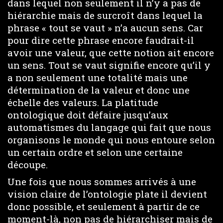
dans lequel non seulement il n’y a pas de
hiérarchie mais de surcroît dans lequel la
phrase « tout se vaut » n’a aucun sens. Car
pour dire cette phrase encore faudrait-il
avoir une valeur, que cette notion ait encore
un sens. Tout se vaut signifie encore qu’il y
a non seulement une totalité mais une
détermination de la valeur et donc une
échelle des valeurs. La platitude
ontologique doit défaire jusqu’aux
automatismes du langage qui fait que nous
organisons le monde qui nous entoure selon
un certain ordre et selon une certaine
découpe.
Une fois que nous sommes arrivés à une
vision claire de l’ontologie plate il devient
donc possible, et seulement à partir de ce
moment-là, non pas de hiérarchiser mais de