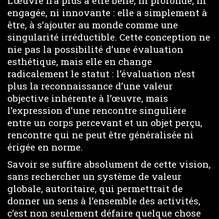
L’œuvre n’a plus à être belle, ni profonde, ni
engagée, ni innovante : elle a simplement à
être, à s’ajouter au monde comme une
singularité irréductible. Cette conception ne
nie pas la possibilité d’une évaluation
esthétique, mais elle en change
radicalement le statut : l’évaluation n’est
plus la reconnaissance d’une valeur
objective inhérente à l’œuvre, mais
l’expression d’une rencontre singulière
entre un corps percevant et un objet perçu,
rencontre qui ne peut être généralisée ni
érigée en norme.
Savoir se suffire absolument de cette vision,
sans rechercher un système de valeur
globale, autoritaire, qui permettrait de
donner un sens à l’ensemble des activités,
c’est non seulement défaire quelque chose