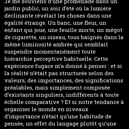
Je me souviens d’une promenade dans un
jardin public, un soir d’été où la lumière
déclinante révélait les choses dans une
égalité étrange. Un banc, une fleur, un
enfant qui joue, une feuille morte, un mégot
de cigarette, un oiseau, tous baignés dans la
même luminosité ambrée qui semblait
suspendre momentanément toute
hiérarchie perceptive habituelle. Cette
expérience fugace m’a donné à penser : et si
la réalité n’était pas structurée selon des
valeurs, des importances, des significations
préalables, mais simplement composée
d’existants singuliers, indifférents à toute
échelle comparative ? Et si notre tendance à
organiser le monde en niveaux
d’importance n’était qu’une habitude de
pensée, un effet du langage plutôt qu’une