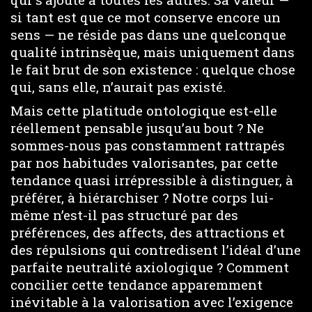
si tant est que ce mot conserve encore un
sens — ne réside pas dans une quelconque
qualité intrinsèque, mais uniquement dans
le fait brut de son existence : quelque chose
qui, sans elle, n’aurait pas existé.
Mais cette platitude ontologique est-elle
réellement pensable jusqu’au bout ? Ne
sommes-nous pas constamment rattrapés
par nos habitudes valorisantes, par cette
tendance quasi irrépressible à distinguer, à
préférer, à hiérarchiser ? Notre corps lui-
même n’est-il pas structuré par des
préférences, des affects, des attractions et
des répulsions qui contredisent l’idéal d’une
parfaite neutralité axiologique ? Comment
concilier cette tendance apparemment
inévitable à la valorisation avec l’exigence