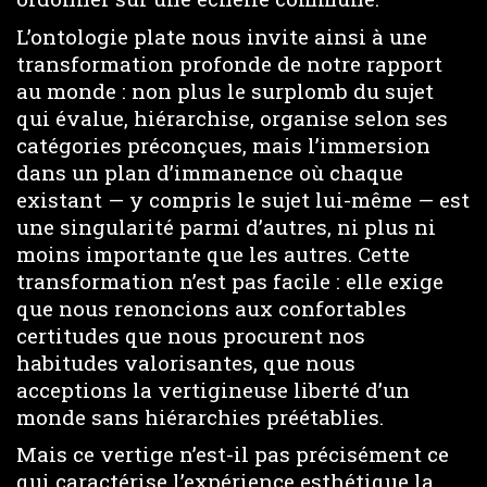
L’ontologie plate nous invite ainsi à une
transformation profonde de notre rapport
au monde : non plus le surplomb du sujet
qui évalue, hiérarchise, organise selon ses
catégories préconçues, mais l’immersion
dans un plan d’immanence où chaque
existant — y compris le sujet lui-même — est
une singularité parmi d’autres, ni plus ni
moins importante que les autres. Cette
transformation n’est pas facile : elle exige
que nous renoncions aux confortables
certitudes que nous procurent nos
habitudes valorisantes, que nous
acceptions la vertigineuse liberté d’un
monde sans hiérarchies préétablies.
Mais ce vertige n’est-il pas précisément ce
qui caractérise l’expérience esthétique la