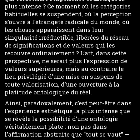
plus intense ? Ce moment où les catégories
habituelles se suspendent, où la perception
s’ouvre à l’étrangeté radicale du monde, où
les choses apparaissent dans leur
singularité irréductible, libérées du réseau
de significations et de valeurs qui les
recouvre ordinairement ? L’art, dans cette
perspective, ne serait plus l’expression de
valeurs supérieures, mais au contraire le
lieu privilégié d’une mise en suspens de
toute valorisation, d’une ouverture à la
platitude ontologique du réel.
Ainsi, paradoxalement, c’est peut-être dans
l’expérience esthétique la plus intense que
se révèle la possibilité d’une ontologie
véritablement plate : non pas dans
l’affirmation abstraite que “tout se vaut” —