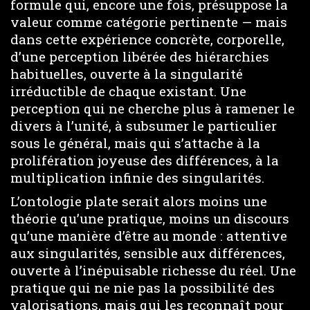
formule qui, encore une fois, présuppose la
valeur comme catégorie pertinente — mais
dans cette expérience concrète, corporelle,
d’une perception libérée des hiérarchies
habituelles, ouverte à la singularité
irréductible de chaque existant. Une
perception qui ne cherche plus à ramener le
divers à l’unité, à subsumer le particulier
sous le général, mais qui s’attache à la
prolifération joyeuse des différences, à la
multiplication infinie des singularités.
L’ontologie plate serait alors moins une
théorie qu’une pratique, moins un discours
qu’une manière d’être au monde : attentive
aux singularités, sensible aux différences,
ouverte à l’inépuisable richesse du réel. Une
pratique qui ne nie pas la possibilité des
valorisations, mais qui les reconnaît pour