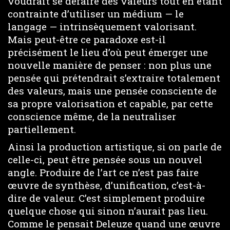
voudrait se défaire des valeurs tout en étant
contrainte d’utiliser un médium — le
langage — intrinsèquement valorisant.
Mais peut-être ce paradoxe est-il
précisément le lieu d’où peut émerger une
nouvelle manière de penser : non plus une
pensée qui prétendrait s’extraire totalement
des valeurs, mais une pensée consciente de
sa propre valorisation et capable, par cette
conscience même, de la neutraliser
partiellement.
Ainsi la production artistique, si on parle de
celle-ci, peut être pensée sous un nouvel
angle. Produire de l’art ce n’est pas faire
œuvre de synthèse, d’unification, c’est-à-
dire de valeur. C’est simplement produire
quelque chose qui sinon n’aurait pas lieu.
Comme le pensait Deleuze quand une œuvre