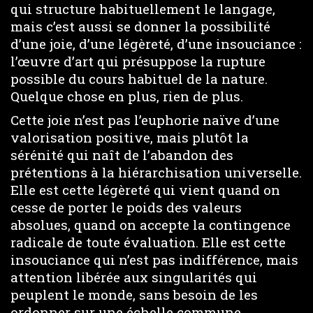
qui structure habituellement le langage,
mais c’est aussi se donner la possibilité
d’une joie, d’une légèreté, d’une insouciance :
l’œuvre d’art qui présuppose la rupture
possible du cours habituel de la nature.
Quelque chose en plus, rien de plus.
Cette joie n’est pas l’euphorie naïve d’une
valorisation positive, mais plutôt la
sérénité qui naît de l’abandon des
prétentions à la hiérarchisation universelle.
Elle est cette légèreté qui vient quand on
cesse de porter le poids des valeurs
absolues, quand on accepte la contingence
radicale de toute évaluation. Elle est cette
insouciance qui n’est pas indifférence, mais
attention libérée aux singularités qui
peuplent le monde, sans besoin de les
ordonner sur une échelle commune.