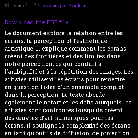
01/2008
academique
,
Academic
Download the PDF file .
Le document explore la relation entre les
écrans, la perception et l’esthétique
artistique. Il explique comment les écrans
créent des frontières et des limites dans
notre perception, ce qui conduit à
l’ambiguïté et à la répétition des images. Les
artistes utilisent les écrans pour remettre
en question l’idée d’un ensemble complet
dans la perception. Le texte aborde
également le netart et les défis auxquels les
artistes sont confrontés lorsqu’ils créent
des œuvres d’art numériques pour les
écrans. Il souligne la complexité des écrans
en tant qu’outils de diffusion, de projection