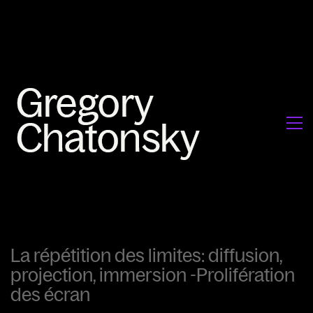
La répétition des limites: diffusion,
projection, immersion -Prolifération
des écran