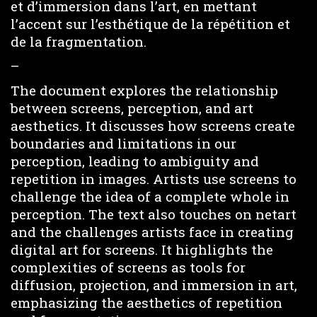
et d’immersion dans l’art, en mettant
l’accent sur l’esthétique de la répétition et
de la fragmentation.
–
The document explores the relationship
between screens, perception, and art
aesthetics. It discusses how screens create
boundaries and limitations in our
perception, leading to ambiguity and
repetition in images. Artists use screens to
challenge the idea of a complete whole in
perception. The text also touches on netart
and the challenges artists face in creating
digital art for screens. It highlights the
complexities of screens as tools for
diffusion, projection, and immersion in art,
emphasizing the aesthetics of repetition