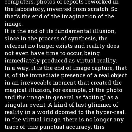
computers, photos or reports reworked in
the laboratory, invented from scratch. So
that’s the end of the imagination of the
image.
It is the end of its fundamental illusion,
since in the process of synthesis, the
referent no longer exists and reality does
not even have time to occur, being
immediately produced as virtual reality.
In a way, it is the end of image capture, that
is, of the immediate presence of a real object
in an irrevocable moment that created the
magical illusion, for example, of the photo
and the image in general as “acting,” as a
singular event. A kind of last glimmer of
reality in a world doomed to the hyper-real.
In the virtual image, there is no longer any
trace of this punctual accuracy, this