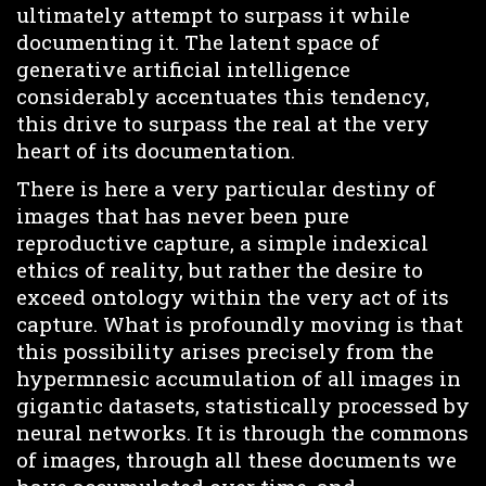
ultimately attempt to surpass it while
documenting it. The latent space of
generative artificial intelligence
considerably accentuates this tendency,
this drive to surpass the real at the very
heart of its documentation.
There is here a very particular destiny of
images that has never been pure
reproductive capture, a simple indexical
ethics of reality, but rather the desire to
exceed ontology within the very act of its
capture. What is profoundly moving is that
this possibility arises precisely from the
hypermnesic accumulation of all images in
gigantic datasets, statistically processed by
neural networks. It is through the commons
of images, through all these documents we