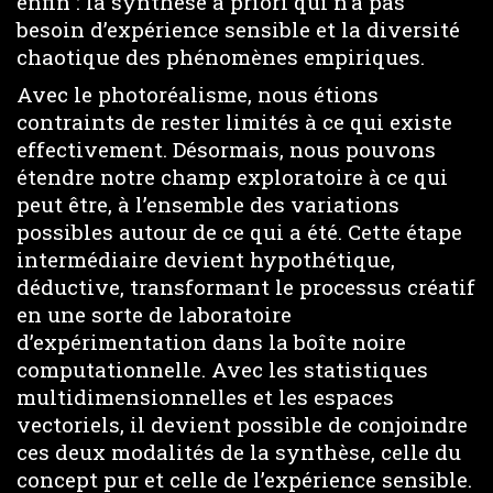
enfin : la synthèse a priori qui n’a pas
besoin d’expérience sensible et la diversité
chaotique des phénomènes empiriques.
Avec le photoréalisme, nous étions
contraints de rester limités à ce qui existe
effectivement. Désormais, nous pouvons
étendre notre champ exploratoire à ce qui
peut être, à l’ensemble des variations
possibles autour de ce qui a été. Cette étape
intermédiaire devient hypothétique,
déductive, transformant le processus créatif
en une sorte de laboratoire
d’expérimentation dans la boîte noire
computationnelle. Avec les statistiques
multidimensionnelles et les espaces
vectoriels, il devient possible de conjoindre
ces deux modalités de la synthèse, celle du
concept pur et celle de l’expérience sensible.