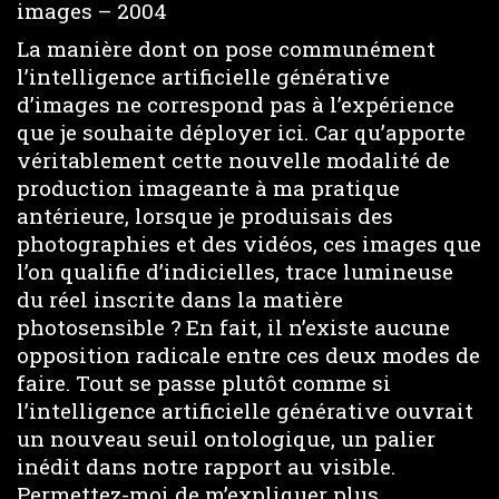
images – 2004
La manière dont on pose communément
l’intelligence artificielle générative
d’images ne correspond pas à l’expérience
que je souhaite déployer ici. Car qu’apporte
véritablement cette nouvelle modalité de
production imageante à ma pratique
antérieure, lorsque je produisais des
photographies et des vidéos, ces images que
l’on qualifie d’indicielles, trace lumineuse
du réel inscrite dans la matière
photosensible ? En fait, il n’existe aucune
opposition radicale entre ces deux modes de
faire. Tout se passe plutôt comme si
l’intelligence artificielle générative ouvrait
un nouveau seuil ontologique, un palier
inédit dans notre rapport au visible.
Permettez-moi de m’expliquer plus