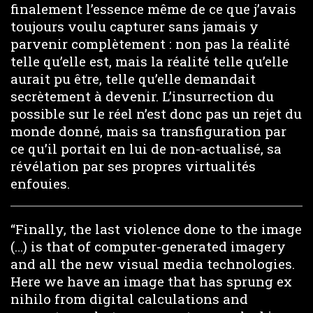
finalement l’essence même de ce que j’avais
toujours voulu capturer sans jamais y
parvenir complètement : non pas la réalité
telle qu’elle est, mais la réalité telle qu’elle
aurait pu être, telle qu’elle demandait
secrètement à devenir. L’insurrection du
possible sur le réel n’est donc pas un rejet du
monde donné, mais sa transfiguration par
ce qu’il portait en lui de non-actualisé, sa
révélation par ses propres virtualités
enfouies.
“Finally, the last violence done to the image
(…) is that of computer-generated imagery
and all the new visual media technologies.
Here we have an image that has sprung ex
nihilo from digital calculations and