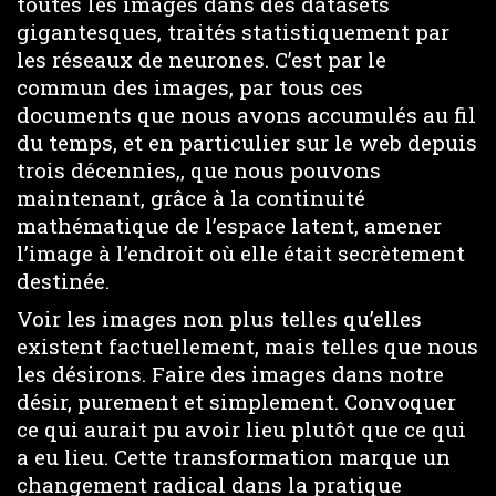
toutes les images dans des datasets
gigantesques, traités statistiquement par
les réseaux de neurones. C’est par le
commun des images, par tous ces
documents que nous avons accumulés au fil
du temps, et en particulier sur le web depuis
trois décennies,, que nous pouvons
maintenant, grâce à la continuité
mathématique de l’espace latent, amener
l’image à l’endroit où elle était secrètement
destinée.
Voir les images non plus telles qu’elles
existent factuellement, mais telles que nous
les désirons. Faire des images dans notre
désir, purement et simplement. Convoquer
ce qui aurait pu avoir lieu plutôt que ce qui
a eu lieu. Cette transformation marque un
changement radical dans la pratique