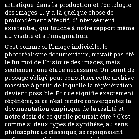
artistique, dans la production et l’ontologie
des images. Il y a là quelque chose de
profondément affectif, d’intensément
existentiel, qui touche à notre rapport même
au visible et à l’imagination.
C’est comme si l’image indicielle, le
photoréalisme documentaire, n’avait pas été
le fin mot de l’histoire des images, mais
seulement une étape nécessaire. Un point de
passage obligé pour constituer cette archive
massive à partir de laquelle la régénération
devient possible. Et que signifie exactement
régénérer, si ce n’est rendre convergentes la
documentation empirique de la réalité et
notre désir de ce qu’elle pourrait être ? C’est
comme si deux types de synthèse, au sens
philosophique classique, se rejoignaient