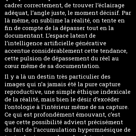
cadrer correctement, de trouver l’éclairage
adéquat, l’angle juste, le moment décisif. Par
là même, on sublime la réalité, on tente en
fin de compte de la dépasser tout en la
documentant. L’espace latent de
l’intelligence artificielle générative
accentue considérablement cette tendance,
cette pulsion de dépassement du réel au
cœur même de sa documentation.
Il y a là un destin très particulier des
images qui n’a jamais été la pure capture
reproductive, une simple éthique indexicale
de la réalité, mais bien le désir d’excéder
l’ontologie à l’intérieur même de sa capture.
Ce qui est profondément émouvant, c’est
que cette possibilité advient précisément
du fait de l’accumulation hypermnésique de