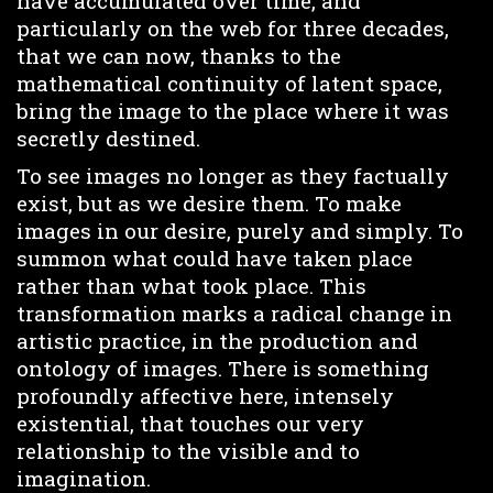
have accumulated over time, and
particularly on the web for three decades,
that we can now, thanks to the
mathematical continuity of latent space,
bring the image to the place where it was
secretly destined.
To see images no longer as they factually
exist, but as we desire them. To make
images in our desire, purely and simply. To
summon what could have taken place
rather than what took place. This
transformation marks a radical change in
artistic practice, in the production and
ontology of images. There is something
profoundly affective here, intensely
existential, that touches our very
relationship to the visible and to
imagination.