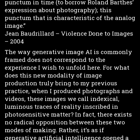
punctum in time (to borrow Roland Barthes’
expression about photography); this
punctum that is characteristic of the analog
image.”
Jean Baudrillard – Violence Done to Images
– 2004
The way generative image AI is commonly
framed does not correspond to the
experience I wish to unfold here. For what
does this new modality of image
production truly bring to my previous
practice, when I produced photographs and
videos, these images we call indexical,
luminous traces of reality inscribed in
photosensitive matter? In fact, there exists
no radical opposition between these two
modes of making. Rather, it’s as if
generative artificial intelligence opened a