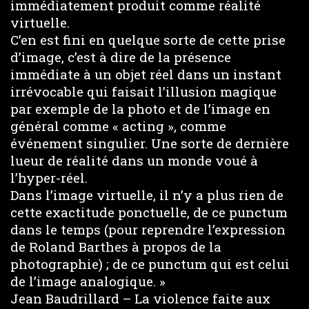
immédiatement produit comme réalité
virtuelle.
C’en est fini en quelque sorte de cette prise
d’image, c’est à dire de la présence
immédiate à un objet réel dans un instant
irrévocable qui faisait l’illusion magique
par exemple de la photo et de l’image en
général comme « acting », comme
événement singulier. Une sorte de dernière
lueur de réalité dans un monde voué à
l’hyper-réel.
Dans l’image virtuelle, il n’y a plus rien de
cette exactitude ponctuelle, de ce punctum
dans le temps (pour reprendre l’expression
de Roland Barthes à propos de la
photographie) ; de ce punctum qui est celui
de l’image analogique. »
Jean Baudrillard – La violence faite aux