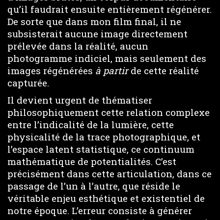
qu’il faudrait ensuite entièrement régénérer.
De sorte que dans mon film final, il ne
subsisterait aucune image directement
prélevée dans la réalité, aucun
photogramme indiciel, mais seulement des
images régénérées
à partir
de cette réalité
capturée.
Il devient urgent de thématiser
philosophiquement cette relation complexe
entre l’indicalité de la lumière, cette
physicalité de la trace photographique, et
l’espace latent statistique, ce continuum
mathématique de potentialités. C’est
précisément dans cette articulation, dans ce
passage de l’un à l’autre, que réside le
véritable enjeu esthétique et existentiel de
notre époque. L’erreur consiste à générer