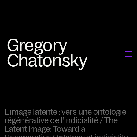
L’image latente : vers une ontologie
régénérative de l’indicialité / The
Latent Image: Toward a