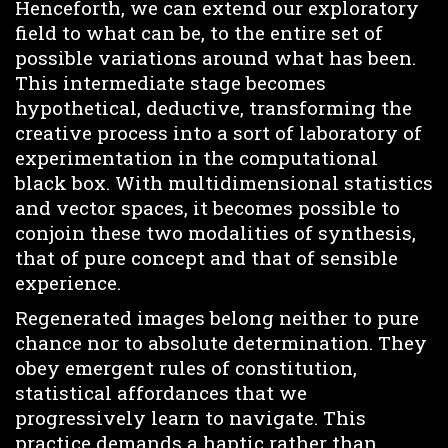
Henceforth, we can extend our exploratory
field to what can be, to the entire set of
possible variations around what has been.
This intermediate stage becomes
hypothetical, deductive, transforming the
creative process into a sort of laboratory of
experimentation in the computational
black box. With multidimensional statistics
and vector spaces, it becomes possible to
conjoin these two modalities of synthesis,
that of pure concept and that of sensible
experience.
Regenerated images belong neither to pure
chance nor to absolute determination. They
obey emergent rules of constitution,
statistical affordances that we
progressively learn to navigate. This
practice demands a haptic rather than