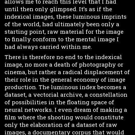
allows me to reach this level that I had
until then only glimpsed. It’s as if the
indexical images, these luminous imprints
of the world, had ultimately been only a
starting point, raw material for the image
to finally conform to the mental image I
had always carried within me.
There is therefore no end to the indexical
image, no more a death of photography or
cinema, but rather a radical displacement of
their role in the general economy of image
production. The luminous index becomes a
dataset, a vectorial archive, a constellation
of possibilities in the floating space of
neural networks. I even dream of making a
film where the shooting would constitute
only the elaboration of a dataset of raw
images, a documentary corpus that would