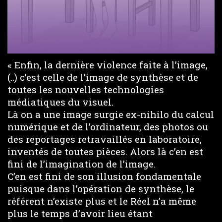
« Enfin, la dernière violence faite à l’image,
(..) c’est celle de l’image de synthèse et de
toutes les nouvelles technologies
médiatiques du visuel.
Là on a une image surgie ex-nihilo du calcul
numérique et de l’ordinateur, des photos ou
des reportages retravaillés en laboratoire,
inventés de toutes pièces. Alors là c’en est
fini de l’imagination de l’image.
C’en est fini de son illusion fondamentale
puisque dans l’opération de synthèse, le
référent n’existe plus et le Réel n’a même
plus le temps d’avoir lieu étant