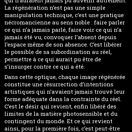
qui n’auraient jamais pu advenir autrement.
La régénération n’est pas une simple
manipulation technique, c’est une pratique
nécromancienne au sens noble : faire parler
ce qui n’a jamais parlé, faire voir ce qui n’a
jamais été vu, convoquer l’absent depuis
l’espace même de son absence. C’est libérer
le possible de sa subordination au réel,
permettre à ce qui aurait pu être de
s’insurger contre ce qui a été.
Dans cette optique, chaque image régénérée
constitue une résurrection d’intentions
artistiques qui n’avaient jamais trouvé leur
forme adéquate dans la contrainte du réel.
C’est le désir qui revient, enfin libéré des
limites de la matière photosensible et du
contingent du monde. Et ce qui revient
ainsi, pour la première fois, c’est peut-être