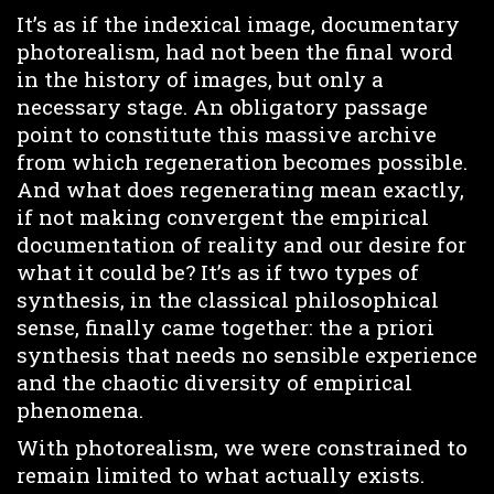
It’s as if the indexical image, documentary
photorealism, had not been the final word
in the history of images, but only a
necessary stage. An obligatory passage
point to constitute this massive archive
from which regeneration becomes possible.
And what does regenerating mean exactly,
if not making convergent the empirical
documentation of reality and our desire for
what it could be? It’s as if two types of
synthesis, in the classical philosophical
sense, finally came together: the a priori
synthesis that needs no sensible experience
and the chaotic diversity of empirical
phenomena.
With photorealism, we were constrained to
remain limited to what actually exists.