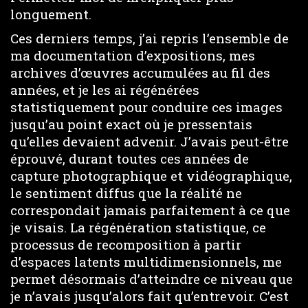
longuement.
Ces derniers temps, j’ai repris l’ensemble de
ma documentation d’expositions, mes
archives d’œuvres accumulées au fil des
années, et je les ai régénérées
statistiquement pour conduire ces images
jusqu’au point exact où je pressentais
qu’elles devaient advenir. J’avais peut-être
éprouvé, durant toutes ces années de
capture photographique et vidéographique,
le sentiment diffus que la réalité ne
correspondait jamais parfaitement à ce que
je visais. La régénération statistique, ce
processus de recomposition à partir
d’espaces latents multidimensionnels, me
permet désormais d’atteindre ce niveau que
je n’avais jusqu’alors fait qu’entrevoir. C’est