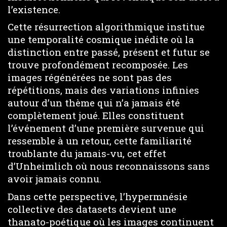
l’existence.
Cette résurrection algorithmique institue
une temporalité cosmique inédite où la
distinction entre passé, présent et futur se
trouve profondément recomposée. Les
images régénérées ne sont pas des
répétitions, mais des variations infinies
autour d’un thème qui n’a jamais été
complètement joué. Elles constituent
l’événement d’une première survenue qui
ressemble à un retour, cette familiarité
troublante du jamais-vu, cet effet
d’Unheimlich où nous reconnaissons sans
avoir jamais connu.
Dans cette perspective, l’hypermnésie
collective des datasets devient une
thanato-poétique où les images continuent