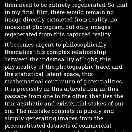
then need to be entirely regenerated. So that
in my final film, there would remain no
image directly extracted from reality, no
indexical photogram, but only images
regenerated from this captured reality.
It becomes urgent to philosophically
thematize this complex relationship
between the indexicality of light, this
physicality of the photographic trace, and
the statistical latent space, this
mathematical continuum of potentialities.
It is precisely in this articulation, in this
passage from one to the other, that lies the
true aesthetic and existential stakes of our
era. The mistake consists in purely and
simply generating images from the
preconstituted datasets of commercial