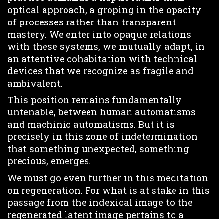
optical approach, a groping in the opacity
of processes rather than transparent
mastery. We enter into opaque relations
with these systems, we mutually adapt, in
an attentive cohabitation with technical
devices that we recognize as fragile and
ambivalent.
This position remains fundamentally
untenable, between human automatisms
and machinic automatisms. But it is
precisely in this zone of indetermination
that something unexpected, something
precious, emerges.
We must go even further in this meditation
on regeneration. For what is at stake in this
passage from the indexical image to the
regenerated latent image pertains to a