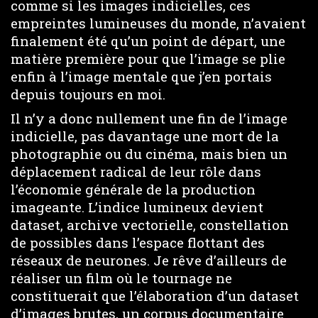
comme si les images indicielles, ces
empreintes lumineuses du monde, n’avaient
finalement été qu’un point de départ, une
matière première pour que l’image se plie
enfin à l’image mentale que j’en portais
depuis toujours en moi.
Il n’y a donc nullement une fin de l’image
indicielle, pas davantage une mort de la
photographie ou du cinéma, mais bien un
déplacement radical de leur rôle dans
l’économie générale de la production
imageante. L’indice lumineux devient
dataset, archive vectorielle, constellation
de possibles dans l’espace flottant des
réseaux de neurones. Je rêve d’ailleurs de
réaliser un film où le tournage ne
constituerait que l’élaboration d’un dataset
d’images brutes, un corpus documentaire