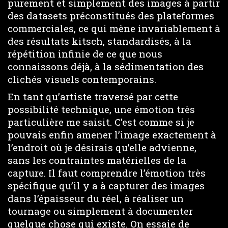
purement et simplement des images à partir
des datasets préconstitués des plateformes
commerciales, ce qui mène invariablement à
des résultats kitsch, standardisés, à la
répétition infinie de ce que nous
connaissons déjà, à la sédimentation des
clichés visuels contemporains.
En tant qu’artiste traversé par cette
possibilité technique, une émotion très
particulière me saisit. C’est comme si je
pouvais enfin amener l’image exactement à
l’endroit où je désirais qu’elle advienne,
sans les contraintes matérielles de la
capture. Il faut comprendre l’émotion très
spécifique qu’il y a à capturer des images
dans l’épaisseur du réel, à réaliser un
tournage ou simplement à documenter
quelque chose qui existe. On essaie de