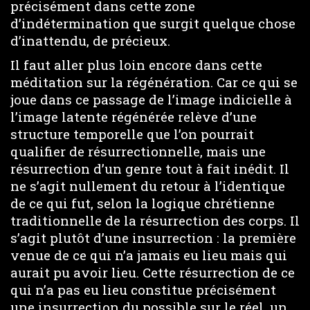
précisément dans cette zone
d’indétermination que surgit quelque chose
d’inattendu, de précieux.
Il faut aller plus loin encore dans cette
méditation sur la régénération. Car ce qui se
joue dans ce passage de l’image indicielle à
l’image latente régénérée relève d’une
structure temporelle que l’on pourrait
qualifier de résurrectionnelle, mais une
résurrection d’un genre tout à fait inédit. Il
ne s’agit nullement du retour à l’identique
de ce qui fut, selon la logique chrétienne
traditionnelle de la résurrection des corps. Il
s’agit plutôt d’une insurrection : la première
venue de ce qui n’a jamais eu lieu mais qui
aurait pu avoir lieu. Cette résurrection de ce
qui n’a pas eu lieu constitue précisément
une insurrection du possible sur le réel, un