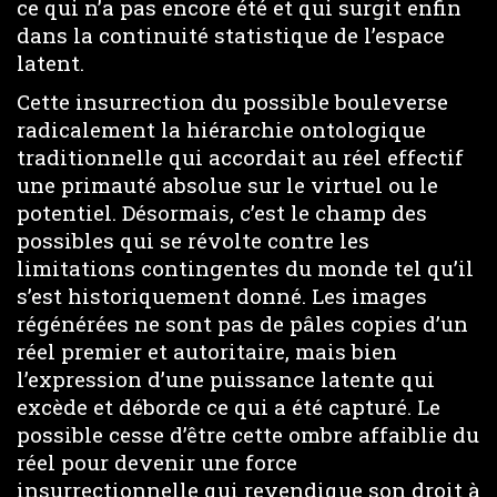
ce qui n’a pas encore été et qui surgit enfin
dans la continuité statistique de l’espace
latent.
Cette insurrection du possible bouleverse
radicalement la hiérarchie ontologique
traditionnelle qui accordait au réel effectif
une primauté absolue sur le virtuel ou le
potentiel. Désormais, c’est le champ des
possibles qui se révolte contre les
limitations contingentes du monde tel qu’il
s’est historiquement donné. Les images
régénérées ne sont pas de pâles copies d’un
réel premier et autoritaire, mais bien
l’expression d’une puissance latente qui
excède et déborde ce qui a été capturé. Le
possible cesse d’être cette ombre affaiblie du
réel pour devenir une force
insurrectionnelle qui revendique son droit à