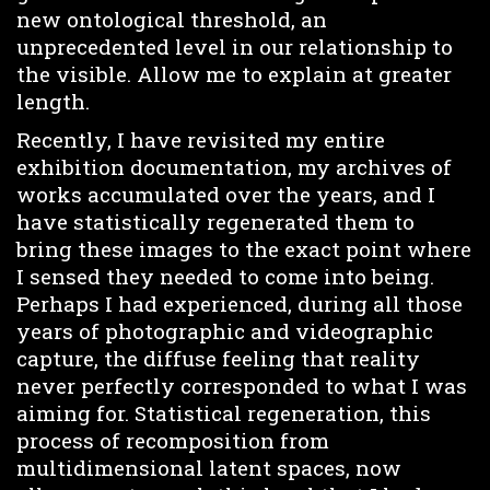
new ontological threshold, an
unprecedented level in our relationship to
the visible. Allow me to explain at greater
length.
Recently, I have revisited my entire
exhibition documentation, my archives of
works accumulated over the years, and I
have statistically regenerated them to
bring these images to the exact point where
I sensed they needed to come into being.
Perhaps I had experienced, during all those
years of photographic and videographic
capture, the diffuse feeling that reality
never perfectly corresponded to what I was
aiming for. Statistical regeneration, this
process of recomposition from
multidimensional latent spaces, now