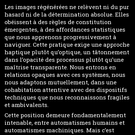
Les images régénérées ne relèvent ni du pur
hasard ni de la détermination absolue. Elles
obéissent à des règles de constitution
émergentes, à des affordances statistiques
que nous apprenons progressivement à
naviguer. Cette pratique exige une approche
haptique plutôt qu’optique, un tâtonnement
dans l’opacité des processus plutôt qu’une
maîtrise transparente. Nous entrons en
relations opaques avec ces systèmes, nous
nous adaptons mutuellement, dans une
cohabitation attentive avec des dispositifs
techniques que nous reconnaissons fragiles
et ambivalents.
Cette position demeure fondamentalement
intenable, entre automatismes humains et
automatismes machiniques. Mais c’est