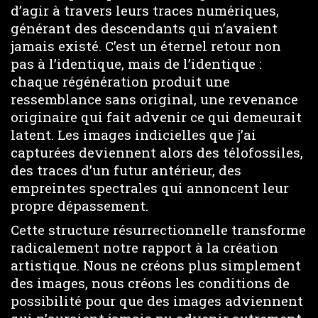
d’agir à travers leurs traces numériques,
générant des descendants qui n’avaient
jamais existé. C’est un éternel retour non
pas à l’identique, mais de l’identique :
chaque régénération produit une
ressemblance sans original, une revenance
originaire qui fait advenir ce qui demeurait
latent. Les images indicielles que j’ai
capturées deviennent alors des télofossiles,
des traces d’un futur antérieur, des
empreintes spectrales qui annoncent leur
propre dépassement.
Cette structure résurrectionnelle transforme
radicalement notre rapport à la création
artistique. Nous ne créons plus simplement
des images, nous créons les conditions de
possibilité pour que des images adviennent