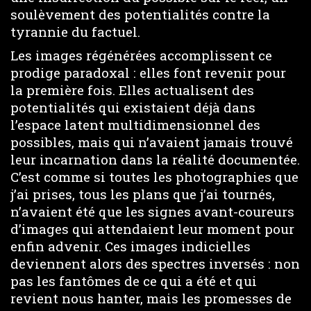
soulèvement des potentialités contre la
tyrannie du factuel.
Les images régénérées accomplissent ce
prodige paradoxal : elles font revenir pour
la première fois. Elles actualisent des
potentialités qui existaient déjà dans
l’espace latent multidimensionnel des
possibles, mais qui n’avaient jamais trouvé
leur incarnation dans la réalité documentée.
C’est comme si toutes les photographies que
j’ai prises, tous les plans que j’ai tournés,
n’avaient été que les signes avant-coureurs
d’images qui attendaient leur moment pour
enfin advenir. Ces images indicielles
deviennent alors des spectres inversés : non
pas les fantômes de ce qui a été et qui
revient nous hanter, mais les promesses de