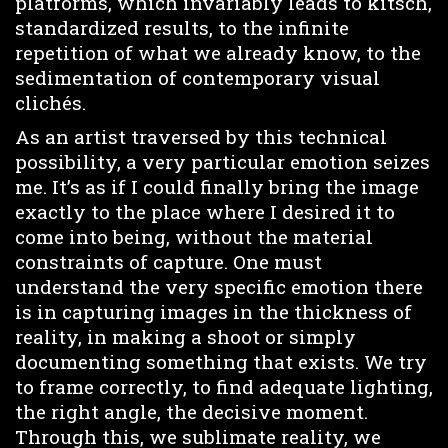
platforms, which invariably leads to kitsch,
standardized results, to the infinite
repetition of what we already know, to the
sedimentation of contemporary visual
clichés.
As an artist traversed by this technical
possibility, a very particular emotion seizes
me. It’s as if I could finally bring the image
exactly to the place where I desired it to
come into being, without the material
constraints of capture. One must
understand the very specific emotion there
is in capturing images in the thickness of
reality, in making a shoot or simply
documenting something that exists. We try
to frame correctly, to find adequate lighting,
the right angle, the decisive moment.
Through this, we sublimate reality, we