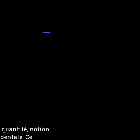
a quantité, notion
dentale. Ce