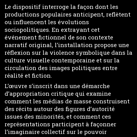
Le dispositif interroge la façon dont les
productions populaires anticipent, reflètent
ou influencent les évolutions
sociopolitiques. En extrayant cet
événement fictionnel de son contexte
narratif original, l’installation propose une
réflexion sur la violence symbolique dans la
culture visuelle contemporaine et sur la
circulation des images politiques entre
réalité et fiction.
L’œuvre s’inscrit dans une démarche
d’appropriation critique qui examine
comment les médias de masse construisent
des récits autour des figures d’autorité
issues des minorités, et comment ces
représentations participent à façonner
l’imaginaire collectif sur le pouvoir