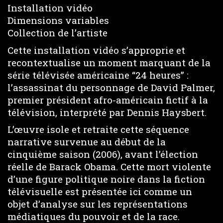
Installation vidéo
Dimensions variables
Collection de l’artiste
Cette installation vidéo s’approprie et
recontextualise un moment marquant de la
série télévisée américaine “24 heures” :
l’assassinat du personnage de David Palmer,
premier président afro-américain fictif à la
télévision, interprété par Dennis Haysbert.
L’œuvre isole et retraite cette séquence
narrative survenue au début de la
cinquième saison (2006), avant l’élection
réelle de Barack Obama. Cette mort violente
d’une figure politique noire dans la fiction
télévisuelle est présentée ici comme un
objet d’analyse sur les représentations
médiatiques du pouvoir et de la race.