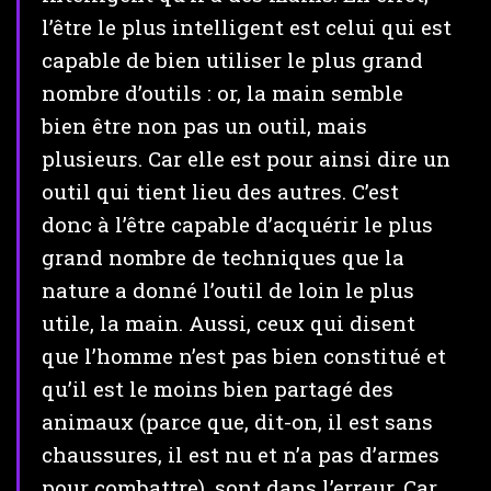
l’être le plus intelligent est celui qui est
capable de bien utiliser le plus grand
nombre d’outils : or, la main semble
bien être non pas un outil, mais
plusieurs. Car elle est pour ainsi dire un
outil qui tient lieu des autres. C’est
donc à l’être capable d’acquérir le plus
grand nombre de techniques que la
nature a donné l’outil de loin le plus
utile, la main. Aussi, ceux qui disent
que l’homme n’est pas bien constitué et
qu’il est le moins bien partagé des
animaux (parce que, dit-on, il est sans
chaussures, il est nu et n’a pas d’armes
pour combattre), sont dans l’erreur. Car