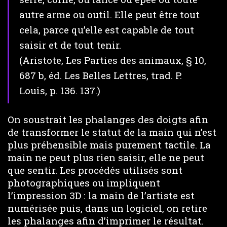
autre arme ou outil. Elle peut être tout
cela, parce qu’elle est capable de tout
saisir et de tout tenir.
(Aristote, Les Parties des animaux, § 10,
687 b, éd. Les Belles Lettres, trad. P.
Louis, p. 136. 137.)
On soustrait les phalanges des doigts afin
de transformer le statut de la main qui n’est
plus préhensible mais purement tactile. La
main ne peut plus rien saisir, elle ne peut
que sentir. Les procédés utilisés sont
photographiques ou impliquent
l’impression 3D : la main de l’artiste est
numérisée puis, dans un logiciel, on retire
les phalanges afin d’imprimer le résultat.