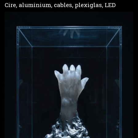
Cire, aluminium, cables, plexiglas, LED