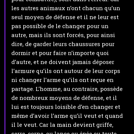
les autres animaux n’ont chacun qu’un
seul moyen de défense et il ne leur est
pas possible de le changer pour un
autre, mais ils sont forcés, pour ainsi
dire, de garder leurs chaussures pour
dormir et pour faire n’importe quoi
d’autre, et ne doivent jamais déposer
l’armure qu’ils ont autour de leur corps
ni changer l’arme qu’ils ont reçue en
partage. L’homme, au contraire, possède
de nombreux moyens de défense, et il
lui est toujours loisible d’en changer et
même d’avoir l’arme qu’il veut et quand
il le veut. Car la main devient griffe,
serre, corne, ou lance ou épée ou toute