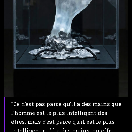
“Ce n’est pas parce qu’il a des mains que
l’homme est le plus intelligent des
êtres, mais c’est parce qu’il est le plus
intelligent qu’il a des mains. En effet,