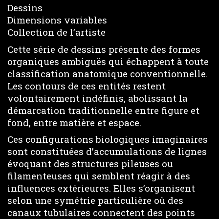
Dessins
Dimensions variables
Collection de l’artiste
Cette série de dessins présente des formes
organiques ambiguës qui échappent à toute
classification anatomique conventionnelle.
Les contours de ces entités restent
volontairement indéfinis, abolissant la
démarcation traditionnelle entre figure et
fond, entre matière et espace.
Ces configurations biologiques imaginaires
sont constituées d’accumulations de lignes
évoquant des structures pileuses ou
filamenteuses qui semblent réagir à des
influences extérieures. Elles s’organisent
selon une symétrie particulière où des
canaux tubulaires connectent des points