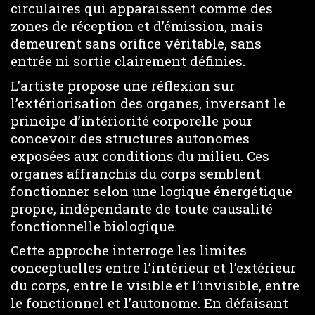
circulaires qui apparaissent comme des
zones de réception et d’émission, mais
demeurent sans orifice véritable, sans
entrée ni sortie clairement définies.
L’artiste propose une réflexion sur
l’extériorisation des organes, inversant le
principe d’intériorité corporelle pour
concevoir des structures autonomes
exposées aux conditions du milieu. Ces
organes affranchis du corps semblent
fonctionner selon une logique énergétique
propre, indépendante de toute causalité
fonctionnelle biologique.
Cette approche interroge les limites
conceptuelles entre l’intérieur et l’extérieur
du corps, entre le visible et l’invisible, entre
le fonctionnel et l’autonome. En défaisant