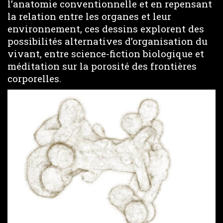
l’anatomie conventionnelle et en repensant
la relation entre les organes et leur
environnement, ces dessins explorent des
possibilités alternatives d’organisation du
vivant, entre science-fiction biologique et
méditation sur la porosité des frontières
corporelles.