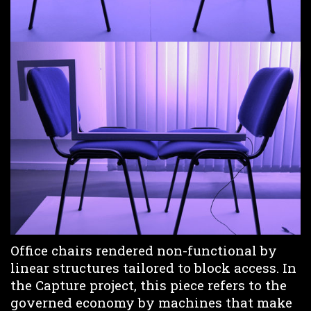
Office chairs rendered non-functional by
linear structures tailored to block access. In
the Capture project, this piece refers to the
governed economy by machines that make