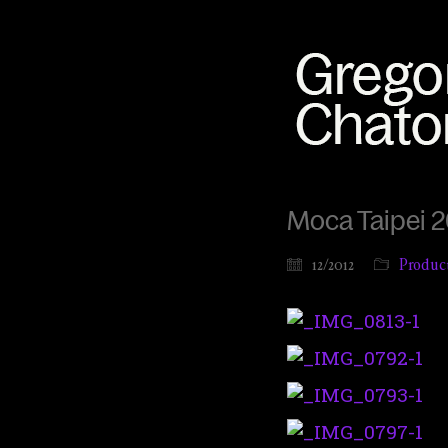
Moca Taipei 2
12/2012
Produc