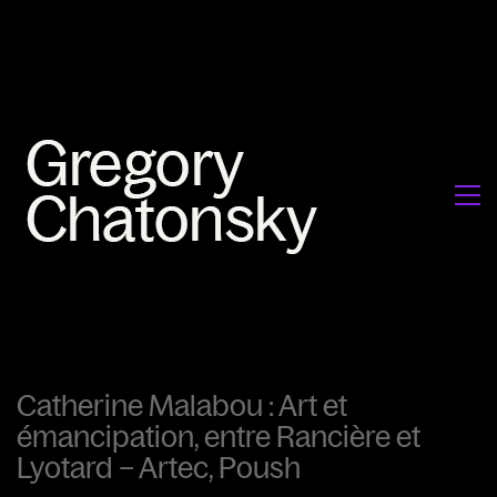
Catherine Malabou : Art et
émancipation, entre Rancière et
Lyotard – Artec, Poush