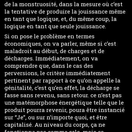
de la monstruosité, dans la mesure où c’est
la tentative de produire la jouissance même
en tant que logique, et, du même coup, la
logique en tant que seule jouissance.
Si on pose le problème en termes
économiques, on va parler, même si c’est
maladroit au début, de charges et de
décharges. Immédiatement, on va
comprendre que, dans le cas des
perversions, le critère immédiatement
pertinent par rapport à ce qu’on appelle la
génitalité, c’est qu’en effet, la décharge se
fasse sans revenu, sans retour. ce n’est pas
une matémorphose énergétique telle que le
produit pourra revenir, poura être instancié
sur “Je”, ou sur n’importe quoi, et être
capitalisé. Au niveau du corps, ça ne
fonctionne pas comme cela, mais ça