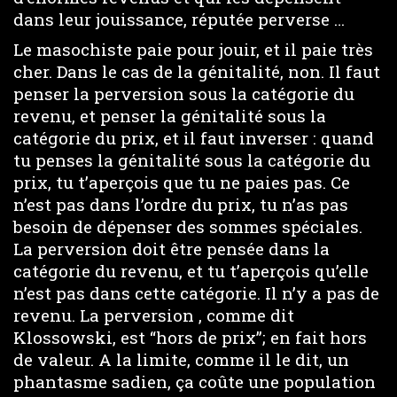
dans leur jouissance, réputée perverse …
Le masochiste paie pour jouir, et il paie très
cher. Dans le cas de la génitalité, non. Il faut
penser la perversion sous la catégorie du
revenu, et penser la génitalité sous la
catégorie du prix, et il faut inverser : quand
tu penses la génitalité sous la catégorie du
prix, tu t’aperçois que tu ne paies pas. Ce
n’est pas dans l’ordre du prix, tu n’as pas
besoin de dépenser des sommes spéciales.
La perversion doit être pensée dans la
catégorie du revenu, et tu t’aperçois qu’elle
n’est pas dans cette catégorie. Il n’y a pas de
revenu. La perversion , comme dit
Klossowski, est “hors de prix”; en fait hors
de valeur. A la limite, comme il le dit, un
phantasme sadien, ça coûte une population