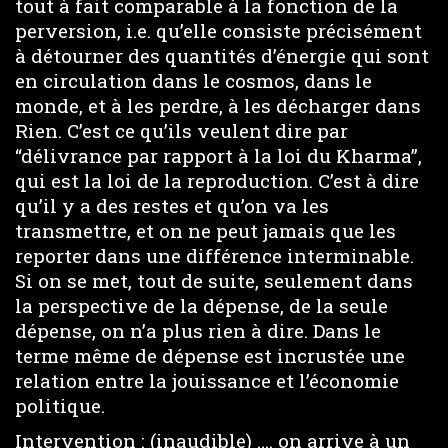
tout à fait comparable à la fonction de la
perversion, i.e. qu’elle consiste précisément
à détourner des quantités d’énergie qui sont
en circulation dans le cosmos, dans le
monde, et à les perdre, à les décharger dans
Rien. C’est ce qu’ils veulent dire par
“délivrance par rapport à la loi du Kharma”,
qui est la loi de la reproduction. C’est à dire
qu’il y a des restes et qu’on va les
transmettre, et on ne peut jamais que les
reporter dans une différence interminable.
Si on se met, tout de suite, seulement dans
la perspective de la dépense, de la seule
dépense, on n’a plus rien à dire. Dans le
terme même de dépense est incrustée une
relation entre la jouissance et l’économie
politique.
Intervention : (inaudible) …. on arrive à un