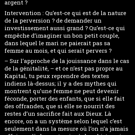
argent ?
Intervention : Qu’est-ce qui est de la nature
de la perversion ? de demander un
investissement aussi grand ? Qu’est-ce qui
empêche d’imaginer un bon petit couple,
dans lequel le mari ne paierait pas sa
femme au mois, et qui serait pervers ?
– Sur l’approche de la jouissance dans le cas
de la génitalité, – et ce n’est pas propre au
Kapital, tu peux reprendre des textes
indiens là-dessus; il y a des mythes qui
montrent qu’une femme ne peut devenir
féconde, porter des enfants, que si elle fait
des offrandes, que si elle se nourrit des
restes d’un sacrifice fait aux Dieux. Là
encore, on a un système selon lequel c’est
seulement dans la mesure où l’on n’a jamais