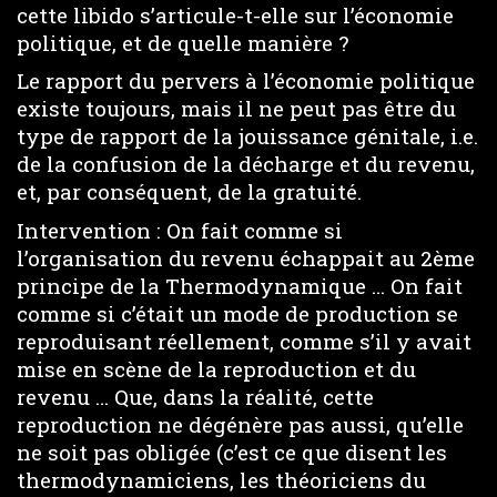
cette libido s’articule-t-elle sur l’économie
politique, et de quelle manière ?
Le rapport du pervers à l’économie politique
existe toujours, mais il ne peut pas être du
type de rapport de la jouissance génitale, i.e.
de la confusion de la décharge et du revenu,
et, par conséquent, de la gratuité.
Intervention : On fait comme si
l’organisation du revenu échappait au 2ème
principe de la Thermodynamique … On fait
comme si c’était un mode de production se
reproduisant réellement, comme s’il y avait
mise en scène de la reproduction et du
revenu … Que, dans la réalité, cette
reproduction ne dégénère pas aussi, qu’elle
ne soit pas obligée (c’est ce que disent les
thermodynamiciens, les théoriciens du