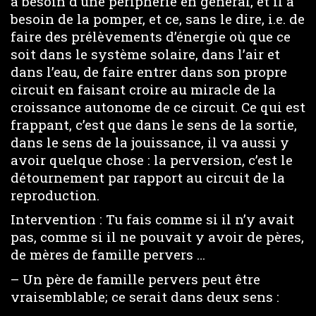
a besoin d’une périphérie en général, et il a
besoin de la pomper, et ce, sans le dire, i.e. de
faire des prélèvements d’énergie où que ce
soit dans le système solaire, dans l’air et
dans l’eau, de faire entrer dans son propre
circuit en faisant croire au miracle de la
croissance autonome de ce circuit. Ce qui est
frappant, c’est que dans le sens de la sortie,
dans le sens de la jouissance, il va aussi y
avoir quelque chose : la perversion, c’est le
détournement par rapport au circuit de la
reproduction.
Intervention : Tu fais comme si il n’y avait
pas, comme si il ne pouvait y avoir de pères,
de mères de famille pervers …
– Un père de famille pervers peut être
vraisemblable; ce serait dans deux sens :