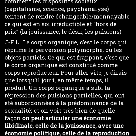
comment les dispositifs sociaux
(capitalisme, science, psychanalyse)
tentent de rendre échangeable/monnayable
ce qui est en soi irréductible et “hors de
prix” (la jouissance, le désir, les pulsions).
J-F L : Le corps organique, c’est le corps qui
réprime la perversion polymorphe, ou les
objets partiels. Ce qui est frappant, c’est que
le corps organique est constitué comme
corps reproducteur. Pour aller vite, je dirais
que lorsqu’il jouit, en même temps, il
produit. Un corps organique a subi la
répression des pulsions partielles, qui ont
été subordonnées à la prédominance de la
sexualité; et on voit très bien de quelle
façon
on peut articuler une économie
libidinale, celle de la jouissance, avec une
économie politique, celle de la reproduction