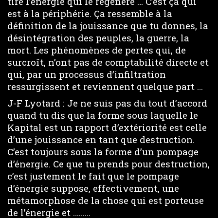
tire l’énergie qui le régénère … C’est ça qui
est à la périphérie. Ça ressemble à la
définition de la jouissance que tu donnes, la
désintégration des peuples, la guerre, la
mort. Les phénomènes de pertes qui, de
surcroît, n’ont pas de comptabilité directe et
qui, par un processus d’infiltration
ressurgissent et reviennent quelque part …
J-F Lyotard : Je ne suis pas du tout d’accord
quand tu dis que la forme sous laquelle le
Kapital est un rapport d’extériorité est celle
d’une jouissance en tant que destruction.
C’est toujours sous la forme d’un pompage
d’énergie. Ce que tu prends pour destruction,
c’est justement le fait que le pompage
d’énergie suppose, effectivement, une
métamorphose de la chose qui est porteuse
de l’énergie et ………