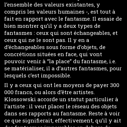
l’ensemble des valeurs existantes, y
compris les valeurs humaines -, est tout à
fait en rapport avec le fantasme. Il essaie de
bien montrer qu’il y a deux types de
fantasmes : ceux qui sont échangeables, et
ceux qui ne le sont pas. Il y en a
d’échangeables sous forme d’objets, de
concrétions situées en face, qui vont
pouvoir venir à “la place” du fantasme, i.e.
se matérialiser, il a d’autres fantasmes, pour
lesquels c’est impossible.
Il y a ceux qui ont les moyens de payer 300
000 francs, ou alors d’être artistes.
Klossowski accorde un statut particulier à
l’artiste : il veut placer le réseau des objets
dans ses rapports au fantasme. Reste à voir
ce que signifierait, effectivement, qu’il y ait