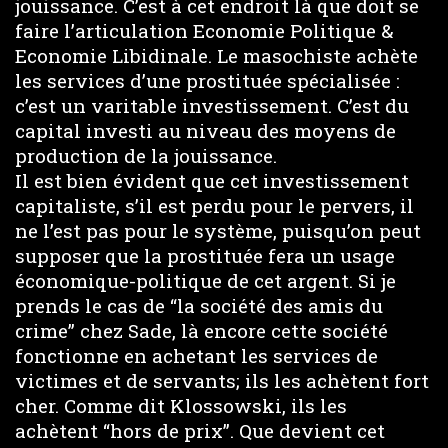
jouissance. C’est à cet endroit là que doit se
faire l’articulation Economie Politique &
Economie Libidinale. Le masochiste achète
les services d’une prostituée spécialisée :
c’est un varitable investissement. C’est du
capital investi au niveau des moyens de
production de la jouissance.
Il est bien évident que cet investissement
capitaliste, s’il est perdu pour le pervers, il
ne l’est pas pour le système, puisqu’on peut
supposer que la prostituée fera un usage
économique-politique de cet argent. Si je
prends le cas de “la société des amis du
crime” chez Sade, là encore cette société
fonctionne en achetant les services de
victimes et de servants; ils les achètent fort
cher. Comme dit Klossowski, ils les
achètent “hors de prix”. Que devient cet