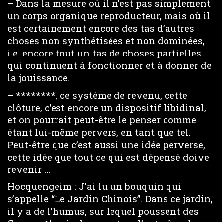
– Dans la mesure où il n’est pas simplement
un corps organique reproducteur, mais où il
est certainement encore des tas d’autres
choses non synthétisées et non dominées,
i.e. encore tout un tas de choses partielles
qui continuent à fonctionner et à donner de
la jouissance.
– ********, ce système de revenu, cette
clôture, c’est encore un dispositif libidinal,
et on pourrait peut-être le penser comme
étant lui-même pervers, en tant que tel.
Peut-être que c’est aussi une idée perverse,
cette idée que tout ce qui est dépensé doive
revenir …
Hocquengeim : J’ai lu un bouquin qui
s’appelle “Le Jardin Chinois”. Dans ce jardin,
il y a de l’humus, sur lequel poussent des