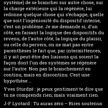
système) de se brancher sur autre chose, sur
la charge extérieure qui la régénère, lui
redonne quelque chose qui s’échappe, quelle
que soit l’ingéniosité du dispositif interne,
c’est un problème. Je me demande si, d’un
côté, en faisant la logique des dispositifs du
revenu, de l’autre côté, la logique du plaisir,
ou celle du pervers, on ne mat pas entre
parenthèses le fait que, par intermittences,
il y ait peut-être des liaisons qui soient la
façon dont l’un des systèmes se régénère
sur l’autre. Non pas le branchement en
continu, mais en discontinu. C’est une
hypothèse …
Yves Sturdzé : je peux gentiment te dire que
tu ne comprends rien; mais vraiment rien.
J-F Lyotard : Tu auras zéro – Rires soutenus