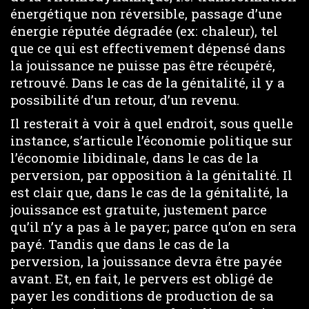
énergétique non réversible, passage d’une
énergie réputée dégradée (ex: chaleur), tel
que ce qui est effectivement dépensé dans
la jouissance ne puisse pas être récupéré,
retrouvé. Dans le cas de la génitalité, il y a
possibilité d’un retour, d’un revenu.
Il resterait à voir à quel endroit, sous quelle
instance, s’articule l’économie politique sur
l’économie libidinale, dans le cas de la
perversion, par opposition à la génitalité. Il
est clair que, dans le cas de la génitalité, la
jouissance est gratuite, justement parce
qu’il n’y a pas à le payer; parce qu’on en sera
payé. Tandis que dans le cas de la
perversion, la jouissance devra être payée
avant. Et, en fait, le pervers est obligé de
payer les conditions de production de sa