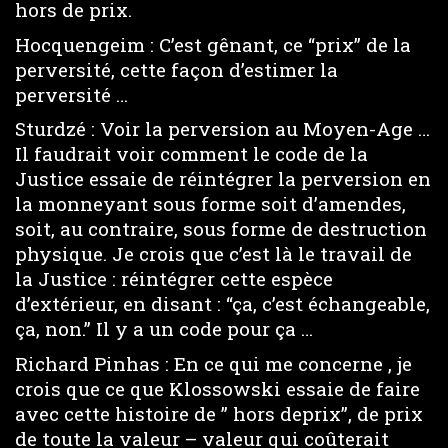
hors de prix.
Hocquengeim : C’est gênant, ce “prix” de la
perversité, cette façon d’estimer la
perversité …
Sturdzé : Voir la perversion au Moyen-Age …
Il faudrait voir comment le code de la
Justice essaie de réintégrer la perversion en
la monneyant sous forme soit d’amendes,
soit, au contraire, sous forme de destruction
physique. Je crois que c’est là le travail de
la Justice : réintégrer cette espèce
d’extérieur, en disant : “ça, c’est échangeable,
ça, non.” Il y a un code pour ça …
Richard Pinhas : En ce qui me concerne , je
crois que ce que Klossowski essaie de faire
avec cette histoire de ” hors deprix”, de prix
de toute la valeur – valeur qui coûterait