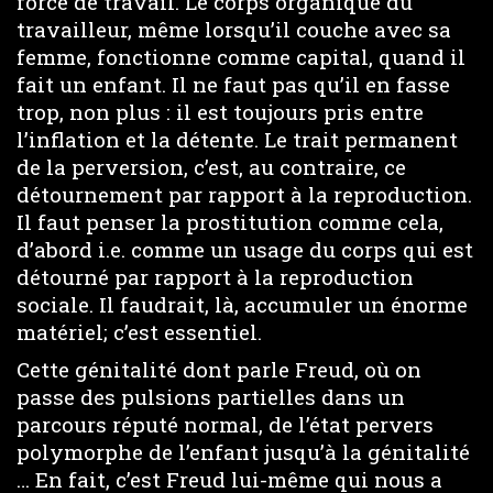
force de travail. Le corps organique du
travailleur, même lorsqu’il couche avec sa
femme, fonctionne comme capital, quand il
fait un enfant. Il ne faut pas qu’il en fasse
trop, non plus : il est toujours pris entre
l’inflation et la détente. Le trait permanent
de la perversion, c’est, au contraire, ce
détournement par rapport à la reproduction.
Il faut penser la prostitution comme cela,
d’abord i.e. comme un usage du corps qui est
détourné par rapport à la reproduction
sociale. Il faudrait, là, accumuler un énorme
matériel; c’est essentiel.
Cette génitalité dont parle Freud, où on
passe des pulsions partielles dans un
parcours réputé normal, de l’état pervers
polymorphe de l’enfant jusqu’à la génitalité
… En fait, c’est Freud lui-même qui nous a