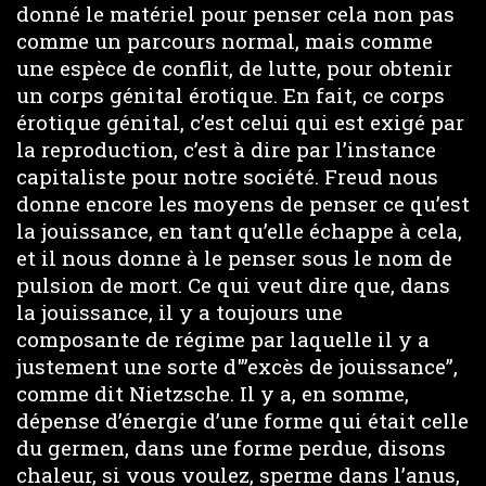
donné le matériel pour penser cela non pas
comme un parcours normal, mais comme
une espèce de conflit, de lutte, pour obtenir
un corps génital érotique. En fait, ce corps
érotique génital, c’est celui qui est exigé par
la reproduction, c’est à dire par l’instance
capitaliste pour notre société. Freud nous
donne encore les moyens de penser ce qu’est
la jouissance, en tant qu’elle échappe à cela,
et il nous donne à le penser sous le nom de
pulsion de mort. Ce qui veut dire que, dans
la jouissance, il y a toujours une
composante de régime par laquelle il y a
justement une sorte d'”excès de jouissance”,
comme dit Nietzsche. Il y a, en somme,
dépense d’énergie d’une forme qui était celle
du germen, dans une forme perdue, disons
chaleur, si vous voulez, sperme dans l’anus,