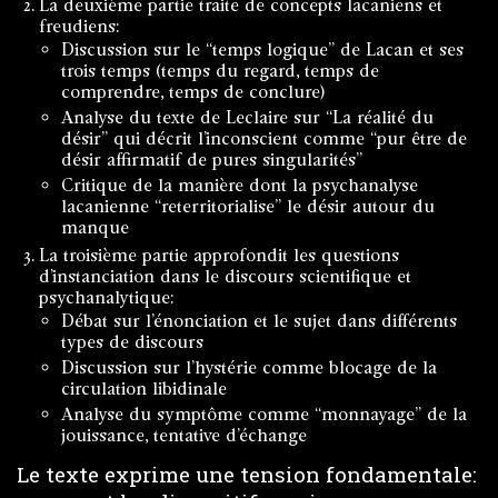
La deuxième partie traite de concepts lacaniens et
freudiens:
Discussion sur le “temps logique” de Lacan et ses
trois temps (temps du regard, temps de
comprendre, temps de conclure)
Analyse du texte de Leclaire sur “La réalité du
désir” qui décrit l’inconscient comme “pur être de
désir affirmatif de pures singularités”
Critique de la manière dont la psychanalyse
lacanienne “reterritorialise” le désir autour du
manque
La troisième partie approfondit les questions
d’instanciation dans le discours scientifique et
psychanalytique:
Débat sur l’énonciation et le sujet dans différents
types de discours
Discussion sur l’hystérie comme blocage de la
circulation libidinale
Analyse du symptôme comme “monnayage” de la
jouissance, tentative d’échange
Le texte exprime une tension fondamentale: