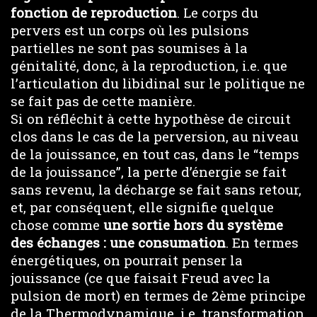
fonction de reproduction
. Le corps du
pervers est un corps où les pulsions
partielles ne sont pas soumises à la
génitalité, donc, à la reproduction, i.e. que
l’articulation du libidinal sur le politique ne
se fait pas de cette manière.
Si on réfléchit à cette hypothèse de circuit
clos dans le cas de la perversion, au niveau
de la jouissance, en tout cas, dans le “temps
de la jouissance”, la perte d’énergie se fait
sans revenu, la décharge se fait sans retour,
et, par conséquent, elle signifie quelque
chose comme
une sortie hors du système
des échanges : une consumation
. En termes
énergétiques, on pourrait penser la
jouissance (ce que faisait Freud avec la
pulsion de mort) en termes de 2ème principe
de la Thermodynamique, i.e. transformation