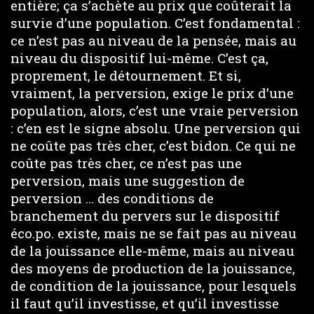
entière; ça s’achète au prix que coûterait la
survie d’une population. C’est fondamental :
ce n’est pas au niveau de la pensée, mais au
niveau du dispositif lui-même. C’est ça,
proprement, le détournement. Et si,
vraiment, la perversion, exige le prix d’une
population, alors, c’est une vraie perversion
: c’en est le signe absolu. Une perversion qui
ne coûte pas très cher, c’est bidon. Ce qui ne
coûte pas très cher, ce n’est pas une
perversion, mais une suggestion de
perversion … des conditions de
branchement du pervers sur le dispositif
éco.po. existe, mais ne se fait pas au niveau
de la jouissance elle-même, mais au niveau
des moyens de production de la jouissance,
de condition de la jouissance, pour lesquels
il faut qu’il investisse, et qu’il investisse