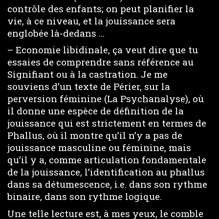
contrôle des enfants; on peut planifier la
vie, à ce niveau, et la jouissance sera
englobée là-dedans …
– Economie libidinale, ça veut dire que tu
essaies de comprendre sans référence au
Signifiant ou à la castration. Je me
souviens d’un texte de Périer, sur la
perversion féminine (La Psychanalyse), où
il donne une espèce de définition de la
jouissance qui est strictement en termes de
Phallus, où il montre qu’il n’y a pas de
jouissance masculine ou féminine, mais
qu’il y a, comme articulation fondamentale
de la jouissance, l’identification au phallus
dans sa détumescence, i.e. dans son rythme
binaire, dans son rythme logique.
Une telle lecture est, à mes yeux, le comble