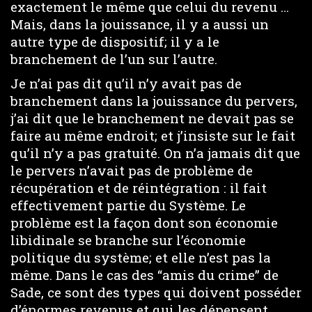
exactement le même que celui du revenu …
Mais, dans la jouissance, il y a aussi un
autre type de dispositif; il y a le
branchement de l’un sur l’autre.
Je n’ai pas dit qu’il n’y avait pas de
branchement dans la jouissance du pervers,
j’ai dit que le branchement ne devait pas se
faire au même endroit; et j’insiste sur le fait
qu’il n’y a pas gratuité. On n’a jamais dit que
le pervers n’avait pas de problème de
récupération et de réintégration : il fait
effectivement partie du Système. Le
problème est la façon dont son économie
libidinale se branche sur l’économie
politique du système; et elle n’est pas la
même. Dans le cas des “amis du crime” de
Sade, ce sont des types qui doivent posséder
d’énormes revenus et qui les dépensent