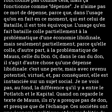
fonctionne comme “dépense”. Je n’aime pas
ce mot de dépense, parce que, dans l’usage
qu’on en fait en ce moment, qui est celui de
Bataille, il est très équivoque. L’usage qu’en
fait bataille colle partiellement à la
problématique d’une économie libidinale,
mais seulement partiellement; parce qu’elle
colle, d’autre part, à la problématique de
Mauss, celle du Don. Or, dans le cas du don,
il s’agit d’autre chose qu’une dépense
libidinale: c’est une perte, mais avec revenu
potentiel, virtuel, et, par conséquent, elle est
instanciée sur un sujet social. Je ne vois
pas, au fond, la différence qu’il y a entre le
Potlatch et le Kapital. Quand on regarde le
texte de Mauss, ils n’y a presque pas de don,
et presque que de l’échange. Ces sociétés ont