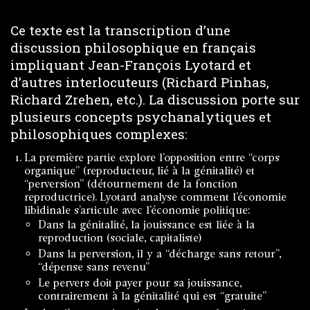
Ce texte est la transcription d’une
discussion philosophique en français
impliquant Jean-François Lyotard et
d’autres interlocuteurs (Richard Pinhas,
Richard Zrehen, etc.). La discussion porte sur
plusieurs concepts psychanalytiques et
philosophiques complexes:
La première partie explore l’opposition entre “corps
organique” (reproducteur, lié à la génitalité) et
“perversion” (détournement de la fonction
reproductrice). Lyotard analyse comment l’économie
libidinale s’articule avec l’économie politique:
Dans la génitalité, la jouissance est liée à la
reproduction (sociale, capitaliste)
Dans la perversion, il y a “décharge sans retour”,
“dépense sans revenu”
Le pervers doit payer pour sa jouissance,
contrairement à la génitalité qui est “gratuite”