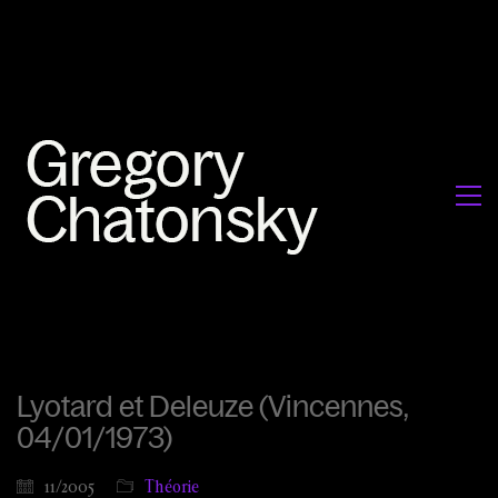
Lyotard et Deleuze (Vincennes,
04/01/1973)
11/2005
Théorie