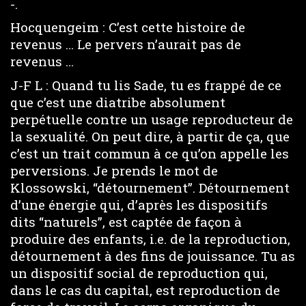
-.
Hocquengeim : C’est cette histoire de
revenus … Le pervers n’aurait pas de
revenus …
J-F L : Quand tu lis Sade, tu es frappé de ce
que c’est une diatribe absolument
perpétuelle contre un usage reproducteur de
la sexualité. On peut dire, à partir de ça, que
c’est un trait commun à ce qu’on appelle les
perversions. Je prends le mot de
Klossowski, “détournement”. Détournement
d’une énergie qui, d’après les dispositifs
dits “naturels”, est captée de façon à
produire des enfants, i.e. de la reproduction,
détournement à des fins de jouissance. Tu as
un dispositif social de reproduction qui,
dans le cas du capital, est reproduction de