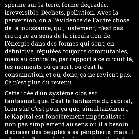
sperme sur la terre; forme dégradée,
irreversible. Déchets, pollution. Avec la
perversion, on a l’évidence de l’autre chose
de la jouissance, qui, justement, n’est pas
érotique au sens de la circulation de
l’énergie dans des formes qui sont, en
définitive, réputées toujours commutables,
mais au contraire, par rapport à ce circuit là,
les moments où ça sort, où c’est la
consumation, et où, donc, ça ne revient pas.
Ce n’est plus du revenu.
Cette idée d’un système clos est
fantasmatique. C’est le fantasme du capital,
bien sûr! C’est pour ça que, simultanément,
le Kapital est foncièrement impérialiste :
non pas simplement au sens où il a besoin
d’écraser des peuples à sa périphérie, mais il