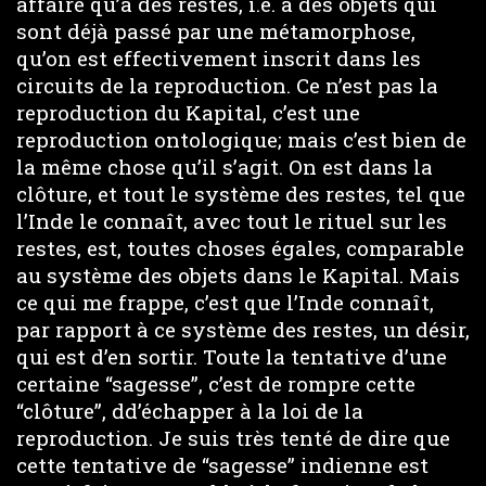
affaire qu’à des restes, i.e. à des objets qui
sont déjà passé par une métamorphose,
qu’on est effectivement inscrit dans les
circuits de la reproduction. Ce n’est pas la
reproduction du Kapital, c’est une
reproduction ontologique; mais c’est bien de
la même chose qu’il s’agit. On est dans la
clôture, et tout le système des restes, tel que
l’Inde le connaît, avec tout le rituel sur les
restes, est, toutes choses égales, comparable
au système des objets dans le Kapital. Mais
ce qui me frappe, c’est que l’Inde connaît,
par rapport à ce système des restes, un désir,
qui est d’en sortir. Toute la tentative d’une
certaine “sagesse”, c’est de rompre cette
“clôture”, dd’échapper à la loi de la
reproduction. Je suis très tenté de dire que
cette tentative de “sagesse” indienne est