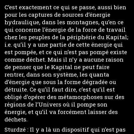
C’est exactement ce qui se passe, aussi bien
pour les captures de sources d’énergie
hydraulique, dans les montagnes, qu’en ce
qui concerne l’énergie de la force de travail
chez les peuples de la périphérie du Kapital;
i.e. qu’il y a une partie de cette énergie qui
est pompée, et ce qui n’est pas pompé existe
comme déchet. Mais il n’y a aucune raison
de penser que le Kapital ne peut faire
rentrer, dans son système, les quanta
d’énergie que sous la forme dégradée ou
détruite. Ce qu’il faut dire, c’est qu’il est
obligé d’opérer des métamorphoses sur des
régions de l’Univers où il pompe son
énergie, et qu’il va forcément laisser des
déchets.
Sturdzé : Il y a là un dispositif qui n’est pas