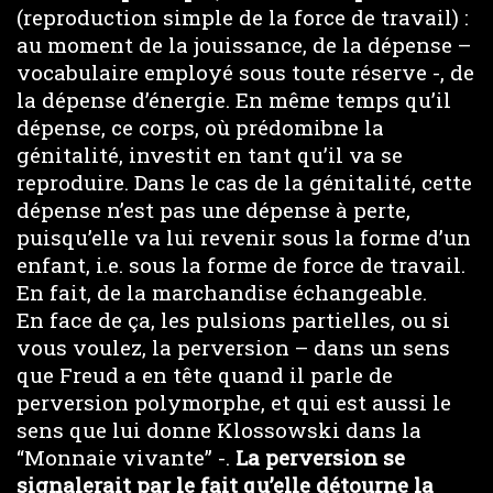
(reproduction simple de la force de travail) :
au moment de la jouissance, de la dépense –
vocabulaire employé sous toute réserve -, de
la dépense d’énergie. En même temps qu’il
dépense, ce corps, où prédomibne la
génitalité, investit en tant qu’il va se
reproduire. Dans le cas de la génitalité, cette
dépense n’est pas une dépense à perte,
puisqu’elle va lui revenir sous la forme d’un
enfant, i.e. sous la forme de force de travail.
En fait, de la marchandise échangeable.
En face de ça, les pulsions partielles, ou si
vous voulez, la perversion – dans un sens
que Freud a en tête quand il parle de
perversion polymorphe, et qui est aussi le
sens que lui donne Klossowski dans la
“Monnaie vivante” -.
La perversion se
signalerait par le fait qu’elle détourne la