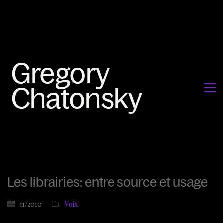
Les librairies: entre source et usage
11/2010
Voix