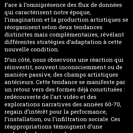
Face à l’omniprésence des flux de données
qui caractérisent notre époque,
l’imagination et la production artistiques se
réorganisent selon deux tendances
distinctes mais complémentaires, révélant
différentes stratégies d’adaptation à cette
nouvelle condition.
D’un côté, nous observons une réaction qui
réinvestit, souvent inconsciemment ou de
manière passive, des champs artistiques
antérieurs. Cette tendance se manifeste par
un retour vers des formes déjà constituées :
redécouverte de l’art vidéo et des
explorations narratives des années 60-70,
regain d’intérêt pour la performance,
l’installation, ou l’infiltration sociale. Ces
réappropriations témoignent d’une