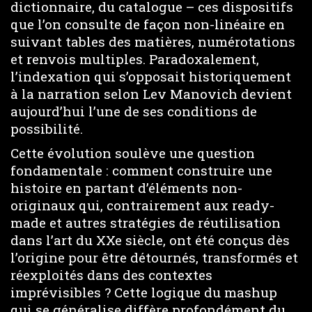
dictionnaire, du catalogue – ces dispositifs
que l’on consulte de façon non-linéaire en
suivant tables des matières, numérotations
et renvois multiples. Paradoxalement,
l’indexation qui s’opposait historiquement
à la narration selon Lev Manovich devient
aujourd’hui l’une de ses conditions de
possibilité.
Cette évolution soulève une question
fondamentale : comment construire une
histoire en partant d’éléments non-
originaux qui, contrairement aux ready-
made et autres stratégies de réutilisation
dans l’art du XXe siècle, ont été conçus dès
l’origine pour être détournés, transformés et
réexploités dans des contextes
imprévisibles ? Cette logique du mashup
qui se généralise diffère profondément du