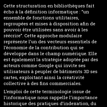
Cette structuration en bibliothèques fait
écho à la définition informatique : “un
ensemble de fonctions utilitaires,
regroupées et mises à disposition afin de
pouvoir être utilisées sans avoir à les
réécrire”. Cette approche modulaire
représente l’un des vecteurs essentiels de
l’économie de la contribution qui se
développe dans le champ numérique. Elle
est également la stratégie adoptée par des
acteurs comme Google qui invite ses
utilisateurs à peupler de bâtiments 3D ses
cartes, exploitant ainsi la créativité
collective à des fins commerciales.
L’emploi de cette terminologie issue de
l’informatique nous rappelle l’importance
historique des pratiques d’indexation, du