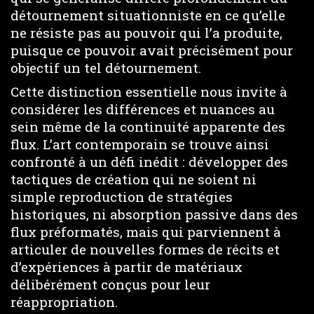
détournement situationniste en ce qu’elle
ne résiste pas au pouvoir qui l’a produite,
puisque ce pouvoir avait précisément pour
objectif un tel détournement.
Cette distinction essentielle nous invite à
considérer les différences et nuances au
sein même de la continuité apparente des
flux. L’art contemporain se trouve ainsi
confronté à un défi inédit : développer des
tactiques de création qui ne soient ni
simple reproduction de stratégies
historiques, ni absorption passive dans des
flux préformatés, mais qui parviennent à
articuler de nouvelles formes de récits et
d’expériences à partir de matériaux
délibérément conçus pour leur
réappropriation.