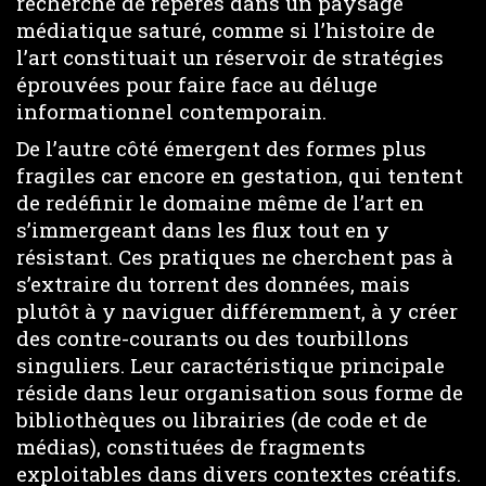
recherche de repères dans un paysage
médiatique saturé, comme si l’histoire de
l’art constituait un réservoir de stratégies
éprouvées pour faire face au déluge
informationnel contemporain.
De l’autre côté émergent des formes plus
fragiles car encore en gestation, qui tentent
de redéfinir le domaine même de l’art en
s’immergeant dans les flux tout en y
résistant. Ces pratiques ne cherchent pas à
s’extraire du torrent des données, mais
plutôt à y naviguer différemment, à y créer
des contre-courants ou des tourbillons
singuliers. Leur caractéristique principale
réside dans leur organisation sous forme de
bibliothèques ou librairies (de code et de
médias), constituées de fragments
exploitables dans divers contextes créatifs.