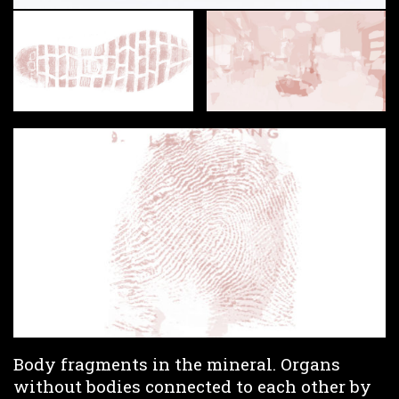
Body fragments in the mineral. Organs
without bodies connected to each other by