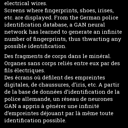
electrical wires.
Screens where fingerprints, shoes, irises,
etc. are displayed. From the German police
identification database, a GAN neural
network has learned to generate an infinite
number of fingerprints, thus thwarting any
possible identification.
Des fragments de corps dans le minéral.
Organes sans corps reliés entre eux par des
fils électriques.
Des écrans où défilent des empreintes
digitales, de chaussures, d’iris, etc. A partir
de la base de données d’identification de la
police allemande, un réseau de neurones
GAN a appris à générer une infinité
d’empreintes déjouant par là même toute
identification possible.