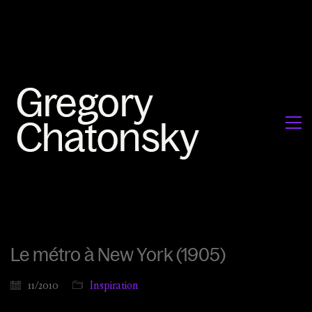
Le métro à New York (1905)
11/2010
Inspiration