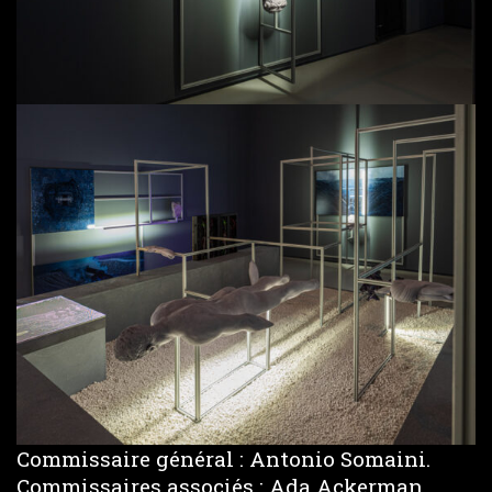
Commissaire général : Antonio Somaini.
Commissaires associés : Ada Ackerman,