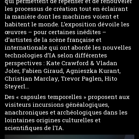
qui permettent de repenser et de renouveler
les processus de création tout en éclairant
la manière dont les machines voient et
habitent le monde. L’exposition dévoile les
œuvres – pour certaines inédites –
d’artistes de la scène française et
internationale qui ont abordé les nouvelles
technologies d’IA selon différentes
perspectives : Kate Crawford & Vladan
Joler, Fabien Giraud, Agnieszka Kurant,
Christian Marclay, Trevor Paglen, Hito
Steyerl…
Des « capsules temporelles » proposent aux
visiteurs incursions généalogiques,
anachroniques et archéologiques dans les
lointaines origines culturelles et
scientifiques de l’IA.