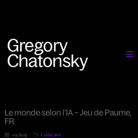
Le monde selon l’IA – Jeu de Paume,
FR
03/2025
Collective