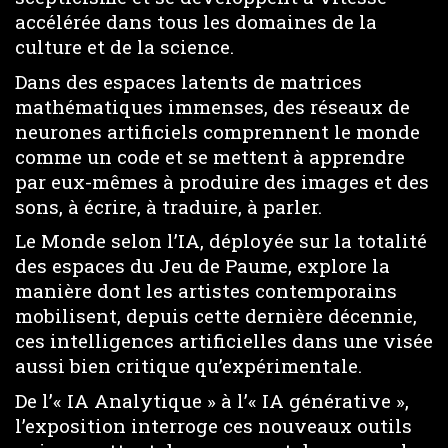
accélérée dans tous les domaines de la
culture et de la science.
Dans des espaces latents de matrices
mathématiques immenses, des réseaux de
neurones artificiels comprennent le monde
comme un code et se mettent à apprendre
par eux-mêmes à produire des images et des
sons, à écrire, à traduire, à parler.
Le Monde selon l’IA, déployée sur la totalité
des espaces du Jeu de Paume, explore la
manière dont les artistes contemporains
mobilisent, depuis cette dernière décennie,
ces intelligences artificielles dans une visée
aussi bien critique qu’expérimentale.
De l’« IA Analytique » à l’« IA générative »,
l’exposition interroge ces nouveaux outils