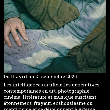
Du 11 avril au 21 septembre 2025
Les intelligences artificielles génératives
contemporaines en art, photographie,
cinéma, littérature et musique suscitent
étonnement, frayeur, enthousiasme ou
scepticisme et se développent à vitesse