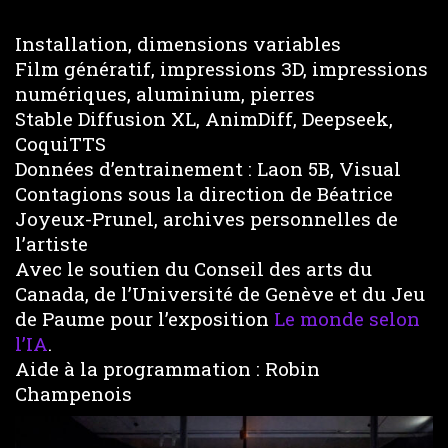
Installation, dimensions variables
Film génératif, impressions 3D, impressions
numériques, aluminium, pierres
Stable Diffusion XL, AnimDiff, Deepseek,
CoquiTTS
Données d’entrainement : Laon 5B, Visual
Contagions sous la direction de Béatrice
Joyeux-Prunel, archives personnelles de
l’artiste
Avec le soutien du Conseil des arts du
Canada, de l’Université de Genève et du Jeu
de Paume pour l’exposition
Le monde selon
l’IA
.
Aide à la programmation : Robin
Champenois