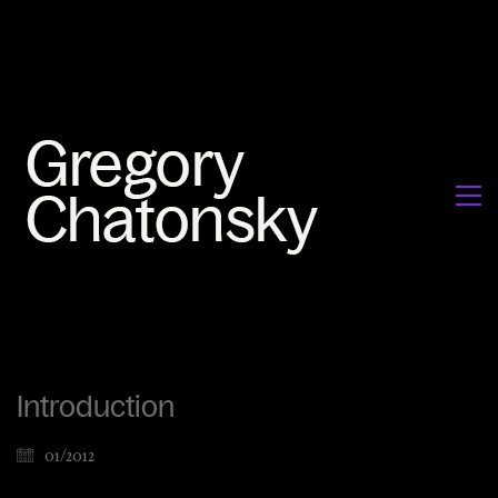
Introduction
01/2012