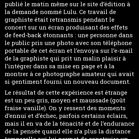
publié le matin même sur le site d’édition à
la demande nommé Lulu. Ce travail de
graphiste était retransmis pendant le
concert sur un écran produisant des effets
de feed-back étonnants : une personne dans
le public pris une photo avec son téléphone
portable de cet écran et l’envoya sur l’e-mail
de la graphiste qui prit un malin plaisir à
l’intégrer dans sa mise en page et à la
montrer à ce photographe amateur qui avait
si gentiment fourni un nouveau document.
Le résultat de cette expérience est étrange
est un peu gris, moyen et maussade (goût
fraise vanille). On y ressent des moments
d’ennui et d’échec, parfois certains éclairs,
mais il en va de la ténacité et de l’endurance
de la pensée quand elle n’a plus la distance
temporelle qui lui permet de construire un