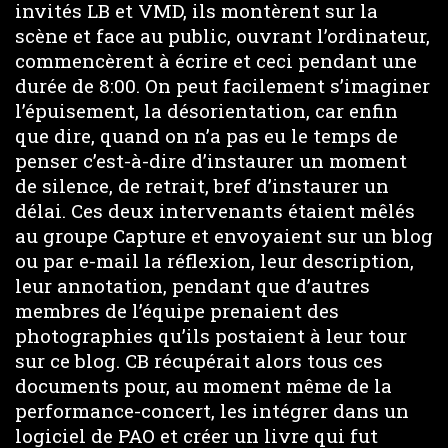
invités LB et VMD, ils montèrent sur la
scène et face au public, ouvrant l’ordinateur,
commencèrent à écrire et ceci pendant une
durée de 8:00. On peut facilement s’imaginer
l’épuisement, la désorientation, car enfin
que dire, quand on n’a pas eu le temps de
penser c’est-à-dire d’instaurer un moment
de silence, de retrait, bref d’instaurer un
délai. Ces deux intervenants étaient mêlés
au groupe Capture et envoyaient sur un blog
ou par e-mail la réflexion, leur description,
leur annotation, pendant que d’autres
membres de l’équipe prenaient des
photographies qu’ils postaient à leur tour
sur ce blog. CB récupérait alors tous ces
documents pour, au moment même de la
performance-concert, les intégrer dans un
logiciel de PAO et créer un livre qui fut