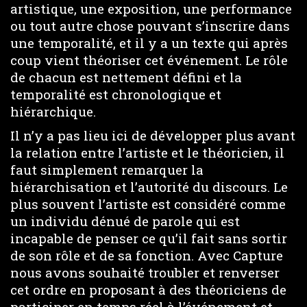
artistique, une exposition, une performance
ou tout autre chose pouvant s’inscrire dans
une temporalité, et il y a un texte qui après
coup vient théoriser cet événement. Le rôle
de chacun est nettement défini et la
temporalité est chronologique et
hiérarchique.
Il n’y a pas lieu ici de développer plus avant
la relation entre l’artiste et le théoricien, il
faut simplement remarquer la
hiérarchisation et l’autorité du discours. Le
plus souvent l’artiste est considéré comme
un individu dénué de parole qui est
incapable de penser ce qu’il fait sans sortir
de son rôle et de sa fonction. Avec Capture
nous avons souhaité troubler et renverser
cet ordre en proposant à des théoriciens de
participer en temps réel à l’événement et