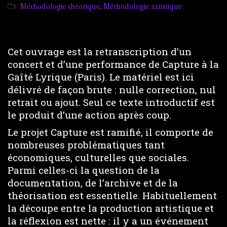
Méthodologie théorique
,
Méthodologie artistique
Cet ouvrage est la retranscription d’un
concert et d’une performance de Capture à la
Gaîté Lyrique (Paris). Le matériel est ici
délivré de façon brute : nulle correction, nul
retrait ou ajout. Seul ce texte introductif est
le produit d’une action après coup.
Le projet Capture est ramifié, il comporte de
nombreuses problématiques tant
économiques, culturelles que sociales.
Parmi celles-ci la question de la
documentation, de l’archive et de la
théorisation est essentielle. Habituellement
la découpe entre la production artistique et
la réflexion est nette : il y a un événement