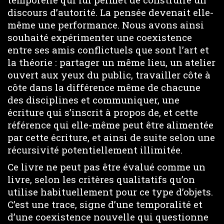
discours d’autorité. La pensée devenait elle-
même une performance. Nous avons ainsi
souhaité expérimenter une coexistence
entre ses amis conflictuels que sont l’art et
la théorie : partager un même lieu, un atelier
ouvert aux yeux du public, travailler côte à
côte dans la différence même de chacune
des disciplines et communiquer, une
écriture qui s’inscrit à propos de, et cette
référence qui elle-même peut être alimentée
par cette écriture, et ainsi de suite selon une
récursivité potentiellement illimitée.
Ce livre ne peut pas être évalué comme un
livre, selon les critères qualitatifs qu’on
utilise habituellement pour ce type d’objets.
C’est une trace, signe d’une temporalité et
d’une coexistence nouvelle qui questionne