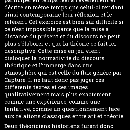
décrire en même temps que celui-ci rendant
ainsi contemporaine leur réflexion et le
référent. Cet exercice est bien sûr difficile si
ce n’est impossible parce que la mise à
distance du présent et du discours ne peut
plus s’élaborer et que la théorie ce fait ici
descriptive. Cette mise en jeu vient
disloquer la normativité du discours
théorique et l’immerge dans une
atmosphère qui est celle du flux généré par
Capture. Il ne faut donc pas juger ces
différents textes et ces images
qualitativement mais plus exactement
comme une expérience, comme une
tentative, comme un questionnement face
aux relations classiques entre art et théorie.
Deux théoriciens historiens furent donc