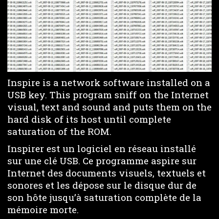
Inspire is a network software installed on a
USB key. This program sniff on the Internet
visual, text and sound and puts them on the
hard disk of its host until complete
saturation of the ROM.
Inspirer est un logiciel en réseau installé
sur une clé USB. Ce programme aspire sur
Internet des documents visuels, textuels et
sonores et les dépose sur le disque dur de
son hôte jusqu’à saturation complète de la
mémoire morte.