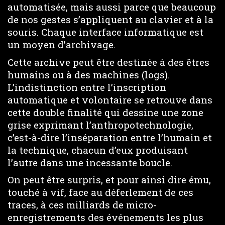
automatisée, mais aussi parce que beaucoup
de nos gestes s’appliquent au clavier et à la
souris. Chaque interface informatique est
un moyen d’archivage.
Cette archive peut être destinée à des êtres
humains ou à des machines (logs).
L’indistinction entre l’inscription
automatique et volontaire se retrouve dans
cette double finalité qui dessine une zone
grise exprimant l’anthropotechnologie,
c’est-à-dire l’inséparation entre l’humain et
la technique, chacun d’eux produisant
l’autre dans une incessante boucle.
On peut être surpris, et pour ainsi dire ému,
touché à vif, face au déferlement de ces
traces, à ces milliards de micro-
enregistrements des événements les plus