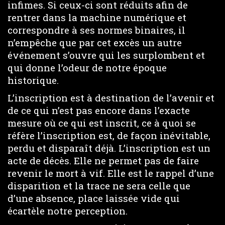
infimes. Si ceux-ci sont réduits afin de
rentrer dans la machine numérique et
correspondre à ses normes binaires, il
n’empêche que par cet excès un autre
événement s’ouvre qui les surplombent et
qui donne l’odeur de notre époque
historique.
L’inscription est à destination de l’avenir et
de ce qui n’est pas encore dans l’exacte
mesure où ce qui est inscrit, ce à quoi se
réfère l’inscription est, de façon inévitable,
perdu et disparaît déjà. L’inscription est un
acte de décès. Elle ne permet pas de faire
revenir le mort à vif. Elle est le rappel d’une
disparition et la trace ne sera celle que
d’une absence, place laissée vide qui
écartèle notre perception.