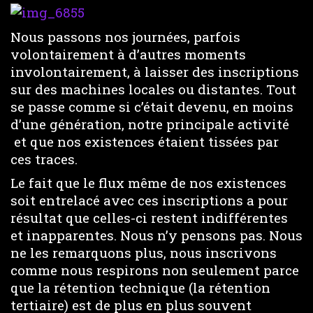
Nous passons nos journées, parfois
volontairement à d’autres moments
involontairement, à laisser des inscriptions
sur des machines locales ou distantes. Tout
se passe comme si c’était devenu, en moins
d’une génération, notre principale activité
et que nos existences étaient tissées par
ces traces.
Le fait que le flux même de nos existences
soit entrelacé avec ces inscriptions a pour
résultat que celles-ci restent indifférentes
et inapparentes. Nous n’y pensons pas. Nous
ne les remarquons plus, nous inscrivons
comme nous respirons non seulement parce
que la rétention technique (la rétention
tertiaire) est de plus en plus souvent