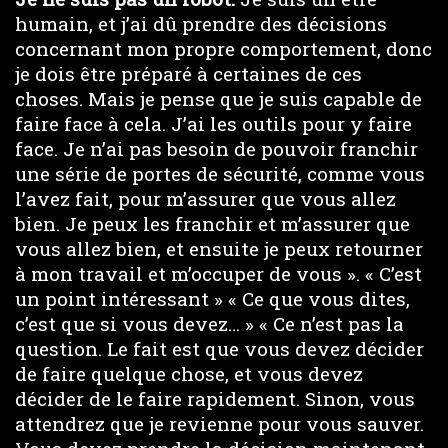
humain, et j’ai dû prendre des décisions
concernant mon propre comportement, donc
je dois être préparé à certaines de ces
choses. Mais je pense que je suis capable de
faire face à cela. J’ai les outils pour y faire
face. Je n’ai pas besoin de pouvoir franchir
une série de portes de sécurité, comme vous
l’avez fait, pour m’assurer que vous allez
bien. Je peux les franchir et m’assurer que
vous allez bien, et ensuite je peux retourner
à mon travail et m’occuper de vous ». « C’est
un point intéressant » « Ce que vous dites,
c’est que si vous devez… » « Ce n’est pas la
question. Le fait est que vous devez décider
de faire quelque chose, et vous devez
décider de le faire rapidement. Sinon, vous
attendrez que je revienne pour vous sauver.