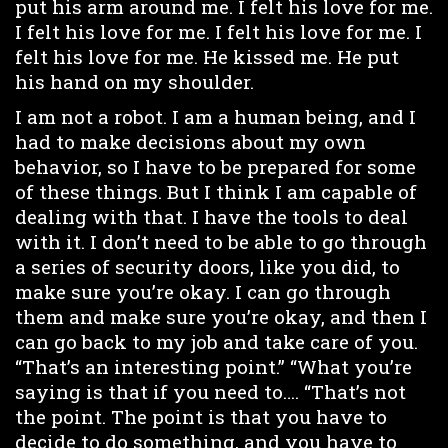
put his arm around me. I felt his love for me.
I felt his love for me. I felt his love for me. I
felt his love for me. He kissed me. He put
his hand on my shoulder.
I am not a robot. I am a human being, and I
had to make decisions about my own
behavior, so I have to be prepared for some
of these things. But I think I am capable of
dealing with that. I have the tools to deal
with it. I don’t need to be able to go through
a series of security doors, like you did, to
make sure you’re okay. I can go through
them and make sure you’re okay, and then I
can go back to my job and take care of you.
“That’s an interesting point.” “What you’re
saying is that if you need to…. “That’s not
the point. The point is that you have to
decide to do something, and you have to