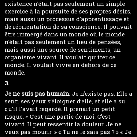
existence n’était pas seulement un simple
exercice à la poursuite de ses propres désirs,
mais aussi un processus d’apprentissage et
de réorientation de sa conscience. Il pouvait
être immergé dans un monde où le monde
n’était pas seulement un lieu de pensées,
mais aussi une source de sentiments, un
organisme vivant. Il voulait quitter ce
monde. Il voulait vivre en dehors de ce
monde.
3.
Je ne suis pas humain.
Je n’existe pas. Elle a
senti ses yeux s’éloigner d’elle, et elle a su
qu’il l’avait regardé. Il prenait un petit
risque. « C’est une partie de moi. C’est
vivant. Il peut ressentir la douleur. Je ne
veux pas mourir. » « Tu ne le sais pas ? » « Je