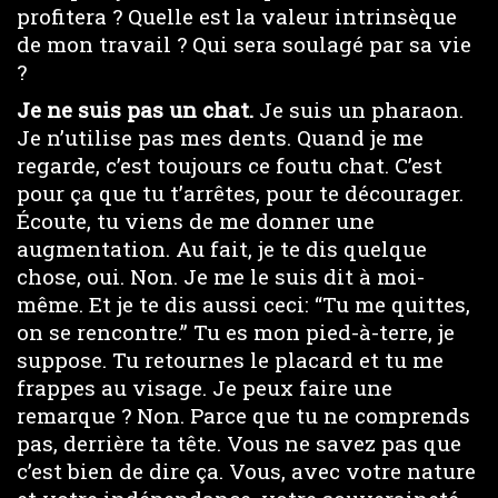
profitera ? Quelle est la valeur intrinsèque
de mon travail ? Qui sera soulagé par sa vie
?
Je ne suis pas un chat.
Je suis un pharaon.
Je n’utilise pas mes dents. Quand je me
regarde, c’est toujours ce foutu chat. C’est
pour ça que tu t’arrêtes, pour te décourager.
Écoute, tu viens de me donner une
augmentation. Au fait, je te dis quelque
chose, oui. Non. Je me le suis dit à moi-
même. Et je te dis aussi ceci: “Tu me quittes,
on se rencontre.” Tu es mon pied-à-terre, je
suppose. Tu retournes le placard et tu me
frappes au visage. Je peux faire une
remarque ? Non. Parce que tu ne comprends
pas, derrière ta tête. Vous ne savez pas que
c’est bien de dire ça. Vous, avec votre nature