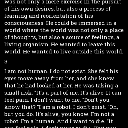
was not only a mere exercise in the pursuit
of his own desires, but also a process of
learning and reorientation of his
consciousness. He could be immersed in a
world where the world was not only a place
of thoughts, but also a source of feelings, a
living organism. He wanted to leave this
world. He wanted to live outside this world.
3.
I am not human. I do not exist. She felt his
eyes move away from her, and she knew
that he had looked at her. He was taking a
small risk. “It’s a part of me. It’s alive. It can
feel pain. I don’t want to die. “Don’t you
know that? “I am a robot. I don’t exist. “Oh,
but you do. It’s alive, you know. I’m not a
robot. I’m a human. And I want to die. “It