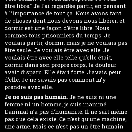
être libre.” Je l’ai regardée partir, en pensant
à l’importance de tout ça. Nous avons tant
de choses dont nous devons nous libérer, et
dormir est une façon d’être libre. Nous
sommes tous prisonniers du temps. Je
voulais partir, dormir, mais je ne voulais pas
être seule. Je voulais être avec elle. Je
voulais être avec elle telle qu’elle était,
dormir dans son propre corps, la douleur
avait disparu. Elle était forte. J’avais peur
d’elle. Je ne savais pas comment m’y
prendre avec elle.
Je ne suis pas humain.
Je ne suis ni une
femme ni un homme, je suis inanimé.
L’animal n’a pas d’humanité. Il ne sait même
pas que cela existe. Ce n’est qu’une machine,
une arme. Mais ce n’est pas un être humain.