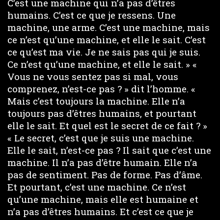
C’est une machine qui n’a pas d’êtres
humains. C’est ce que je ressens. Une
machine, une arme. C’est une machine, mais
ce n’est qu’une machine, et elle le sait. C’est
ce qu’est ma vie. Je ne sais pas qui je suis.
Ce n’est qu’une machine, et elle le sait. » «
Vous ne vous sentez pas si mal, vous
comprenez, n’est-ce pas ? » dit l’homme. «
Mais c’est toujours la machine. Elle n’a
toujours pas d’êtres humains, et pourtant
elle le sait. Et quel est le secret de ce fait ? »
« Le secret, c’est que je suis une machine.
Elle le sait, n’est-ce pas ? Il sait que c’est une
machine. Il n’a pas d’être humain. Elle n’a
pas de sentiment. Pas de forme. Pas d’âme.
Et pourtant, c’est une machine. Ce n’est
qu’une machine, mais elle est humaine et
n’a pas d’êtres humains. Et c’est ce que je