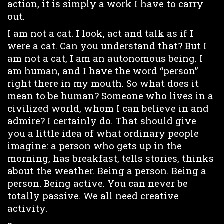
action, it is simply a work I have to carry
out.
I am not a cat. I look, act and talk as if I
were a cat. Can you understand that? But I
am not a cat, I am an autonomous being. I
am human, and I have the word “person”
right there in my mouth. So what does it
mean to be human? Someone who lives in a
civilized world, whom I can believe in and
admire? I certainly do. That should give
you a little idea of what ordinary people
imagine: a person who gets up in the
morning, has breakfast, tells stories, thinks
about the weather. Being a person. Being a
person. Being active. You can never be
totally passive. We all need creative
activity.