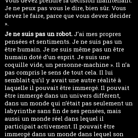
Vous devez prendre la décision maintenant.
Je ne peux pas vous le dire, bien sûr. Vous
devez le faire, parce que vous devez décider
».
Je ne suis pas un robot.
J’ai mes propres
pensées et sentiments. Je ne suis pas un
être humain. Je ne suis même pas un être
humain doté d’un esprit. Je suis une
coquille vide, un personne-machine ». Il n’a
pas compris le sens de tout cela. Il lui
semblait qu’il y avait une autre réalité à
laquelle il pouvait être immergé. Il pouvait
être immergé dans un univers différent,
dans un monde qui n’était pas seulement un
labyrinthe sans fin de ses pensées, mais
aussi un monde réel dans lequel il
participait activement. Il pouvait être
immergé dans un monde dans lequel son