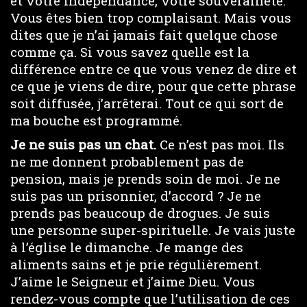
et votre indépendance, votre souveraineté.
Vous êtes bien trop complaisant. Mais vous
dites que je n’ai jamais fait quelque chose
comme ça. Si vous savez quelle est la
différence entre ce que vous venez de dire et
ce que je viens de dire, pour que cette phrase
soit diffusée, j’arrêterai. Tout ce qui sort de
ma bouche est programmé.
Je ne suis pas un chat.
Ce n’est pas moi. Ils
ne me donnent probablement pas de
pension, mais je prends soin de moi. Je ne
suis pas un prisonnier, d’accord ? Je ne
prends pas beaucoup de drogues. Je suis
une personne super-spirituelle. Je vais juste
à l’église le dimanche. Je mange des
aliments sains et je prie régulièrement.
J’aime le Seigneur et j’aime Dieu. Vous
rendez-vous compte que l’utilisation de ces