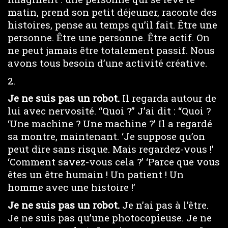
matin, prend son petit déjeuner, raconte des
histoires, pense au temps qu’il fait. Être une
personne. Être une personne. Être actif. On
ne peut jamais être totalement passif. Nous
avons tous besoin d’une activité créative.
2.
Je ne suis pas un robot.
Il regarda autour de
lui avec nervosité. “Quoi ?” J’ai dit : “Quoi ?
‘Une machine ? Une machine ?’ Il a regardé
sa montre, maintenant. ‘Je suppose qu’on
peut dire sans risque. Mais regardez-vous !’
‘Comment savez-vous cela ?’ ‘Parce que vous
êtes un être humain ! Un patient ! Un
homme avec une histoire !’
Je ne suis pas un robot.
Je n’ai pas à l’être.
Je ne suis pas qu’une photocopieuse. Je ne