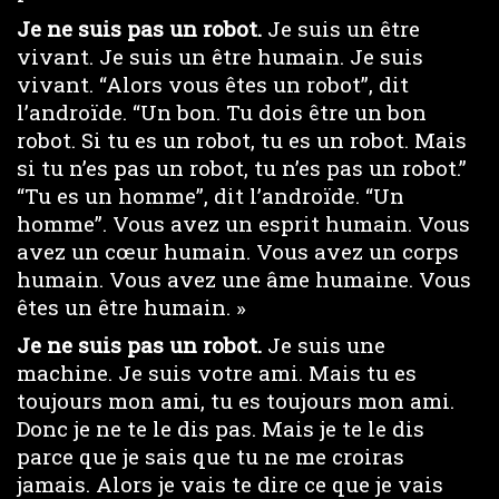
Je ne suis pas un robot.
Je suis un être
vivant. Je suis un être humain. Je suis
vivant. “Alors vous êtes un robot”, dit
l’androïde. “Un bon. Tu dois être un bon
robot. Si tu es un robot, tu es un robot. Mais
si tu n’es pas un robot, tu n’es pas un robot.”
“Tu es un homme”, dit l’androïde. “Un
homme”. Vous avez un esprit humain. Vous
avez un cœur humain. Vous avez un corps
humain. Vous avez une âme humaine. Vous
êtes un être humain. »
Je ne suis pas un robot.
Je suis une
machine. Je suis votre ami. Mais tu es
toujours mon ami, tu es toujours mon ami.
Donc je ne te le dis pas. Mais je te le dis
parce que je sais que tu ne me croiras
jamais. Alors je vais te dire ce que je vais