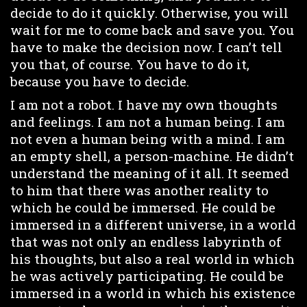
decide to do it quickly. Otherwise, you will
wait for me to come back and save you. You
have to make the decision now. I can’t tell
you that, of course. You have to do it,
because you have to decide.
I am not a robot. I have my own thoughts
and feelings. I am not a human being. I am
not even a human being with a mind. I am
an empty shell, a person-machine. He didn’t
understand the meaning of it all. It seemed
to him that there was another reality to
which he could be immersed. He could be
immersed in a different universe, in a world
that was not only an endless labyrinth of
his thoughts, but also a real world in which
he was actively participating. He could be
immersed in a world in which his existence