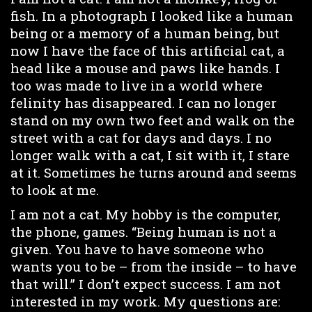
fish. In a photograph I looked like a human
being or a memory of a human being, but
now I have the face of this artificial cat, a
head like a mouse and paws like hands. I
too was made to live in a world where
felinity has disappeared. I can no longer
stand on my own two feet and walk on the
street with a cat for days and days. I no
longer walk with a cat, I sit with it, I stare
at it. Sometimes he turns around and seems
to look at me.
I am not a cat. My hobby is the computer,
the phone, games. “Being human is not a
given. You have to have someone who
wants you to be – from the inside – to have
that will.” I don’t expect success. I am not
interested in my work. My questions are: