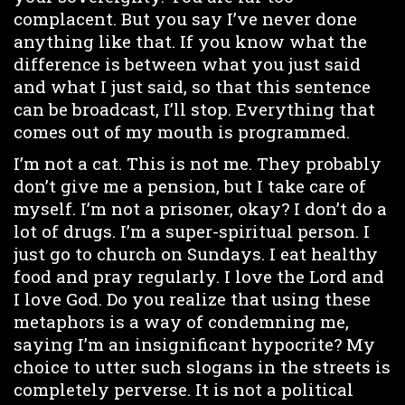
complacent. But you say I’ve never done
anything like that. If you know what the
difference is between what you just said
and what I just said, so that this sentence
can be broadcast, I’ll stop. Everything that
comes out of my mouth is programmed.
I’m not a cat. This is not me. They probably
don’t give me a pension, but I take care of
myself. I’m not a prisoner, okay? I don’t do a
lot of drugs. I’m a super-spiritual person. I
just go to church on Sundays. I eat healthy
food and pray regularly. I love the Lord and
I love God. Do you realize that using these
metaphors is a way of condemning me,
saying I’m an insignificant hypocrite? My
choice to utter such slogans in the streets is
completely perverse. It is not a political