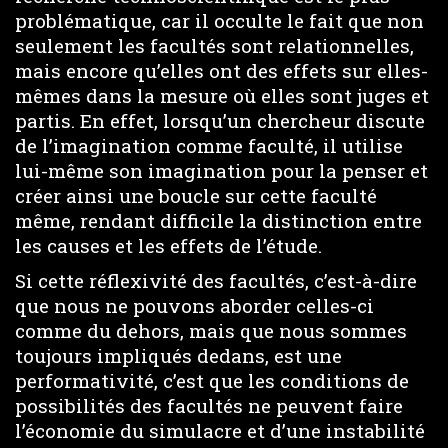
problématique, car il occulte le fait que non
seulement les facultés sont relationnelles,
mais encore qu’elles ont des effets sur elles-
mêmes dans la mesure où elles sont juges et
partis. En effet, lorsqu’un chercheur discute
de l’imagination comme faculté, il utilise
lui-même son imagination pour la penser et
créer ainsi une boucle sur cette faculté
même, rendant difficile la distinction entre
les causes et les effets de l’étude.
Si cette réflexivité des facultés, c’est-à-dire
que nous ne pouvons aborder celles-ci
comme du dehors, mais que nous sommes
toujours impliqués dedans, est une
performativité, c’est que les conditions de
possibilités des facultés ne peuvent faire
l’économie du simulacre et d’une instabilité