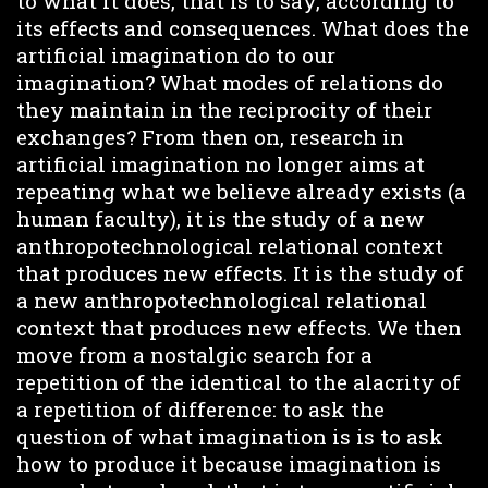
to what it does, that is to say, according to
its effects and consequences. What does the
artificial imagination do to our
imagination? What modes of relations do
they maintain in the reciprocity of their
exchanges? From then on, research in
artificial imagination no longer aims at
repeating what we believe already exists (a
human faculty), it is the study of a new
anthropotechnological relational context
that produces new effects. It is the study of
a new anthropotechnological relational
context that produces new effects. We then
move from a nostalgic search for a
repetition of the identical to the alacrity of
a repetition of difference: to ask the
question of what imagination is is to ask
how to produce it because imagination is