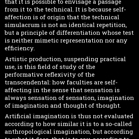
that it is possible to envisage a passage
from it to the technical. It is because self-
affection is of origin that the technical
simulacrum is not an identical repetition,
but a principle of differentiation whose test
is neither mimetic representation nor any
efficiency.
Artistic production, suspending practical
use, is this field of study of the
performative reflexivity of the
transcendental: how faculties are self-
affecting in the sense that sensation is
always sensation of sensation, imagination
of imagination and thought of thought.
Artificial imagination is thus not evaluated
according to how similar it is to a so-called
anthropological imagination, but according