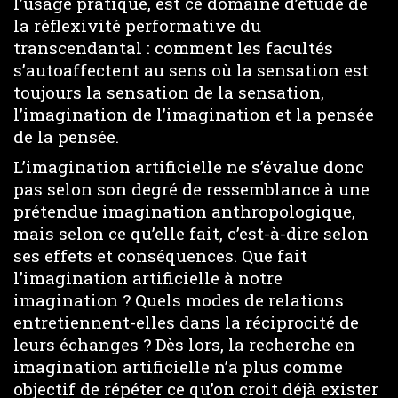
l’usage pratique, est ce domaine d’étude de
la réflexivité performative du
transcendantal : comment les facultés
s’autoaffectent au sens où la sensation est
toujours la sensation de la sensation,
l’imagination de l’imagination et la pensée
de la pensée.
L’imagination artificielle ne s’évalue donc
pas selon son degré de ressemblance à une
prétendue imagination anthropologique,
mais selon ce qu’elle fait, c’est-à-dire selon
ses effets et conséquences. Que fait
l’imagination artificielle à notre
imagination ? Quels modes de relations
entretiennent-elles dans la réciprocité de
leurs échanges ? Dès lors, la recherche en
imagination artificielle n’a plus comme
objectif de répéter ce qu’on croit déjà exister