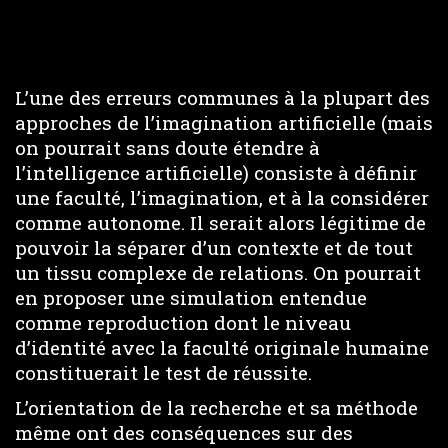
L’une des erreurs communes à la plupart des
approches de l’imagination artificielle (mais
on pourrait sans doute étendre à
l’intelligence artificielle) consiste à définir
une faculté, l’imagination, et à la considérer
comme autonome. Il serait alors légitime de
pouvoir la séparer d’un contexte et de tout
un tissu complexe de relations. On pourrait
en proposer une simulation entendue
comme reproduction dont le niveau
d’identité avec la faculté originale humaine
constituerait le test de réussite.
L’orientation de la recherche et sa méthode
même ont des conséquences sur des