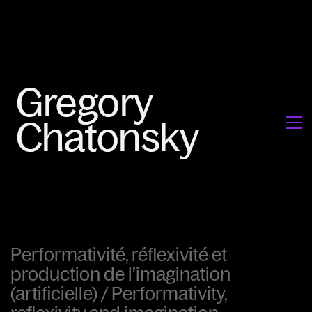
Performativité, réflexivité et
production de l’imagination
(artificielle) / Performativity,