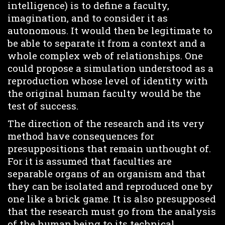
intelligence) is to define a faculty,
imagination, and to consider it as
autonomous. It would then be legitimate to
be able to separate it from a context and a
whole complex web of relationships. One
could propose a simulation understood as a
reproduction whose level of identity with
the original human faculty would be the
test of success.
The direction of the research and its very
method have consequences for
presuppositions that remain unthought of.
For it is assumed that faculties are
separable organs of an organism and that
they can be isolated and reproduced one by
one like a brick game. It is also presupposed
that the research must go from the analysis
of the human being to its technical