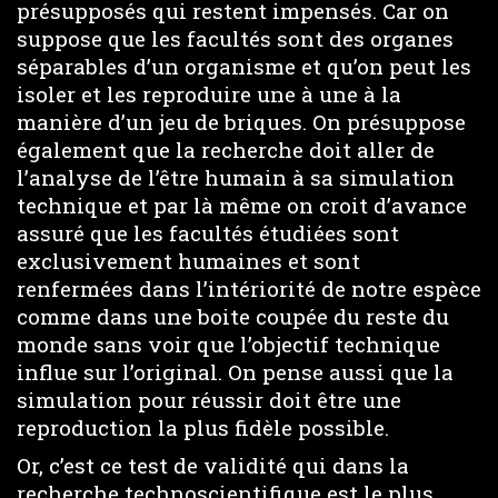
présupposés qui restent impensés. Car on
suppose que les facultés sont des organes
séparables d’un organisme et qu’on peut les
isoler et les reproduire une à une à la
manière d’un jeu de briques. On présuppose
également que la recherche doit aller de
l’analyse de l’être humain à sa simulation
technique et par là même on croit d’avance
assuré que les facultés étudiées sont
exclusivement humaines et sont
renfermées dans l’intériorité de notre espèce
comme dans une boite coupée du reste du
monde sans voir que l’objectif technique
influe sur l’original. On pense aussi que la
simulation pour réussir doit être une
reproduction la plus fidèle possible.
Or, c’est ce test de validité qui dans la
recherche technoscientifique est le plus