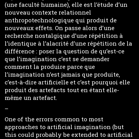
(une faculté humaine), elle est l’étude d’un
nouveau contexte relationnel
anthropotechnologique qui produit de
nouveaux effets. On passe alors d’une
recherche nostalgique d’une répétition à
l’identique à l’alacrité d’une répétition de la
différence : poser la question de qu’est-ce
que l’imagination c’est se demander
comment la produire parce que
l’imagination n’est jamais que produite,
c’est-à-dire artificielle et c’est pourquoi elle
produit des artefacts tout en étant elle-
même un artefact.
–
One of the errors common to most
approaches to artificial imagination (but
this could probably be extended to artificial