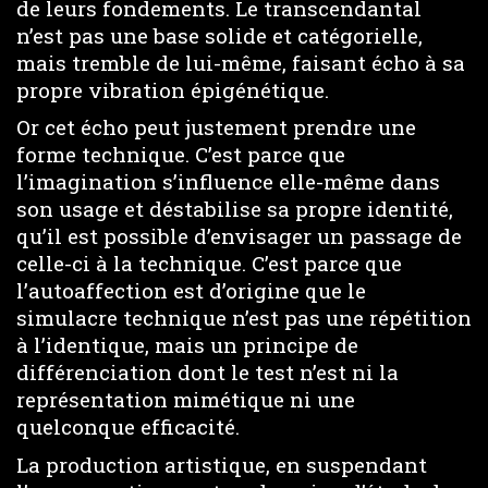
de leurs fondements. Le transcendantal
n’est pas une base solide et catégorielle,
mais tremble de lui-même, faisant écho à sa
propre vibration épigénétique.
Or cet écho peut justement prendre une
forme technique. C’est parce que
l’imagination s’influence elle-même dans
son usage et déstabilise sa propre identité,
qu’il est possible d’envisager un passage de
celle-ci à la technique. C’est parce que
l’autoaffection est d’origine que le
simulacre technique n’est pas une répétition
à l’identique, mais un principe de
différenciation dont le test n’est ni la
représentation mimétique ni une
quelconque efficacité.
La production artistique, en suspendant