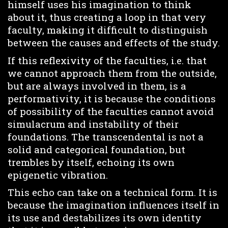
himself uses his imagination to think
about it, thus creating a loop in that very
faculty, making it difficult to distinguish
between the causes and effects of the study.
If this reflexivity of the faculties, i.e. that
we cannot approach them from the outside,
but are always involved in them, is a
performativity, it is because the conditions
of possibility of the faculties cannot avoid
simulacrum and instability of their
foundations. The transcendental is not a
solid and categorical foundation, but
trembles by itself, echoing its own
epigenetic vibration.
This echo can take on a technical form. It is
because the imagination influences itself in
its use and destabilizes its own identity