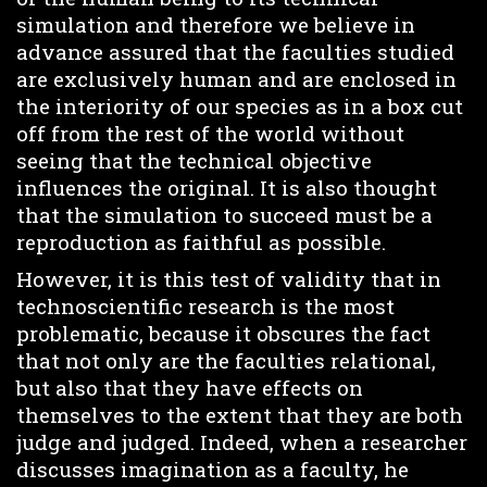
simulation and therefore we believe in
advance assured that the faculties studied
are exclusively human and are enclosed in
the interiority of our species as in a box cut
off from the rest of the world without
seeing that the technical objective
influences the original. It is also thought
that the simulation to succeed must be a
reproduction as faithful as possible.
However, it is this test of validity that in
technoscientific research is the most
problematic, because it obscures the fact
that not only are the faculties relational,
but also that they have effects on
themselves to the extent that they are both
judge and judged. Indeed, when a researcher
discusses imagination as a faculty, he