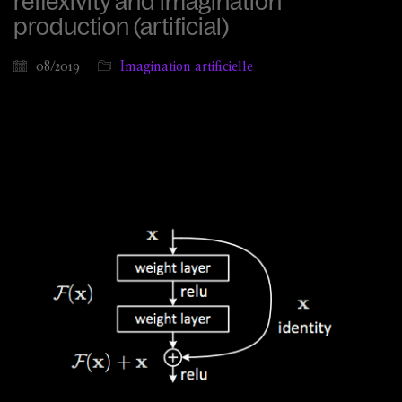
reflexivity and imagination
production (artificial)
08/2019
Imagination artificielle