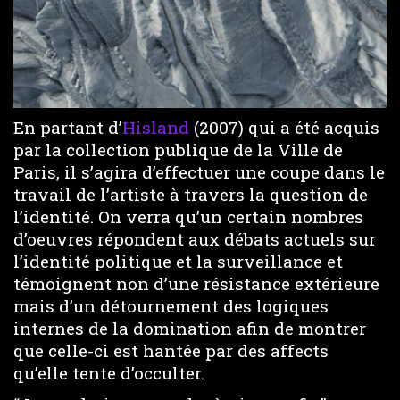
En partant d’
Hisland
(2007) qui a été acquis
par la collection publique de la Ville de
Paris, il s’agira d’effectuer une coupe dans le
travail de l’artiste à travers la question de
l’identité. On verra qu’un certain nombres
d’oeuvres répondent aux débats actuels sur
l’identité politique et la surveillance et
témoignent non d’une résistance extérieure
mais d’un détournement des logiques
internes de la domination afin de montrer
que celle-ci est hantée par des affects
qu’elle tente d’occulter.