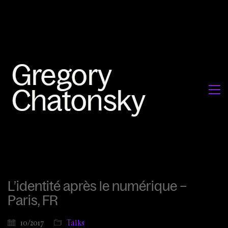
L’identité après le numérique –
Paris, FR
10/2017
Talks