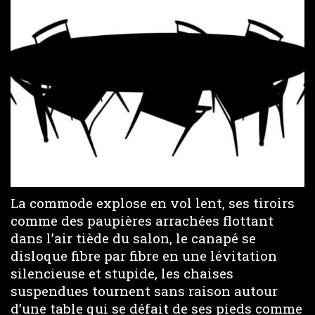
La commode explose en vol lent, ses tiroirs
comme des paupières arrachées flottant
dans l’air tiède du salon, le canapé se
disloque fibre par fibre en une lévitation
silencieuse et stupide, les chaises
suspendues tournent sans raison autour
d’une table qui se défait de ses pieds comme