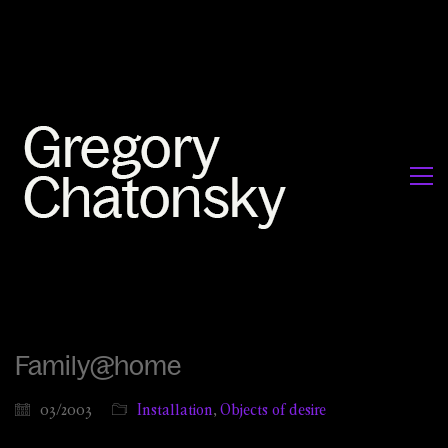
Family@home
03/2003
Installation
,
Objects of desire