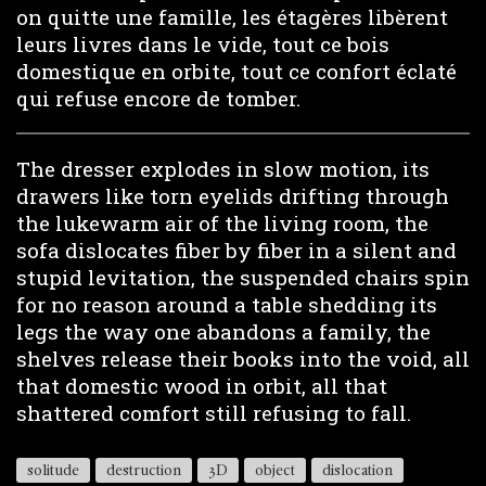
on quitte une famille, les étagères libèrent
leurs livres dans le vide, tout ce bois
domestique en orbite, tout ce confort éclaté
qui refuse encore de tomber.
The dresser explodes in slow motion, its
drawers like torn eyelids drifting through
the lukewarm air of the living room, the
sofa dislocates fiber by fiber in a silent and
stupid levitation, the suspended chairs spin
for no reason around a table shedding its
legs the way one abandons a family, the
shelves release their books into the void, all
that domestic wood in orbit, all that
shattered comfort still refusing to fall.
solitude
destruction
3D
object
dislocation