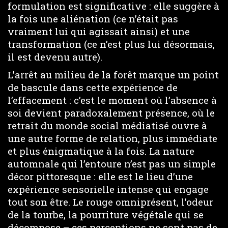
formulation est significative : elle suggère à
la fois une aliénation (ce n’était pas
vraiment lui qui agissait ainsi) et une
transformation (ce n’est plus lui désormais,
il est devenu autre).
L’arrêt au milieu de la forêt marque un point
de bascule dans cette expérience de
l’effacement : c’est le moment où l’absence à
soi devient paradoxalement présence, où le
retrait du monde social médiatisé ouvre à
une autre forme de relation, plus immédiate
et plus énigmatique à la fois. La nature
automnale qui l’entoure n’est pas un simple
décor pittoresque : elle est le lieu d’une
expérience sensorielle intense qui engage
tout son être. Le rouge omniprésent, l’odeur
de la tourbe, la pourriture végétale qui se
décompose – ces perceptions ne sont pas de