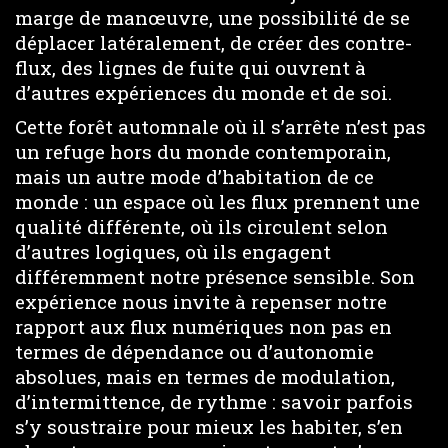
marge de manœuvre, une possibilité de se
déplacer latéralement, de créer des contre-
flux, des lignes de fuite qui ouvrent à
d’autres expériences du monde et de soi.
Cette forêt automnale où il s’arrête n’est pas
un refuge hors du monde contemporain,
mais un autre mode d’habitation de ce
monde : un espace où les flux prennent une
qualité différente, où ils circulent selon
d’autres logiques, où ils engagent
différemment notre présence sensible. Son
expérience nous invite à repenser notre
rapport aux flux numériques non pas en
termes de dépendance ou d’autonomie
absolues, mais en termes de modulation,
d’intermittence, de rythme : savoir parfois
s’y soustraire pour mieux les habiter, s’en