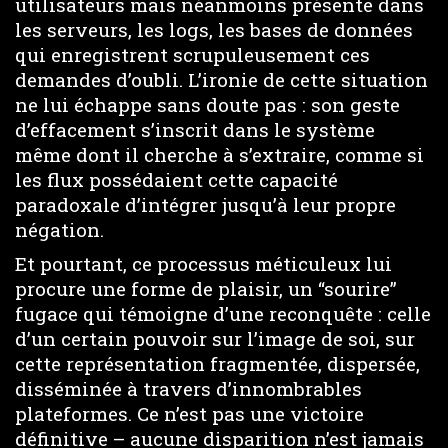
utilisateurs mais néanmoins présente dans
les serveurs, les logs, les bases de données
qui enregistrent scrupuleusement ces
demandes d’oubli. L’ironie de cette situation
ne lui échappe sans doute pas : son geste
d’effacement s’inscrit dans le système
même dont il cherche à s’extraire, comme si
les flux possédaient cette capacité
paradoxale d’intégrer jusqu’à leur propre
négation.
Et pourtant, ce processus méticuleux lui
procure une forme de plaisir, un “sourire”
fugace qui témoigne d’une reconquête : celle
d’un certain pouvoir sur l’image de soi, sur
cette représentation fragmentée, dispersée,
disséminée à travers d’innombrables
plateformes. Ce n’est pas une victoire
définitive – aucune disparition n’est jamais