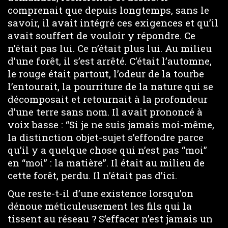
comprenait que depuis longtemps, sans le
savoir, il avait intégré ces exigences et qu’il
avait souffert de vouloir y répondre. Ce
n’était pas lui. Ce n’était plus lui. Au milieu
d’une forêt, il s’est arrêté. C’était l’automne,
le rouge était partout, l’odeur de la tourbe
l’entourait, la pourriture de la nature qui se
décomposait et retournait à la profondeur
d’une terre sans nom. Il avait prononcé à
voix basse : “Si je ne suis jamais moi-même,
la distinction objet-sujet s’effondre parce
qu’il y a quelque chose qui n’est pas “moi”
en “moi” : la matière”. Il était au milieu de
cette forêt, perdu. Il n’était pas d’ici.
Que reste-t-il d’une existence lorsqu’on
dénoue méticuleusement les fils qui la
tissent au réseau ? S’effacer n’est jamais un