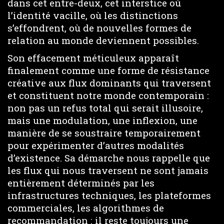
dans cet entre-deux, cet interstice où
l’identité vacille, où les distinctions
s’effondrent, où de nouvelles formes de
relation au monde deviennent possibles.
Son effacement méticuleux apparaît
finalement comme une forme de résistance
créative aux flux dominants qui traversent
et constituent notre monde contemporain :
non pas un refus total qui serait illusoire,
mais une modulation, une inflexion, une
manière de se soustraire temporairement
pour expérimenter d’autres modalités
d’existence. Sa démarche nous rappelle que
les flux qui nous traversent ne sont jamais
entièrement déterminés par les
infrastructures techniques, les plateformes
commerciales, les algorithmes de
recommandation : il reste toujours une