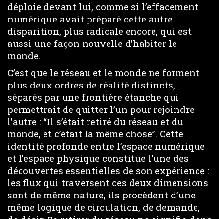
déploie devant lui, comme si l’effacement
numérique avait préparé cette autre
disparition, plus radicale encore, qui est
aussi une façon nouvelle d’habiter le
monde.
C’est que le réseau et le monde ne forment
plus deux ordres de réalité distincts,
séparés par une frontière étanche qui
permettrait de quitter l’un pour rejoindre
l’autre : “Il s’était retiré du réseau et du
monde, et c’était la même chose”. Cette
identité profonde entre l’espace numérique
et l’espace physique constitue l’une des
découvertes essentielles de son expérience :
les flux qui traversent ces deux dimensions
sont de même nature, ils procèdent d’une
même logique de circulation, de demande,