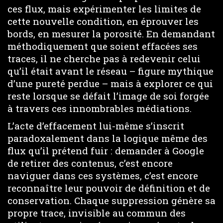
ces flux, mais expérimenter les limites de
cette nouvelle condition, en éprouver les
bords, en mesurer la porosité. En demandant
méthodiquement que soient effacées ses
traces, il ne cherche pas à redevenir celui
qu’il était avant le réseau – figure mythique
d’une pureté perdue – mais à explorer ce qui
reste lorsque se défait l’image de soi forgée
à travers ces innombrables médiations.
L’acte d’effacement lui-même s’inscrit
paradoxalement dans la logique même des
flux qu’il prétend fuir : demander à Google
de retirer des contenus, c’est encore
naviguer dans ces systèmes, c’est encore
reconnaître leur pouvoir de définition et de
conservation. Chaque suppression génère sa
propre trace, invisible au commun des