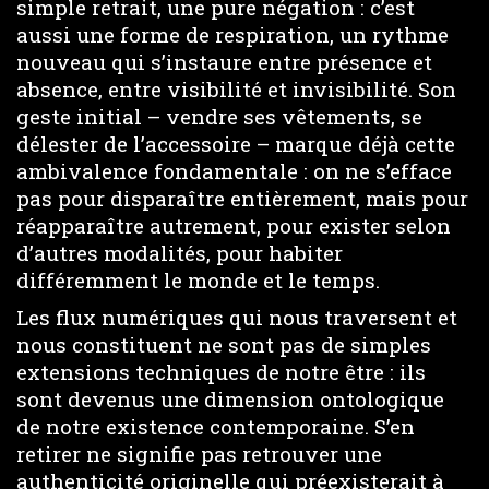
simple retrait, une pure négation : c’est
aussi une forme de respiration, un rythme
nouveau qui s’instaure entre présence et
absence, entre visibilité et invisibilité. Son
geste initial – vendre ses vêtements, se
délester de l’accessoire – marque déjà cette
ambivalence fondamentale : on ne s’efface
pas pour disparaître entièrement, mais pour
réapparaître autrement, pour exister selon
d’autres modalités, pour habiter
différemment le monde et le temps.
Les flux numériques qui nous traversent et
nous constituent ne sont pas de simples
extensions techniques de notre être : ils
sont devenus une dimension ontologique
de notre existence contemporaine. S’en
retirer ne signifie pas retrouver une
authenticité originelle qui préexisterait à