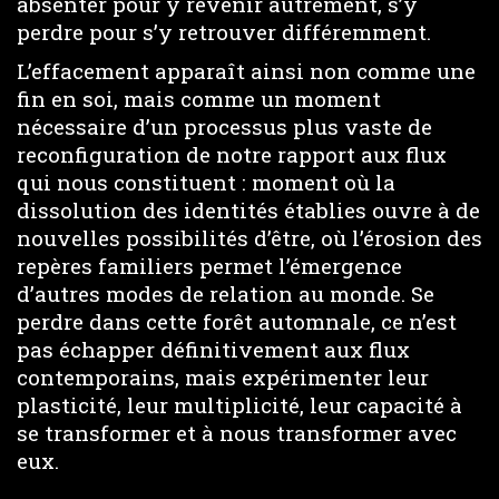
absenter pour y revenir autrement, s’y
perdre pour s’y retrouver différemment.
L’effacement apparaît ainsi non comme une
fin en soi, mais comme un moment
nécessaire d’un processus plus vaste de
reconfiguration de notre rapport aux flux
qui nous constituent : moment où la
dissolution des identités établies ouvre à de
nouvelles possibilités d’être, où l’érosion des
repères familiers permet l’émergence
d’autres modes de relation au monde. Se
perdre dans cette forêt automnale, ce n’est
pas échapper définitivement aux flux
contemporains, mais expérimenter leur
plasticité, leur multiplicité, leur capacité à
se transformer et à nous transformer avec
eux.