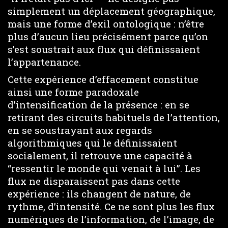
simplement un déplacement géographique,
mais une forme d’exil ontologique : n’être
plus d’aucun lieu précisément parce qu’on
s’est soustrait aux flux qui définissaient
l’appartenance.
Cette expérience d’effacement constitue
ainsi une forme paradoxale
d’intensification de la présence : en se
retirant des circuits habituels de l’attention,
en se soustrayant aux regards
algorithmiques qui le définissaient
socialement, il retrouve une capacité à
“ressentir le monde qui venait à lui”. Les
flux ne disparaissent pas dans cette
expérience : ils changent de nature, de
rythme, d’intensité. Ce ne sont plus les flux
numériques de l’information, de l’image, de