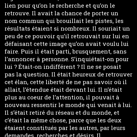
lien pour qu’on le recherche et qu’on le
retrouve. Il avait la chance de porter un
nom commun qui brouillait les pistes, les
résultats étaient si nombreux. Il souriait un
peu de ce pouvoir qu’il retrouvait sur lui en
défaisant cette image qu’on avait voulu lui
faire. Puis il était parti, brusquement, sans
l’annoncer à personne. S’inquiétait-on pour
lui ? Était-on indifférent ? Il ne se posait
pas la question. Il était heureux de retrouver
cet élan, cette liberté de ne pas savoir où il
allait, l’étendue était devant lui. Il n’était
plus au coeur de l’attention, il pouvait à
nouveau ressentir le monde qui venait à lui.
Il s’était retiré du réseau et du monde, et
c’était la même chose, parce que les deux
étaient constitués par les autres, par leurs
demandes, recherches et désirs. Il