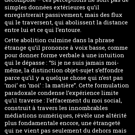
simples données extérieures qu’il
enregistrerait passivement, mais des flux
qui le traversent, qui abolissent la distance
entre lui et ce qui l’entoure.
Cette abolition culmine dans la phrase
étrange qu’il prononce à voix basse, comme
pour donner forme verbale à une intuition
qui le dépasse : “Si je ne suis jamais moi-
même, la distinction objet-sujet s’effondre
parce qu’il y a quelque chose qui n’est pas
‘moi’ en ‘moi’ : la matière”. Cette formulation
paradoxale condense l’expérience limite
qu’il traverse : l’effacement du moi social,
construit à travers les innombrables
médiations numériques, révèle une altérité
plus fondamentale encore, une étrangeté
qui ne vient pas seulement du dehors mais