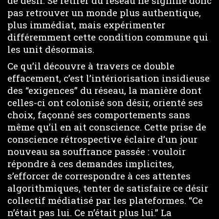
de désir. Se retirer du réseau ne signifie donc
pas retrouver un monde plus authentique,
plus immédiat, mais expérimenter
différemment cette condition commune qui
les unit désormais.
Ce qu’il découvre à travers ce double
effacement, c’est l’intériorisation insidieuse
des “exigences” du réseau, la manière dont
celles-ci ont colonisé son désir, orienté ses
choix, façonné ses comportements sans
même qu’il en ait conscience. Cette prise de
conscience rétrospective éclaire d’un jour
nouveau sa souffrance passée : vouloir
répondre à ces demandes implicites,
s’efforcer de correspondre à ces attentes
algorithmiques, tenter de satisfaire ce désir
collectif médiatisé par les plateformes. “Ce
n’était pas lui. Ce n’était plus lui.” La