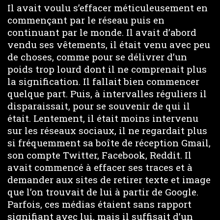
Il avait voulu s’effacer méticuleusement en
commençant par le réseau puis en
continuant par le monde. Il avait d’abord
vendu ses vêtements, il était venu avec peu
de choses, comme pour se délivrer d’un
poids trop lourd dont il ne comprenait plus
la signification. Il fallait bien commencer
quelque part. Puis, à intervalles réguliers il
disparaissait, pour se souvenir de qui il
était. Lentement, il était moins intervenu
sur les réseaux sociaux, il ne regardait plus
si fréquemment sa boîte de réception Gmail,
son compte Twitter, Facebook, Reddit. Il
avait commencé à effacer ses traces et à
demander aux sites de retirer texte et image
que l’on trouvait de lui à partir de Google.
Parfois, ces médias étaient sans rapport
signifiant avec lui, mais il suffisait d’un