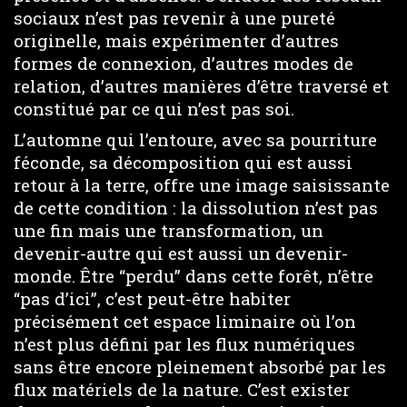
sociaux n’est pas revenir à une pureté
originelle, mais expérimenter d’autres
formes de connexion, d’autres modes de
relation, d’autres manières d’être traversé et
constitué par ce qui n’est pas soi.
L’automne qui l’entoure, avec sa pourriture
féconde, sa décomposition qui est aussi
retour à la terre, offre une image saisissante
de cette condition : la dissolution n’est pas
une fin mais une transformation, un
devenir-autre qui est aussi un devenir-
monde. Être “perdu” dans cette forêt, n’être
“pas d’ici”, c’est peut-être habiter
précisément cet espace liminaire où l’on
n’est plus défini par les flux numériques
sans être encore pleinement absorbé par les
flux matériels de la nature. C’est exister