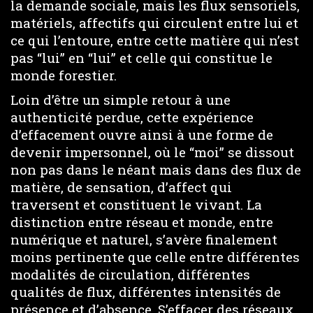
la demande sociale, mais les flux sensoriels,
matériels, affectifs qui circulent entre lui et
ce qui l’entoure, entre cette matière qui n’est
pas “lui” en “lui” et celle qui constitue le
monde forestier.
Loin d’être un simple retour à une
authenticité perdue, cette expérience
d’effacement ouvre ainsi à une forme de
devenir impersonnel, où le “moi” se dissout
non pas dans le néant mais dans des flux de
matière, de sensation, d’affect qui
traversent et constituent le vivant. La
distinction entre réseau et monde, entre
numérique et naturel, s’avère finalement
moins pertinente que celle entre différentes
modalités de circulation, différentes
qualités de flux, différentes intensités de
présence et d’absence. S’effacer des réseaux