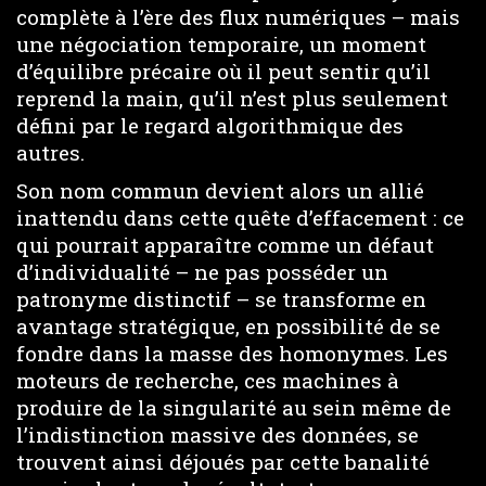
complète à l’ère des flux numériques – mais
une négociation temporaire, un moment
d’équilibre précaire où il peut sentir qu’il
reprend la main, qu’il n’est plus seulement
défini par le regard algorithmique des
autres.
Son nom commun devient alors un allié
inattendu dans cette quête d’effacement : ce
qui pourrait apparaître comme un défaut
d’individualité – ne pas posséder un
patronyme distinctif – se transforme en
avantage stratégique, en possibilité de se
fondre dans la masse des homonymes. Les
moteurs de recherche, ces machines à
produire de la singularité au sein même de
l’indistinction massive des données, se
trouvent ainsi déjoués par cette banalité