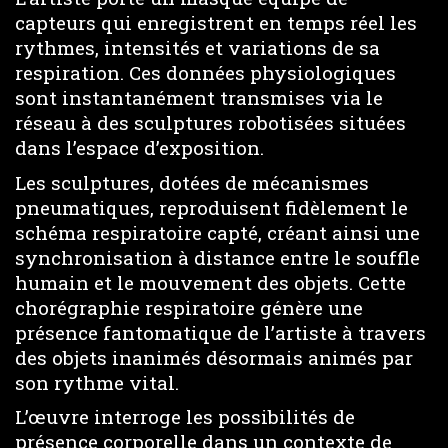
capteurs qui enregistrent en temps réel les
rythmes, intensités et variations de sa
respiration. Ces données physiologiques
sont instantanément transmises via le
réseau à des sculptures robotisées situées
dans l’espace d’exposition.
Les sculptures, dotées de mécanismes
pneumatiques, reproduisent fidèlement le
schéma respiratoire capté, créant ainsi une
synchronisation à distance entre le souffle
humain et le mouvement des objets. Cette
chorégraphie respiratoire génère une
présence fantomatique de l’artiste à travers
des objets inanimés désormais animés par
son rythme vital.
L’œuvre interroge les possibilités de
présence corporelle dans un contexte de