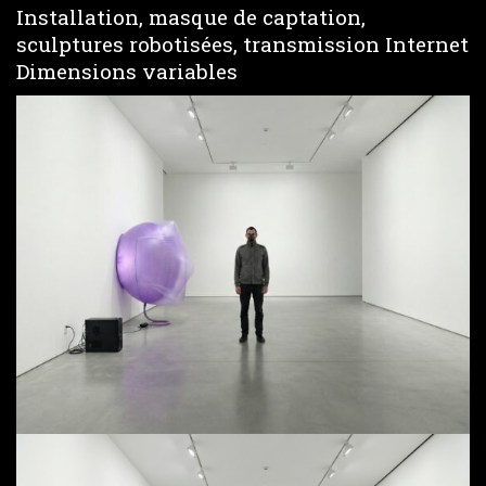
Installation, masque de captation,
sculptures robotisées, transmission Internet
Dimensions variables