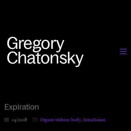
Expiration
04/2008
Organs without body
,
Installation