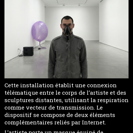
Cette installation établit une connexion
télématique entre le corps de l’artiste et des
sculptures distantes, utilisant la respiration
comme vecteur de transmission. Le
dispositif se compose de deux éléments
complémentaires reliés par Internet.
L’artiste porte un masque équipé de