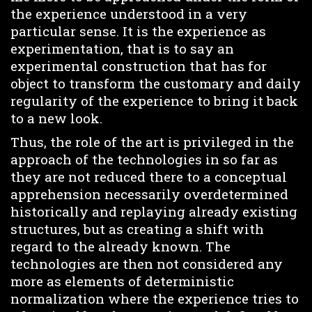
the experience understood in a very
particular sense. It is the experience as
experimentation, that is to say an
experimental construction that has for
object to transform the customary and daily
regularity of the experience to bring it back
to a new look.
Thus, the role of the art is privileged in the
approach of the technologies in so far as
they are not reduced there to a conceptual
apprehension necessarily overdetermined
historically and replaying already existing
structures, but as creating a shift with
regard to the already known. The
technologies are then not considered any
more as elements of deterministic
normalization where the experience tries to