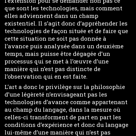
l’extension pour se demander non pas ce
que sont les technologies, mais comment
elles adviennent dans un champ
existentiel. Il s’agit donc d’appréhender les
technologies de façon située et de faire que
cette situation ne soit pas donnée à
l’avance puis analysée dans un deuxième
temps, mais puisse être dégagée d’un
processus qui se met à l’œuvre d’une
manière qui n’est pas distincte de
l’observation qui en est faite.
L’art a donc le privilège sur la philosophie
d’une légèreté n’envisageant pas les
technologies d’avance comme appartenant
au champ du langage, dans la mesure où
celles-ci transforment de part en part les
conditions d’expérience et donc du langage
lui-même d’une manière qui n’est pas