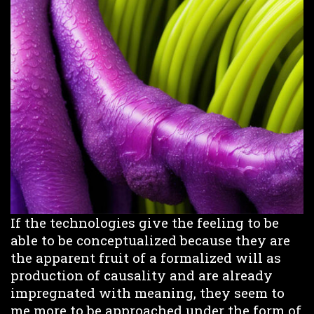
If the technologies give the feeling to be
able to be conceptualized because they are
the apparent fruit of a formalized will as
production of causality and are already
impregnated with meaning, they seem to
me more to be approached under the form of