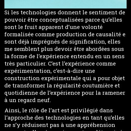
Si les technologies donnent le sentiment de
pouvoir être conceptualisées parce qu’elles
sont le fruit apparent d’une volonté
formalisée comme production de causalité e
sont déjà imprégnés de signification, elles
me semblent plus devoir être abordées sous
la forme de l’expérience entendu en un sens
très particulier. C’est l’expérience comme
expérimentation, c’est-à-dire une
construction expérimentale qui a pour objet
de transformer la régularité coutumière et
quotidienne de l’expérience pour la ramener
à un regard neuf.
Ainsi, le rôle de l’art est privilégié dans
l’approche des technologies en tant qu’elles
ne s’y réduisent pas à une appréhension