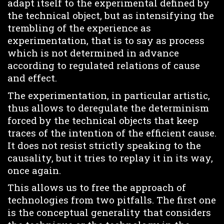
adapt itself to the experimental defined by
the technical object, but as intensifying the
trembling of the experience as
experimentation, that is to say as process
which is not determined in advance
according to regulated relations of cause
and effect.
The experimentation, in particular artistic,
thus allows to deregulate the determinism
forced by the technical objects that keep
traces of the intention of the efficient cause.
It does not resist strictly speaking to the
causality, but it tries to replay it in its way,
once again.
This allows us to free the approach of
technologies from two pitfalls. The first one
is the conceptual generality that considers