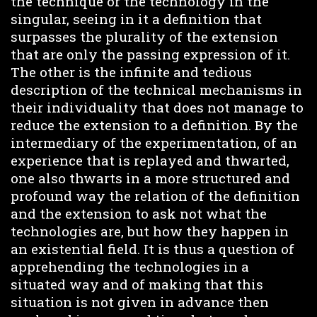
the technique or the technology in the
singular, seeing in it a definition that
surpasses the plurality of the extension
that are only the passing expression of it.
The other is the infinite and tedious
description of the technical mechanisms in
their individuality that does not manage to
reduce the extension to a definition. By the
intermediary of the experimentation, of an
experience that is replayed and thwarted,
one also thwarts in a more structured and
profound way the relation of the definition
and the extension to ask not what the
technologies are, but how they happen in
an existential field. It is thus a question of
apprehending the technologies in a
situated way and of making that this
situation is not given in advance then