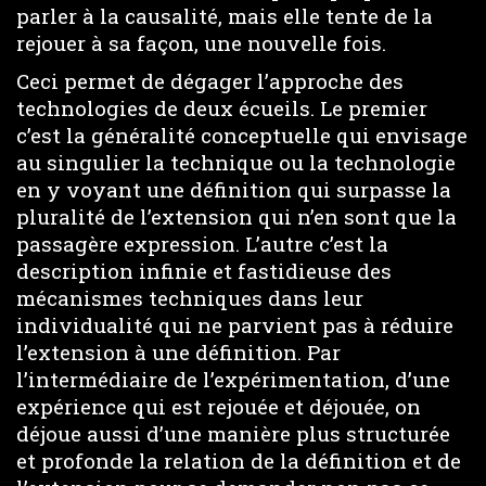
parler à la causalité, mais elle tente de la
rejouer à sa façon, une nouvelle fois.
Ceci permet de dégager l’approche des
technologies de deux écueils. Le premier
c’est la généralité conceptuelle qui envisage
au singulier la technique ou la technologie
en y voyant une définition qui surpasse la
pluralité de l’extension qui n’en sont que la
passagère expression. L’autre c’est la
description infinie et fastidieuse des
mécanismes techniques dans leur
individualité qui ne parvient pas à réduire
l’extension à une définition. Par
l’intermédiaire de l’expérimentation, d’une
expérience qui est rejouée et déjouée, on
déjoue aussi d’une manière plus structurée
et profonde la relation de la définition et de