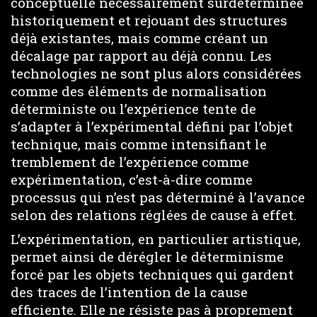
conceptuelle nécessairement surdéterminée
historiquement et rejouant des structures
déjà existantes, mais comme créant un
décalage par rapport au déjà connu. Les
technologies ne sont plus alors considérées
comme des éléments de normalisation
déterministe ou l’expérience tente de
s’adapter à l’expérimental défini par l’objet
technique, mais comme intensifiant le
tremblement de l’expérience comme
expérimentation, c’est-à-dire comme
processus qui n’est pas déterminé à l’avance
selon des relations réglées de cause à effet.
L’expérimentation, en particulier artistique,
permet ainsi de dérégler le déterminisme
forcé par les objets techniques qui gardent
des traces de l’intention de la cause
efficiente. Elle ne résiste pas à proprement