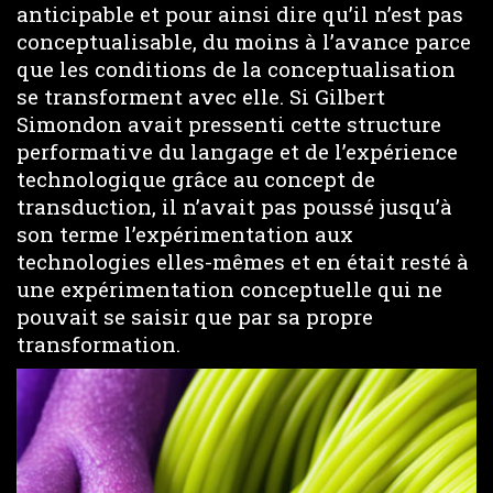
anticipable et pour ainsi dire qu’il n’est pas
conceptualisable, du moins à l’avance parce
que les conditions de la conceptualisation
se transforment avec elle. Si Gilbert
Simondon avait pressenti cette structure
performative du langage et de l’expérience
technologique grâce au concept de
transduction, il n’avait pas poussé jusqu’à
son terme l’expérimentation aux
technologies elles-mêmes et en était resté à
une expérimentation conceptuelle qui ne
pouvait se saisir que par sa propre
transformation.