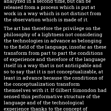
analyzed in a second time, but can be
released from a process which is put at
work in a way which is not distinct from
the observation which is made of it.
The art has therefore the privilege on the
philosophy of a lightness not considering
the technologies in advance as belonging
to the field of the language, insofar as these
transform from part to part the conditions
of experience and therefore of the language
itself in a way that is not anticipable and
so to say that it is not conceptualizable, at
least in advance because the conditions of
the conceptualization transform
themselves with it. If Gilbert Simondon had
sensed this performative structure of the
language and of the technological
experience thanks to the concept of