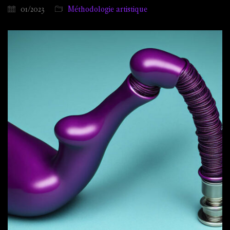
01/2023
Méthodologie artistique