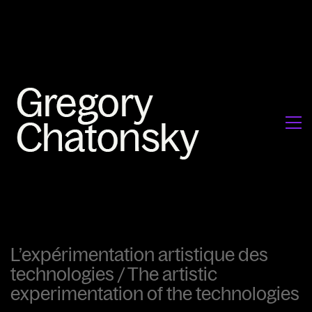
L’expérimentation artistique des
technologies / The artistic
experimentation of the technologies