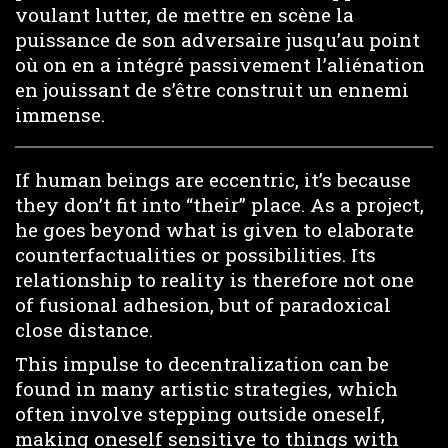
voulant lutter, de mettre en scène la
puissance de son adversaire jusqu’au point
où on en a intégré passivement l’aliénation
en jouissant de s’être construit un ennemi
immense.
If human beings are eccentric, it’s because
they don’t fit into “their” place. As a project,
he goes beyond what is given to elaborate
counterfactualities or possibilities. Its
relationship to reality is therefore not one
of fusional adhesion, but of paradoxical
close distance.
This impulse to decentralization can be
found in many artistic strategies, which
often involve stepping outside oneself,
making oneself sensitive to things with