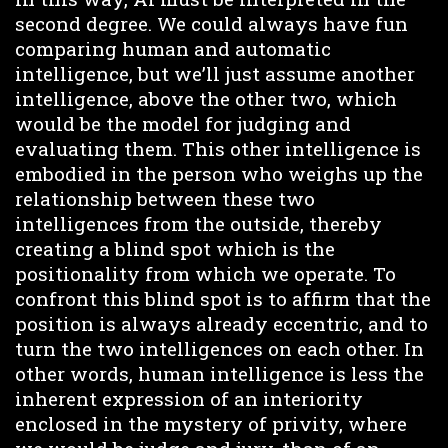
second degree. We could always have fun
comparing human and automatic
intelligence, but we’ll just assume another
intelligence, above the other two, which
would be the model for judging and
evaluating them. This other intelligence is
embodied in the person who weighs up the
relationship between these two
intelligences from the outside, thereby
creating a blind spot which is the
positionality from which we operate. To
confront this blind spot is to affirm that the
position is always already eccentric, and to
turn the two intelligences on each other. In
other words, human intelligence is less the
inherent expression of an interiority
enclosed in the mystery of privity, where