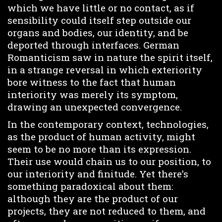
which we have little or no contact, as if
sensibility could itself step outside our
organs and bodies, our identity, and be
deported through interfaces. German
Romanticism saw in nature the spirit itself,
in a strange reversal in which exteriority
bore witness to the fact that human
interiority was merely its symptom,
drawing an unexpected convergence.
In the contemporary context, technologies,
as the product of human activity, might
seem to be no more than its expression.
Their use would chain us to our position, to
our interiority and finitude. Yet there’s
something paradoxical about them:
although they are the product of our
projects, they are not reduced to them, and