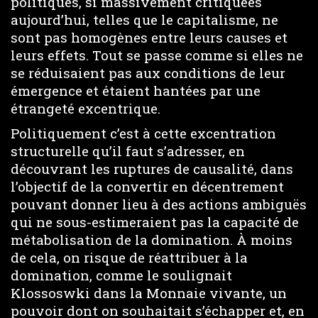
politiques, si massivement critiquées
aujourd’hui, telles que le capitalisme, ne
sont pas homogènes entre leurs causes et
leurs effets. Tout se passe comme si elles ne
se réduisaient pas aux conditions de leur
émergence et étaient hantées par une
étrangeté excentrique.
Politiquement c’est à cette excentration
structurelle qu’il faut s’adresser, en
découvrant les ruptures de causalité, dans
l’objectif de la convertir en décentrement
pouvant donner lieu à des actions ambiguës
qui ne sous-estimeraient pas la capacité de
métabolisation de la domination. À moins
de cela, on risque de réattribuer à la
domination, comme le soulignait
Klossoswki dans la Monnaie vivante, un
pouvoir dont on souhaitait s’échapper et, en