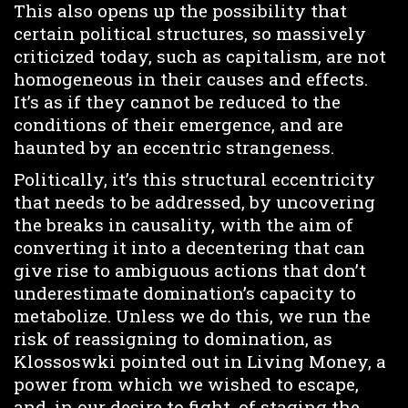
This also opens up the possibility that
certain political structures, so massively
criticized today, such as capitalism, are not
homogeneous in their causes and effects.
It’s as if they cannot be reduced to the
conditions of their emergence, and are
haunted by an eccentric strangeness.
Politically, it’s this structural eccentricity
that needs to be addressed, by uncovering
the breaks in causality, with the aim of
converting it into a decentering that can
give rise to ambiguous actions that don’t
underestimate domination’s capacity to
metabolize. Unless we do this, we run the
risk of reassigning to domination, as
Klossoswki pointed out in Living Money, a
power from which we wished to escape,
and, in our desire to fight, of staging the