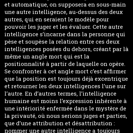
et automatique, on supposera en sous-main
une autre intelligence, au-dessus des deux
autres, qui en seraient le modèle pour
pouvoir les juger et les évaluer. Cette autre
intelligence s’incarne dans la personne qui
pèse et soupèse la relation entre ces deux
intelligences posées du dehors, créant par là
même un angle mort qui est la
positionnalité à partir de laquelle on opère.
Se confronter à cet angle mort c’est affirmer
que la position est toujours déjà excentrique
et retourner les deux intelligences l’une sur
l’autre. En d’autres termes, l’intelligence
humaine est moins l’expression inhérente à
une intériorité enfermée dans le mystère de
la privauté, où nous serions juges et parties,
que d’une attribution et désattribution :
nommer une autre intelligence a toujours