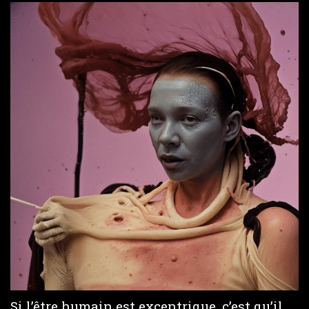
Si l’être humain est excentrique, c’est qu’il