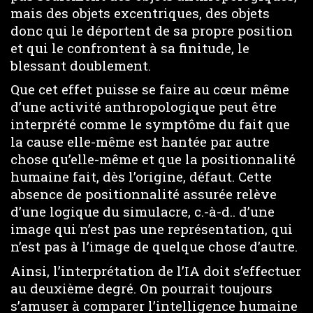
mais des objets excentriques, des objets
donc qui le déportent de sa propre position
et qui le confrontent à sa finitude, le
blessant doublement.
Que cet effet puisse se faire au cœur même
d’une activité anthropologique peut être
interprété comme le symptôme du fait que
la cause elle-même est hantée par autre
chose qu’elle-même et que la positionnalité
humaine fait, dès l’origine, défaut. Cette
absence de positionnalité assurée relève
d’une logique du simulacre, c.-à-d.. d’une
image qui n’est pas une représentation, qui
n’est pas à l’image de quelque chose d’autre.
Ainsi, l’interprétation de l’IA doit s’effectuer
au deuxième degré. On pourrait toujours
s’amuser à comparer l’intelligence humaine