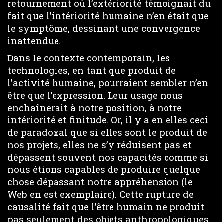
retournement où l’extériorité témoignait du
fait que l’intériorité humaine n’en était que
le symptôme, dessinant une convergence
inattendue.
Dans le contexte contemporain, les
technologies, en tant que produit de
l’activité humaine, pourraient sembler n’en
être que l’expression. Leur usage nous
enchaînerait à notre position, à notre
intériorité et finitude. Or, il y a en elles ceci
de paradoxal que si elles sont le produit de
nos projets, elles ne s’y réduisent pas et
dépassent souvent nos capacités comme si
nous étions capables de produire quelque
chose dépassant notre appréhension (le
Web en est exemplaire). Cette rupture de
causalité fait que l’être humain ne produit
pas seulement des objets anthropologiques,