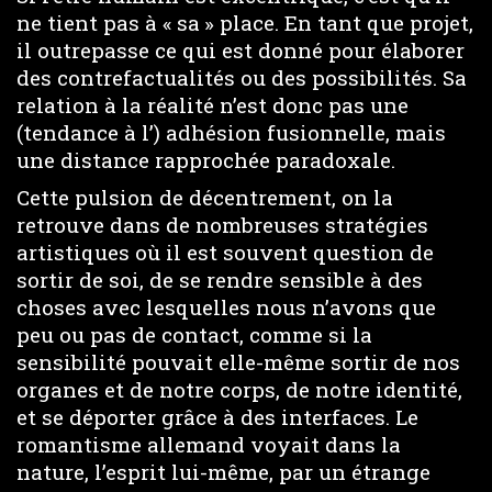
ne tient pas à « sa » place. En tant que projet,
il outrepasse ce qui est donné pour élaborer
des contrefactualités ou des possibilités. Sa
relation à la réalité n’est donc pas une
(tendance à l’) adhésion fusionnelle, mais
une distance rapprochée paradoxale.
Cette pulsion de décentrement, on la
retrouve dans de nombreuses stratégies
artistiques où il est souvent question de
sortir de soi, de se rendre sensible à des
choses avec lesquelles nous n’avons que
peu ou pas de contact, comme si la
sensibilité pouvait elle-même sortir de nos
organes et de notre corps, de notre identité,
et se déporter grâce à des interfaces. Le
romantisme allemand voyait dans la
nature, l’esprit lui-même, par un étrange