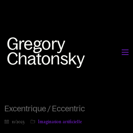
Excentrique / Eccentric
11/2023
Imagination artificielle