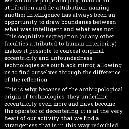
we would be judge and jury, than of an
attribution and de-attribution: naming
another intelligence has always been an
opportunity to draw boundaries between
what was intelligent and what was not.
This cognitive segregation (or any other
faculties attributed to human interiority)
makes it possible to conceal original
eccentricity and unfoundedness:
technologies are our black mirror, allowing
us to find ourselves through the difference
of the reflection.
This is why, because of the anthropological
origin of technologies, they underline
eccentricity even more and have become
the operator of decentering: it is at the very
heart of our activity that we find a
strangeness that is in this way redoubled.