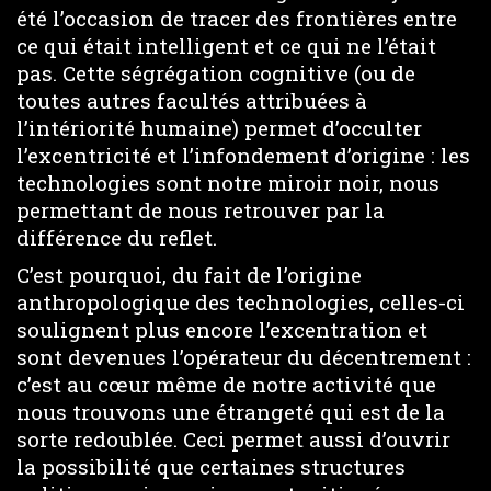
été l’occasion de tracer des frontières entre
ce qui était intelligent et ce qui ne l’était
pas. Cette ségrégation cognitive (ou de
toutes autres facultés attribuées à
l’intériorité humaine) permet d’occulter
l’excentricité et l’infondement d’origine : les
technologies sont notre miroir noir, nous
permettant de nous retrouver par la
différence du reflet.
C’est pourquoi, du fait de l’origine
anthropologique des technologies, celles-ci
soulignent plus encore l’excentration et
sont devenues l’opérateur du décentrement :
c’est au cœur même de notre activité que
nous trouvons une étrangeté qui est de la
sorte redoublée. Ceci permet aussi d’ouvrir
la possibilité que certaines structures