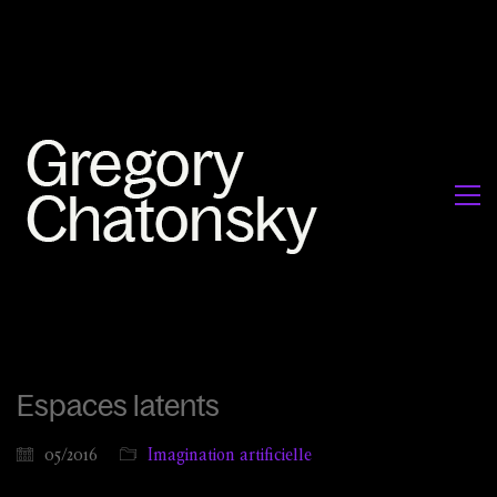
Espaces latents
05/2016
Imagination artificielle