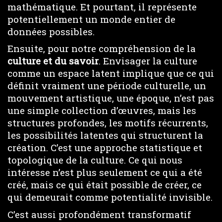
mathématique. Et pourtant, il représente
potentiellement un monde entier de
données possibles.
Ensuite, pour notre compréhension de la
culture et du savoir
. Envisager la culture
comme un espace latent implique que ce qui
définit vraiment une période culturelle, un
mouvement artistique, une époque, n’est pas
une simple collection d’œuvres, mais les
structures profondes, les motifs récurrents,
les possibilités latentes qui structurent la
création. C’est une approche statistique et
topologique de la culture. Ce qui nous
intéresse n’est plus seulement ce qui a été
créé, mais ce qui était possible de créer, ce
qui demeurait comme potentialité invisible.
C’est aussi profondément transformatif