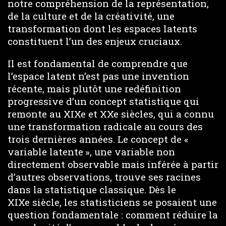
notre compréhension de la représentation,
de la culture et de la créativité, une
transformation dont les espaces latents
constituent l’un des enjeux cruciaux.
Il est fondamental de comprendre que
l’espace latent n’est pas une invention
récente, mais plutôt une redéfinition
progressive d’un concept statistique qui
remonte au XIXe et XXe siècles, qui a connu
une transformation radicale au cours des
trois dernières années. Le concept de «
variable latente », une variable non
directement observable mais inférée à partir
d’autres observations, trouve ses racines
dans la statistique classique. Dès le
XIXe siècle, les statisticiens se posaient une
question fondamentale : comment réduire la