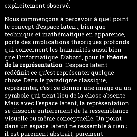
explicitement observé.
Nous commençons à percevoir à quel point
le concept d’espace latent, bien que
technique et mathématique en apparence,
porte des implications théoriques profonds
qui concernent les humanités aussi bien
que l’informatique. D’abord, pour la
théorie
de la représentation
. L’espace latent
redéfinit ce qu’est représenter quelque
chose. Dans le paradigme classique,
représenter, c’est se donner une image ou un
symbole qui tient lieu de la chose absente.
Mais avec l’espace latent, la représentation
se dissocie entièrement de la ressemblance
visuelle ou même conceptuelle. Un point
dans un espace latent ne ressemble à rien ;
il est purement abstrait, purement