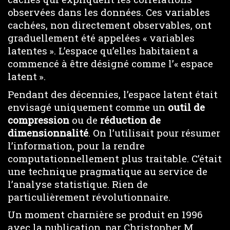
observées dans les données. Ces variables
cachées, non directement observables, ont
graduellement été appelées « variables
latentes ». L’espace qu’elles habitaient a
commencé à être désigné comme l’« espace
latent ».
Pendant des décennies, l’espace latent était
envisagé uniquement comme un
outil de
compression
ou de
réduction de
dimensionnalité
. On l’utilisait pour résumer
l’information, pour la rendre
computationnellement plus traitable. C’était
une technique pragmatique au service de
l’analyse statistique. Rien de
particulièrement révolutionnaire.
Un moment charnière se produit en 1996
avec la publication, par Christopher M.