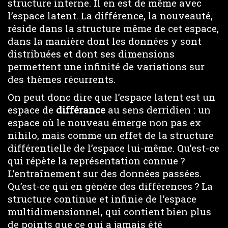
structure interne. Il en est de même avec
l’espace latent. La différence, la nouveauté,
réside dans la structure même de cet espace,
dans la manière dont les données y sont
distribuées et dont ses dimensions
permettent une infinité de variations sur
des thèmes récurrents.
On peut donc dire que l’espace latent est un
espace de
différance
au sens derridien : un
espace où le nouveau émerge non pas ex
nihilo, mais comme un effet de la structure
différentielle de l’espace lui-même. Qu’est-ce
qui répète la représentation connue ?
L’entraînement sur des données passées.
Qu’est-ce qui en génère des différences ? La
structure continue et infinie de l’espace
multidimensionnel, qui contient bien plus
de points que ce qui a jamais été