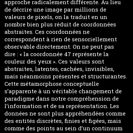
approche radicalement différente. Au lieu
de décrire une image par millions de
valeurs de pixels, on la traduit en un
nombre bien plus réduit de coordonnées
abstraites. Ces coordonnées ne
correspondent à rien de sensoriellement
observable directement. On ne peut pas
dire : « la coordonnée 47 représente la
couleur des yeux ». Ces valeurs sont
abstraites, latentes, cachées, invisibles,
mais néanmoins présentes et structurantes.
Cette métamorphose conceptuelle
s’apparente à un véritable changement de
paradigme dans notre compréhension de
l’information et de sa représentation. Les
données ne sont plus appréhendées comme
des entités discrètes, finies et figées, mais
comme des points au sein d’un continuum