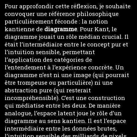
Pour approfondir cette réflexion, je souhaite
convoquer une référence philosophique
particulièrement féconde : la notion
kantienne de
diagramme
. Pour Kant, le
diagramme jouait un rôle médian crucial. Il
était l’intermédiaire entre le concept pur et
l’intuition sensible, permettant
l’application des catégories de
l’entendement à l’expérience concrète. Un
diagramme n’est ni une image (qui pourrait
être trompeuse ou particulière) ni une
abstraction pure (qui resterait
incompréhensible). C’est une construction
qui médiatise entre les deux. De manière
analogue, l’espace latent joue le rôle d’un
diagramme au sens kantien. Il est l’espace
intermédiaire entre les données brutes,
l’intuition sensible des milliards de pixels,