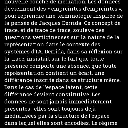
nouvelle couche de médiation. Les données
deviennent des « empreintes d’empreintes »,
pour reprendre une terminologie inspirée de
la pensée de Jacques Derrida. Ce concept de
trace, et de trace de trace, soulève des
questions vertigineuses sur la nature de la
représentation dans le contexte des
systèmes d’IA. Derrida, dans sa réflexion sur
la trace, insistait sur le fait que toute
présence comporte une absence, que toute
représentation contient un écart, une
différance inscrite dans sa structure même.
Dans le cas de l’espace latent, cette
différance devient constitutive. Les
données ne sont jamais immédiatement
présentes ; elles sont toujours déjà
médiatisées par la structure de l’espace
dans lequel elles sont encodées. Le régime