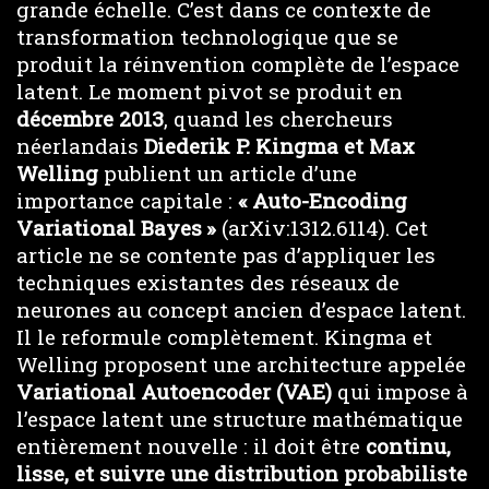
grande échelle. C’est dans ce contexte de
transformation technologique que se
produit la réinvention complète de l’espace
latent. Le moment pivot se produit en
décembre 2013
, quand les chercheurs
néerlandais
Diederik P. Kingma et Max
Welling
publient un article d’une
importance capitale :
« Auto-Encoding
Variational Bayes »
(arXiv:1312.6114). Cet
article ne se contente pas d’appliquer les
techniques existantes des réseaux de
neurones au concept ancien d’espace latent.
Il le reformule complètement. Kingma et
Welling proposent une architecture appelée
Variational Autoencoder (VAE)
qui impose à
l’espace latent une structure mathématique
entièrement nouvelle : il doit être
continu,
lisse, et suivre une distribution probabiliste