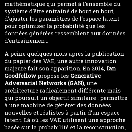
mathématique qui permet à l’ensemble du
système d’être entraîné de bout en bout,
d’ajuster les paramètres de l’espace latent
pour optimiser la probabilité que les
données générées ressemblent aux données
d’entraînement.
À peine quelques mois après la publication
du papier des VAE, une autre innovation
majeure fait son apparition. En 2014,
Ian
Goodfellow
propose les
Generative
Adversarial Networks (GAN)
, une
architecture radicalement différente mais
qui poursuit un objectif similaire : permettre
à une machine de générer des données
nouvelles et réalistes à partir d’un espace
latent. Là où les VAE utilisent une approche
basée sur la probabilité et la reconstruction,