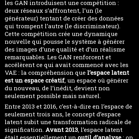
les GAN introduisent une compétition :
deux réseaux s’affrontent, l’un (le
générateur) tentant de créer des données
qui trompent l’autre (le discriminateur).
Cette compétition crée une dynamique
nouvelle qui pousse le système à générer
des images d’une qualité et d’un réalisme
remarquables. Les GAN renforcent et
accélèrent ce qui avait commencé avec les
VAE : la compréhension que
l’espace latent
est un espace créatif
, un espace où générer
du nouveau, de l’inédit, devient non
seulement possible mais naturel.
Entre 2013 et 2016, c’est-à-dire en l’espace de
seulement trois ans, le concept d’espace
latent subit une transformation radicale de
signification.
Avant 2013
, l’espace latent
était essentiellement un
outil d’analyse
: on