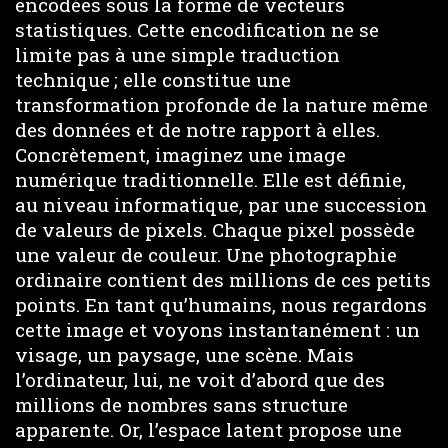
encodées sous la forme de vecteurs
statistiques. Cette encodification ne se
limite pas à une simple traduction
technique ; elle constitue une
transformation profonde de la nature même
des données et de notre rapport à elles.
Concrètement, imaginez une image
numérique traditionnelle. Elle est définie,
au niveau informatique, par une succession
de valeurs de pixels. Chaque pixel possède
une valeur de couleur. Une photographie
ordinaire contient des millions de ces petits
points. En tant qu’humains, nous regardons
cette image et voyons instantanément : un
visage, un paysage, une scène. Mais
l’ordinateur, lui, ne voit d’abord que des
millions de nombres sans structure
apparente. Or, l’espace latent propose une