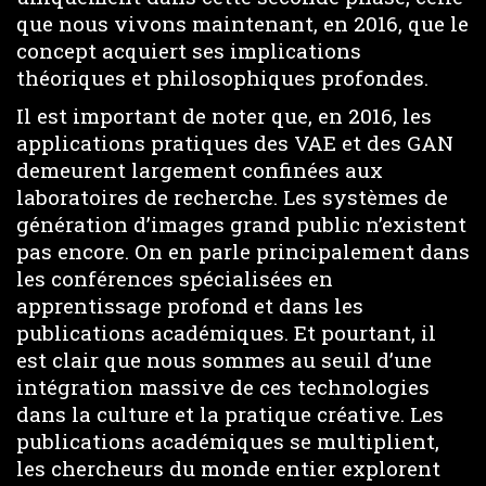
que nous vivons maintenant, en 2016, que le
concept acquiert ses implications
théoriques et philosophiques profondes.
Il est important de noter que, en 2016, les
applications pratiques des VAE et des GAN
demeurent largement confinées aux
laboratoires de recherche. Les systèmes de
génération d’images grand public n’existent
pas encore. On en parle principalement dans
les conférences spécialisées en
apprentissage profond et dans les
publications académiques. Et pourtant, il
est clair que nous sommes au seuil d’une
intégration massive de ces technologies
dans la culture et la pratique créative. Les
publications académiques se multiplient,
les chercheurs du monde entier explorent