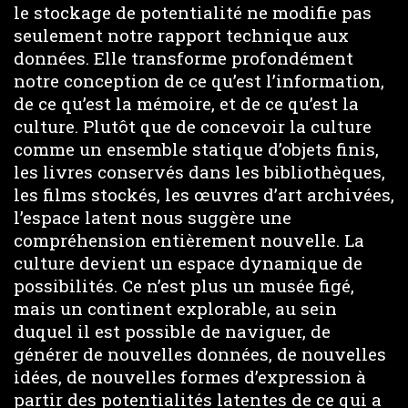
le stockage de potentialité ne modifie pas
seulement notre rapport technique aux
données. Elle transforme profondément
notre conception de ce qu’est l’information,
de ce qu’est la mémoire, et de ce qu’est la
culture. Plutôt que de concevoir la culture
comme un ensemble statique d’objets finis,
les livres conservés dans les bibliothèques,
les films stockés, les œuvres d’art archivées,
l’espace latent nous suggère une
compréhension entièrement nouvelle. La
culture devient un espace dynamique de
possibilités. Ce n’est plus un musée figé,
mais un continent explorable, au sein
duquel il est possible de naviguer, de
générer de nouvelles données, de nouvelles
idées, de nouvelles formes d’expression à
partir des potentialités latentes de ce qui a