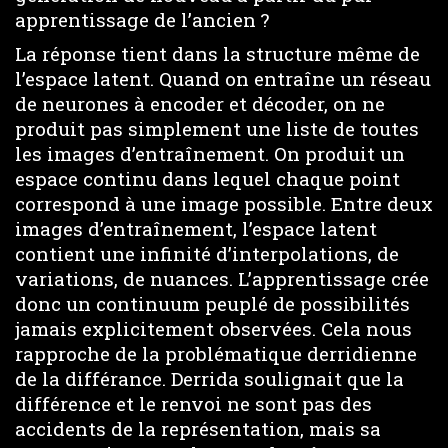
apprentissage de l’ancien ?
La réponse tient dans la structure même de
l’espace latent. Quand on entraîne un réseau
de neurones à encoder et décoder, on ne
produit pas simplement une liste de toutes
les images d’entraînement. On produit un
espace continu dans lequel chaque point
correspond à une image possible. Entre deux
images d’entraînement, l’espace latent
contient une infinité d’interpolations, de
variations, de nuances. L’apprentissage crée
donc un continuum peuplé de possibilités
jamais explicitement observées. Cela nous
rapproche de la problématique derridienne
de la différance. Derrida soulignait que la
différence et le renvoi ne sont pas des
accidents de la représentation, mais sa