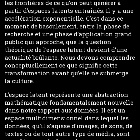
les frontières de ce qu’on peut générer à
partir d’espaces latents entraînés. Il y a une
accélération exponentielle. C’est dans ce
moment de basculement, entre la phase de
recherche et une phase d’application grand
public qui approche, que la question
théorique de l’espace latent devient d’une
actualité brûlante. Nous devons comprendre
conceptuellement ce que signifie cette
transformation avant qu’elle ne submerge
la culture.
L’espace latent représente une abstraction
mathématique fondamentalement nouvelle
dans notre rapport aux données. Il est un
espace multidimensionnel dans lequel les
données, qu’il s’agisse d’images, de sons, de
textes ou de tout autre type de média, sont