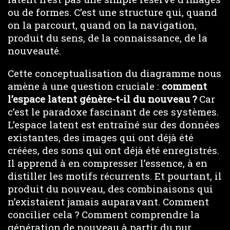
ou de formes. C’est une structure qui, quand
on la parcourt, quand on la navigation,
produit du sens, de la connaissance, de la
nouveauté.
Cette conceptualisation du diagramme nous
amène à une question cruciale :
comment
l’espace latent génère-t-il du nouveau ?
Car
c’est le paradoxe fascinant de ces systèmes.
L’espace latent est entraîné sur des données
existantes, des images qui ont déjà été
créées, des sons qui ont déjà été enregistrés.
Il apprend à en compresser l’essence, à en
distiller les motifs récurrents. Et pourtant, il
produit du nouveau, des combinaisons qui
n’existaient jamais auparavant. Comment
concilier cela ? Comment comprendre la
génération de nouveau à partir du pur