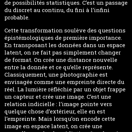
de possibilités statistiques. C’est un passage
du discret au continu, du fini à l’infini
probable.
Cette transformation soulève des questions
épistémologiques de première importance.
En transposant les données dans un espace
latent, on ne fait pas simplement changer
de format. On crée une distance nouvelle
entre la donnée et ce qu’elle représente.
Classiquement, une photographie est
envisagée comme une empreinte directe du
réel. La lumière réfléchie par un objet frappe
un capteur et crée une image. C’est une
relation indicielle : l’image pointe vers
quelque chose d’extérieur, elle en est
l’empreinte. Mais lorsqu’on encode cette
image en espace latent, on crée une