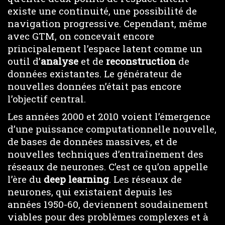
existe une continuité, une possibilité de
navigation progressive. Cependant, même
avec GTM, on concevait encore
principalement l’espace latent comme un
outil d’
analyse
et de
reconstruction
de
données existantes. Le générateur de
nouvelles données n’était pas encore
l’objectif central.
Les années 2000 et 2010 voient l’émergence
d’une puissance computationnelle nouvelle,
de bases de données massives, et de
nouvelles techniques d’entraînement des
réseaux de neurones. C’est ce qu’on appelle
l’ère du
deep learning
. Les réseaux de
neurones, qui existaient depuis les
années 1950-60, deviennent soudainement
viables pour des problèmes complexes et à