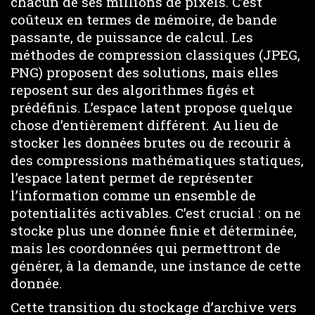
chacun de ses millions de pixels. C’est
coûteux en termes de mémoire, de bande
passante, de puissance de calcul. Les
méthodes de compression classiques (JPEG,
PNG) proposent des solutions, mais elles
reposent sur des algorithmes figés et
prédéfinis. L’espace latent propose quelque
chose d’entièrement différent. Au lieu de
stocker les données brutes ou de recourir à
des compressions mathématiques statiques,
l’espace latent permet de représenter
l’information comme un ensemble de
potentialités activables. C’est crucial : on ne
stocke plus une donnée finie et déterminée,
mais les coordonnées qui permettront de
générer, à la demande, une instance de cette
donnée.
Cette transition du stockage d’archive vers