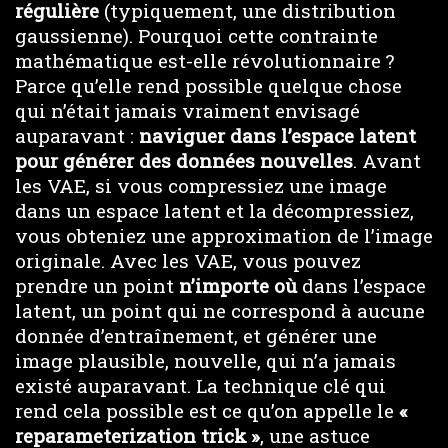
régulière
(typiquement, une distribution
gaussienne). Pourquoi cette contrainte
mathématique est-elle révolutionnaire ?
Parce qu’elle rend possible quelque chose
qui n’était jamais vraiment envisagé
auparavant :
naviguer dans l’espace latent
pour générer des données nouvelles
. Avant
les VAE, si vous compressiez une image
dans un espace latent et la décompressiez,
vous obteniez une approximation de l’image
originale. Avec les VAE, vous pouvez
prendre un point
n’importe où
dans l’espace
latent, un point qui ne correspond à aucune
donnée d’entraînement, et générer une
image plausible, nouvelle, qui n’a jamais
existé auparavant. La technique clé qui
rend cela possible est ce qu’on appelle le
«
reparameterization trick »
, une astuce