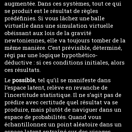
augmentée. Dans ces systèmes, tout ce qui
se produit est le résultat de règles
prédéfinies. Si vous lâchez une balle
virtuelle dans une simulation virtuelle
obéissant aux lois de la gravité
newtoniennes, elle va toujours tomber de la
même manière. C’est prévisible, déterminé,
régi par une logique hypothético-
déductive : si ces conditions initiales, alors
ces résultats.
Le
possible
, tel qu’il se manifeste dans
l’espace latent, relève en revanche de
l’incertitude statistique. Il ne s’agit pas de
prédire avec certitude quel résultat va se
produire, mais plutôt de naviguer dans un
espace de probabilités. Quand vous
échantillonnez un point aléatoire dans un
espace latent entraîné sur des visages