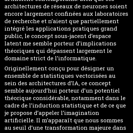
architectures de réseaux de neurones soient
encore largement confinées aux laboratoires
de recherche et n’aient que partiellement
intégré les applications pratiques grand
public, le concept sous-jacent d’espace
latent me semble porteur d’implications
théoriques qui dépassent largement le
domaine strict de l’informatique.
Originellement conçu pour désigner un
ensemble de statistiques vectorisées au
sein des architectures d’IA, ce concept
semble aujourd’hui porteur d’un potentiel
théorique considérable, notamment dans le
cadre de l’induction statistique et de ce que
je propose d’appeler l’imagination
artificielle. Il m’apparaît que nous sommes
au seuil d’une transformation majeure dans