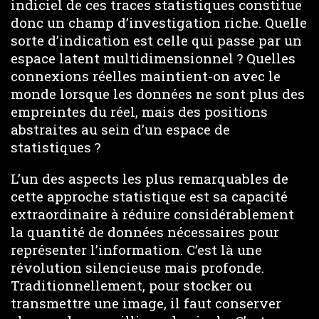
indiciel de ces traces statistiques constitue
donc un champ d’investigation riche. Quelle
sorte d’indication est celle qui passe par un
espace latent multidimensionnel ? Quelles
connexions réelles maintient-on avec le
monde lorsque les données ne sont plus des
empreintes du réel, mais des positions
abstraites au sein d’un espace de
statistiques ?
L’un des aspects les plus remarquables de
cette approche statistique est sa capacité
extraordinaire à réduire considérablement
la quantité de données nécessaires pour
représenter l’information. C’est là une
révolution silencieuse mais profonde.
Traditionnellement, pour stocker ou
transmettre une image, il faut conserver