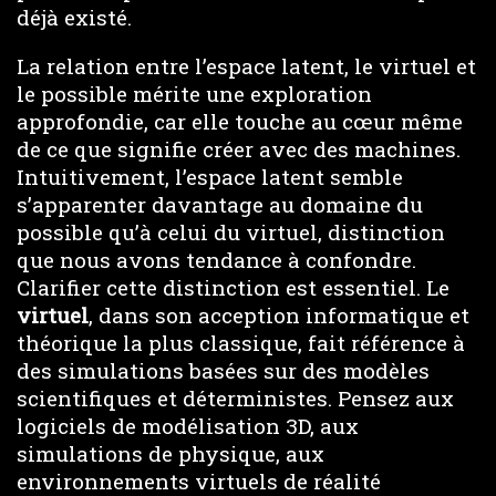
déjà existé.
La relation entre l’espace latent, le virtuel et
le possible mérite une exploration
approfondie, car elle touche au cœur même
de ce que signifie créer avec des machines.
Intuitivement, l’espace latent semble
s’apparenter davantage au domaine du
possible qu’à celui du virtuel, distinction
que nous avons tendance à confondre.
Clarifier cette distinction est essentiel. Le
virtuel
, dans son acception informatique et
théorique la plus classique, fait référence à
des simulations basées sur des modèles
scientifiques et déterministes. Pensez aux
logiciels de modélisation 3D, aux
simulations de physique, aux
environnements virtuels de réalité