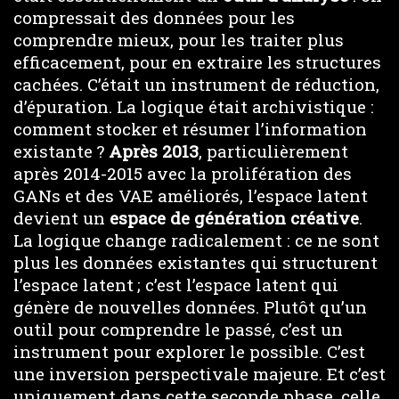
compressait des données pour les
comprendre mieux, pour les traiter plus
efficacement, pour en extraire les structures
cachées. C’était un instrument de réduction,
d’épuration. La logique était archivistique :
comment stocker et résumer l’information
existante ?
Après 2013
, particulièrement
après 2014-2015 avec la prolifération des
GANs et des VAE améliorés, l’espace latent
devient un
espace de génération créative
.
La logique change radicalement : ce ne sont
plus les données existantes qui structurent
l’espace latent ; c’est l’espace latent qui
génère de nouvelles données. Plutôt qu’un
outil pour comprendre le passé, c’est un
instrument pour explorer le possible. C’est
une inversion perspectivale majeure. Et c’est
uniquement dans cette seconde phase, celle