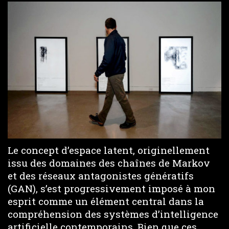
Le concept d’espace latent, originellement
issu des domaines des chaînes de Markov
et des réseaux antagonistes génératifs
(GAN), s’est progressivement imposé à mon
esprit comme un élément central dans la
compréhension des systèmes d’intelligence
artificielle contemporains. Bien que ces