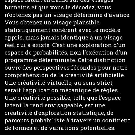
humains et que vous le décodez, vous
n’obtenez pas un visage déterminé d’avance.
Vous obtenez un visage plausible,
statistiquement cohérent avec le modèle
appris, mais jamais identique à un visage
réel qui a existé. C’est une exploration d’un
espace de probabilités, non l’exécution d’un
programme déterministe. Cette distinction
ouvre des perspectives fécondes pour notre
compréhension de la créativité artificielle.
Une créativité virtuelle, au sens strict,
serait l’application mécanique de règles.
Une créativité possible, telle que l’espace
latent la rend envisageable, est une
créativité d’exploration statistique, de
parcours probabiliste à travers un continent
de formes et de variations potentielles.