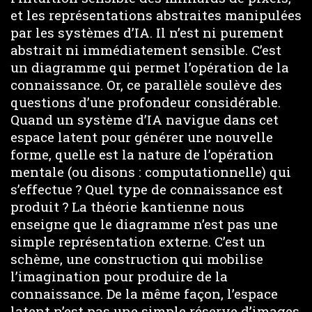
et les représentations abstraites manipulées
par les systèmes d’IA. Il n’est ni purement
abstrait ni immédiatement sensible. C’est
un diagramme qui permet l’opération de la
connaissance. Or, ce parallèle soulève des
questions d’une profondeur considérable.
Quand un système d’IA navigue dans cet
espace latent pour générer une nouvelle
forme, quelle est la nature de l’opération
mentale (ou disons : computationnelle) qui
s’effectue ? Quel type de connaissance est
produit ? La théorie kantienne nous
enseigne que le diagramme n’est pas une
simple représentation externe. C’est un
schème, une construction qui mobilise
l’imagination pour produire de la
connaissance. De la même façon, l’espace
latent n’est pas une simple réserve d’images