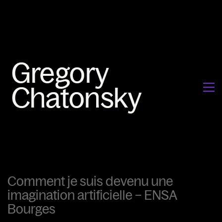
Comment je suis devenu une
imagination artificielle – ENSA
Bourges