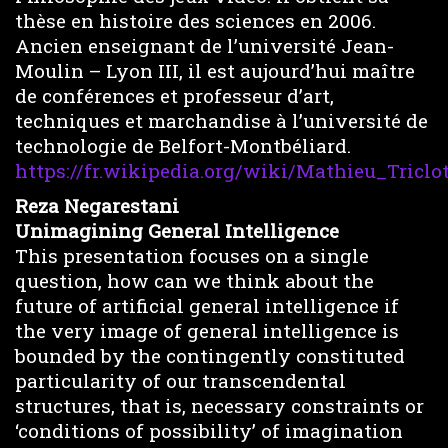
thèse en histoire des sciences en 2006.
Ancien enseignant de l’université Jean-
Moulin – Lyon III, il est aujourd’hui maître
de conférences et professeur d’art,
techniques et marchandise à l’université de
technologie de Belfort-Montbéliard.
https://fr.wikipedia.org/wiki/Mathieu_Triclo
Reza Negarestani
Unimagining General Intelligence
This presentation focuses on a single
question, how can we think about the
future of artificial general intelligence if
the very image of general intelligence is
bounded by the contingently constituted
particularity of our transcendental
structures, that is, necessary constraints or
‘conditions of possibility’ of imagination