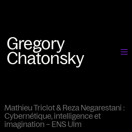
Mathieu Triclot & Reza Negarestani :
Cybernétique, intelligence et
imagination – ENS Ulm