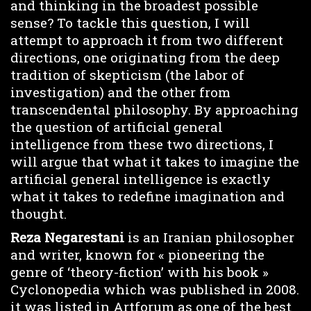
and thinking in the broadest possible
sense? To tackle this question, I will
attempt to approach it from two different
directions, one originating from the deep
tradition of skepticism (the labor of
investigation) and the other from
transcendental philosophy. By approaching
the question of artificial general
intelligence from these two directions, I
will argue that what it takes to imagine the
artificial general intelligence is exactly
what it takes to redefine imagination and
thought.
Reza Negarestani
is an Iranian philosopher
and writer, known for « pioneering the
genre of ‘theory-fiction’ with his book »
Cyclonopedia which was published in 2008.
it was listed in Artforum as one of the best