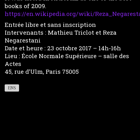
books of 2009.
https://en.wikipedia.org/wiki/Reza_Negarest
Entrée libre et sans inscription
Intervenants : Mathieu Triclot et Reza
Negarestani
Date et heure : 23 octobre 2017 – 14h-16h
Lieu : École Normale Supérieure – salle des
Actes
45, rue d’Ulm, Paris 75005
ENS