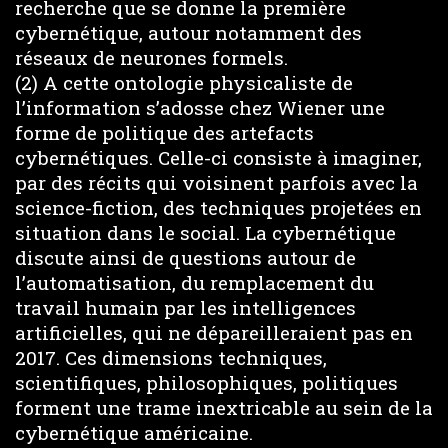
recherche que se donne la première
cybernétique, autour notamment des
réseaux de neurones formels.
(2) A cette ontologie physicaliste de
l’information s’adosse chez Wiener une
forme de politique des artefacts
cybernétiques. Celle-ci consiste à imaginer,
par des récits qui voisinent parfois avec la
science-fiction, des techniques projetées en
situation dans le social. La cybernétique
discute ainsi de questions autour de
l’automatisation, du remplacement du
travail humain par les intelligences
artificielles, qui ne dépareilleraient pas en
2017. Ces dimensions techniques,
scientifiques, philosophiques, politiques
forment une trame inextricable au sein de la
cybernétique américaine.