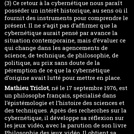
(3) Ce retour à la cybernétique nous paraît
posséder un intérêt historique, au sens où il
fournit des instruments pour comprendre le
présent. Il ne s’agit pas d’affirmer que la
cybernétique aurait pensé par avance la
situation contemporaine, mais d’évaluer ce
qui change dans les agencements de
science, de technique, de philosophie, de
politique, au prix sans doute de la
péremption de ce que la cybernétique
d’origine avait lutté pour mettre en place.
Mathieu Triclot
, né le 17 septembre 1976, est
un philosophe français, spécialisé dans
l’épistémologie et l’histoire des sciences et
des techniques. Après des recherches sur la
cybernétique, il développe sa réflexion sur
les jeux vidéo, avec la parution de son livre
Philosophie des jeux vidéo. Il obtient sa