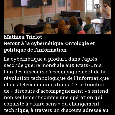
Mathieu Triclot
Retour à la cybernétique. Ontologie et
politique de l’information
La cybernétique a produit, dans l’après
seconde guerre mondiale aux États-Unis,
l’un des discours d’accompagnement de la
révolution technologique de l’informatique
et des télécommunications. Cette fonction
de « discours d’accompagnement » s’entend
non seulement comme une opération qui
consiste à « faire sens » du changement
technique, à travers un discours adressé au