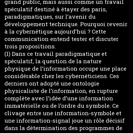
grand public, mais aussi comme un travail
spéculatif destiné à étayer des paris,
paradigmatiques, sur l’avenir du
développement technique. Pourquoi revenir
à la cybernétique aujourd’hui ? Cette
communication entend tester et discuter
trois propositions.
(1) Dans ce travail paradigmatique et
spéculatif, la question de la nature
physique de l’information occupe une place
considérable chez les cybernéticiens. Ces
derniers ont adopté une ontologie
physicaliste de l’information, en rupture
complète avec l’idée d’une information
immatérielle ou de l’ordre du symbole. Ce
clivage entre une information-symbole et
une information-signal joue un rôle décisif
dans la détermination des programmes de