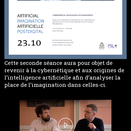
Cette seconde séance aura pour objet de
revenir à la cybernétique et aux origines de
l’intelligence artificielle afin d’analyser la
place de l’imagination dans celles-ci.