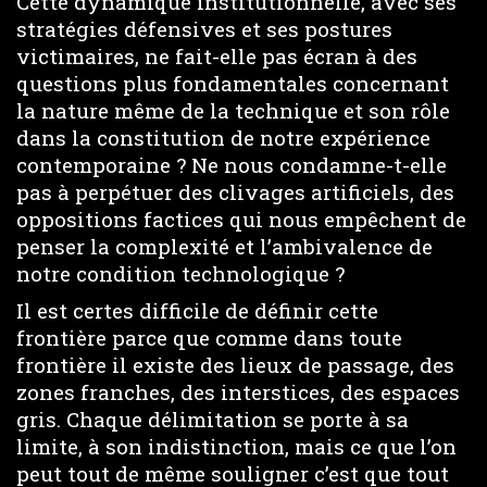
Cette dynamique institutionnelle, avec ses
stratégies défensives et ses postures
victimaires, ne fait-elle pas écran à des
questions plus fondamentales concernant
la nature même de la technique et son rôle
dans la constitution de notre expérience
contemporaine ? Ne nous condamne-t-elle
pas à perpétuer des clivages artificiels, des
oppositions factices qui nous empêchent de
penser la complexité et l’ambivalence de
notre condition technologique ?
Il est certes difficile de définir cette
frontière parce que comme dans toute
frontière il existe des lieux de passage, des
zones franches, des interstices, des espaces
gris. Chaque délimitation se porte à sa
limite, à son indistinction, mais ce que l’on
peut tout de même souligner c’est que tout