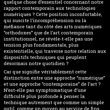
quelque chose d’essentiel concernant notre
rapport contemporain aux technologies
numériques ? Cette position inconfortable,
qui suscite l’incompréhension ou la
méfiance tant du côté des arts numériques
“orthodoxes” que de l’art contemporain
institutionnel, ne révèle-t-elle pas une
tension plus fondamentale, plus
existentielle, qui traverse notre relation aux
dispositifs techniques qui peuplent
désormais notre quotidien ?
Car que signifie véritablement cette
distinction entre une approche “numérique”
et une approche “contemporaine” de l’art ?
N’est-elle pas symptomatique d’une
difficulté plus profonde à penser la
technique autrement que comme un simple
outil, comme un moyen au service de fins