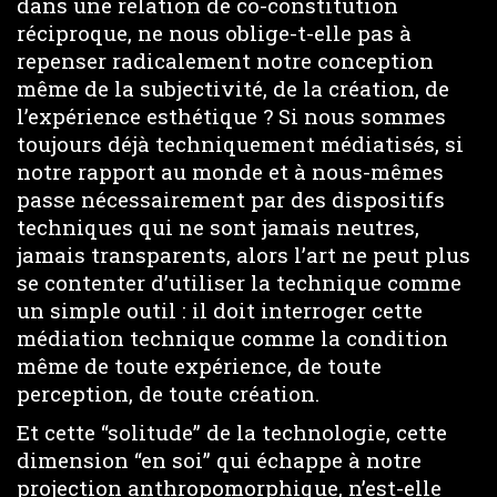
dans une relation de co-constitution
réciproque, ne nous oblige-t-elle pas à
repenser radicalement notre conception
même de la subjectivité, de la création, de
l’expérience esthétique ? Si nous sommes
toujours déjà techniquement médiatisés, si
notre rapport au monde et à nous-mêmes
passe nécessairement par des dispositifs
techniques qui ne sont jamais neutres,
jamais transparents, alors l’art ne peut plus
se contenter d’utiliser la technique comme
un simple outil : il doit interroger cette
médiation technique comme la condition
même de toute expérience, de toute
perception, de toute création.
Et cette “solitude” de la technologie, cette
dimension “en soi” qui échappe à notre
projection anthropomorphique, n’est-elle