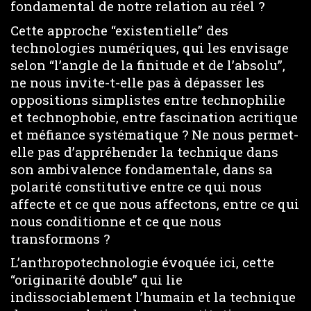
fondamental de notre relation au réel ?
Cette approche “existentielle” des
technologies numériques, qui les envisage
selon “l’angle de la finitude et de l’absolu”,
ne nous invite-t-elle pas à dépasser les
oppositions simplistes entre technophilie
et technophobie, entre fascination acritique
et méfiance systématique ? Ne nous permet-
elle pas d’appréhender la technique dans
son ambivalence fondamentale, dans sa
polarité constitutive entre ce qui nous
affecte et ce que nous affectons, entre ce qui
nous conditionne et ce que nous
transformons ?
L’anthropotechnologie évoquée ici, cette
“originarité double” qui lie
indissociablement l’humain et la technique