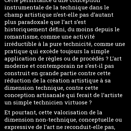
instrumentale de la technique dans le
champ artistique n’est-elle pas d’autant
plus paradoxale que l’art s’est
historiquement défini, du moins depuis le
romantisme, comme une activité
irréductible à la pure technicité, comme une
pratique qui excède toujours la simple
application de règles ou de procédés ? L’art
moderne et contemporain ne s’est-il pas
construit en grande partie contre cette
réduction de la création artistique à sa
dimension technique, contre cette
conception artisanale qui ferait de l’artiste
un simple technicien virtuose ?
Et pourtant, cette valorisation de la
dimension non-technique, conceptuelle ou
expressive de l’art ne reconduit-elle pas,