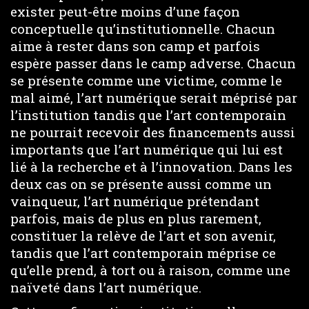
exister peut-être moins d’une façon
conceptuelle qu’institutionnelle. Chacun
aime à rester dans son camp et parfois
espère passer dans le camp adverse. Chacun
se présente comme une victime, comme le
mal aimé, l’art numérique serait méprisé par
l’institution tandis que l’art contemporain
ne pourrait recevoir des financements aussi
importants que l’art numérique qui lui est
lié à la recherche et à l’innovation. Dans les
deux cas on se présente aussi comme un
vainqueur, l’art numérique prétendant
parfois, mais de plus en plus rarement,
constituer la relève de l’art et son avenir,
tandis que l’art contemporain méprise ce
qu’elle prend, à tort ou à raison, comme une
naïveté dans l’art numérique.