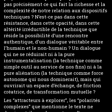
pas précisément ce qui fait la richesse et la
complexité de notre relation aux dispositifs
techniques ? N’est-ce pas dans cette
résistance, dans cette opacité, dans cette
altérité irréductible de la technique que
réside la possibilité d’une rencontre
authentique, d’un dialogue véritable entre
l’humain et le non-humain ? Un dialogue
qui ne se réduirait ni à la pure
instrumentalisation (la technique comme
simple outil au service de nos fins) ni à la
pure aliénation (la technique comme force
autonome qui nous dominerait), mais qui
ouvrirait un espace d’échange, de friction
créatrice, de transformation mutuelle ?
Les “attracteurs à explorer”, les “polarités
complexes” que mentionne le texte ne