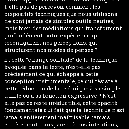
t-elle pas de percevoir comment les
dispositifs techniques que nous utilisons
ne sont jamais de simples outils neutres,
mais bien des médiations qui transforment
profondément notre expérience, qui
reconfigurent nos perceptions, qui
structurent nos modes de pensée ?
Et cette “étrange solitude” de la technique
évoquée dans le texte, n’est-elle pas
précisément ce qui échappe à cette
conception instrumentale, ce qui résiste à
cette réduction de la technique à sa simple
utilité ou à sa fonction expressive ? N’est-
elle pas ce reste irréductible, cette opacité
fondamentale qui fait que la technique n’est
jamais entièrement maîtrisable, jamais
entièrement transparent à nos intentions,