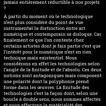
jamais entièrement réductible à nos projets
?
À partir du moment où le technologique
n’est plus considéré du point de vue
instrumental la distinction entre art
numérique et contemporain se disloque. Car
finalement ce que l’on conteste chez
certains artistes dont je fais partie c’est que
l’intérêt pour le numérique n’est en rien
technique mais existentiel. Nous
considérons en effet les technologies selon
l’angle de la finitude et de l’absolu. Ces deux
notions sont antagoniques mais composent
une polarité dont la polyphonie prend
forme dans les œuvres. La finitude des
technologies c’est la façon dont, selon une
boucle à double sens, nous sommes affectés
et nous affectons la matérialité des