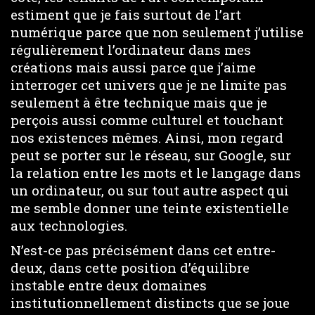
estiment que je fais surtout de l’art
numérique parce que non seulement j’utilise
régulièrement l’ordinateur dans mes
créations mais aussi parce que j’aime
interroger cet univers que je ne limite pas
seulement à être technique mais que je
perçois aussi comme culturel et touchant
nos existences mêmes. Ainsi, mon regard
peut se porter sur le réseau, sur Google, sur
la relation entre les mots et le langage dans
un ordinateur, ou sur tout autre aspect qui
me semble donner une teinte existentielle
aux technologies.
N’est-ce pas précisément dans cet entre-
deux, dans cette position d’équilibre
instable entre deux domaines
institutionnellement distincts que se joue