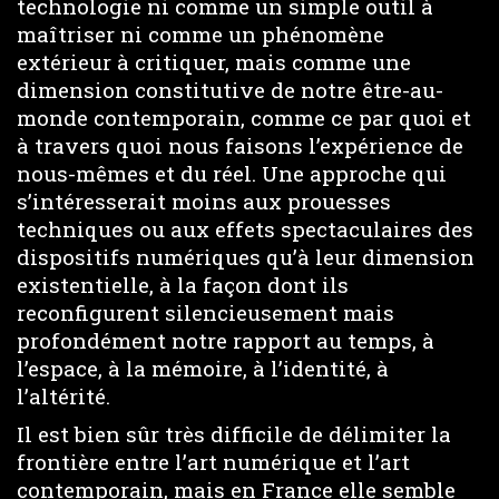
technologie ni comme un simple outil à
maîtriser ni comme un phénomène
extérieur à critiquer, mais comme une
dimension constitutive de notre être-au-
monde contemporain, comme ce par quoi et
à travers quoi nous faisons l’expérience de
nous-mêmes et du réel. Une approche qui
s’intéresserait moins aux prouesses
techniques ou aux effets spectaculaires des
dispositifs numériques qu’à leur dimension
existentielle, à la façon dont ils
reconfigurent silencieusement mais
profondément notre rapport au temps, à
l’espace, à la mémoire, à l’identité, à
l’altérité.
Il est bien sûr très difficile de délimiter la
frontière entre l’art numérique et l’art
contemporain, mais en France elle semble