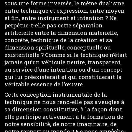
sous une forme inversée, le même dualisme
entre technique et expression, entre moyen
et fin, entre instrument et intention ? Ne
perpétue-t-elle pas cette séparation
artificielle entre la dimension matérielle,
concrète, technique de la création et sa
dimension spirituelle, conceptuelle ou
existentielle ? Comme si la technique n’était
jamais qu’un véhicule neutre, transparent,
au service d’une intention ou d’un concept
qui lui préexisterait et qui constituerait la
véritable essence de l’œuvre.
Cette conception instrumentale de la
technique ne nous rend-elle pas aveugles à
sa dimension constitutive, à la façon dont
elle participe activement à la formation de
notre sensibilité, de notre imaginaire, de
notre rapport au monde ? Ne nous empêche-