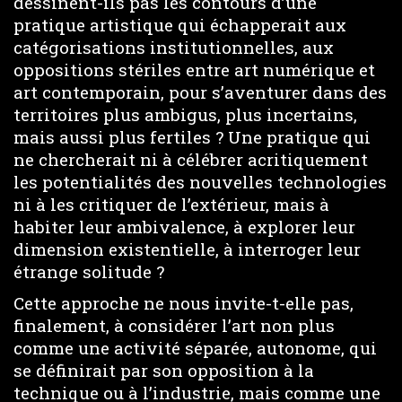
dessinent-ils pas les contours d’une
pratique artistique qui échapperait aux
catégorisations institutionnelles, aux
oppositions stériles entre art numérique et
art contemporain, pour s’aventurer dans des
territoires plus ambigus, plus incertains,
mais aussi plus fertiles ? Une pratique qui
ne chercherait ni à célébrer acritiquement
les potentialités des nouvelles technologies
ni à les critiquer de l’extérieur, mais à
habiter leur ambivalence, à explorer leur
dimension existentielle, à interroger leur
étrange solitude ?
Cette approche ne nous invite-t-elle pas,
finalement, à considérer l’art non plus
comme une activité séparée, autonome, qui
se définirait par son opposition à la
technique ou à l’industrie, mais comme une