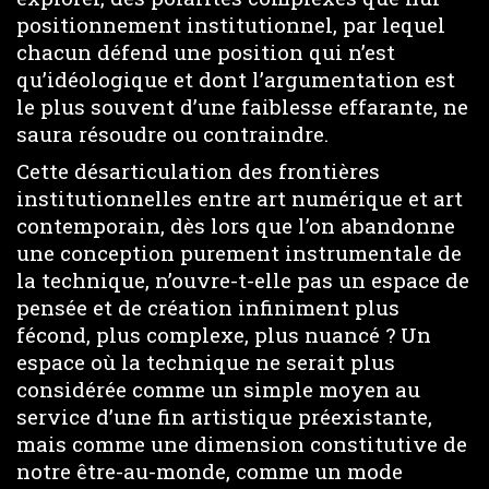
positionnement institutionnel, par lequel
chacun défend une position qui n’est
qu’idéologique et dont l’argumentation est
le plus souvent d’une faiblesse effarante, ne
saura résoudre ou contraindre.
Cette désarticulation des frontières
institutionnelles entre art numérique et art
contemporain, dès lors que l’on abandonne
une conception purement instrumentale de
la technique, n’ouvre-t-elle pas un espace de
pensée et de création infiniment plus
fécond, plus complexe, plus nuancé ? Un
espace où la technique ne serait plus
considérée comme un simple moyen au
service d’une fin artistique préexistante,
mais comme une dimension constitutive de
notre être-au-monde, comme un mode