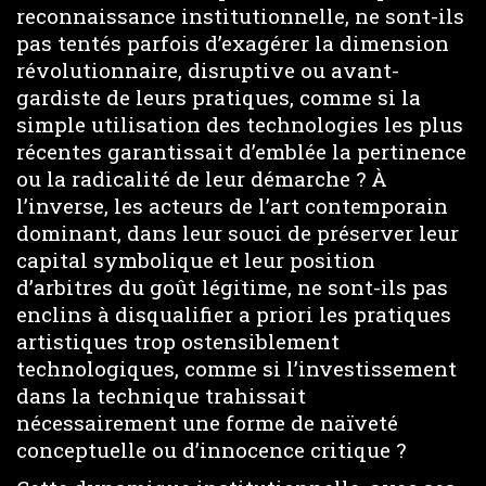
reconnaissance institutionnelle, ne sont-ils
pas tentés parfois d’exagérer la dimension
révolutionnaire, disruptive ou avant-
gardiste de leurs pratiques, comme si la
simple utilisation des technologies les plus
récentes garantissait d’emblée la pertinence
ou la radicalité de leur démarche ? À
l’inverse, les acteurs de l’art contemporain
dominant, dans leur souci de préserver leur
capital symbolique et leur position
d’arbitres du goût légitime, ne sont-ils pas
enclins à disqualifier a priori les pratiques
artistiques trop ostensiblement
technologiques, comme si l’investissement
dans la technique trahissait
nécessairement une forme de naïveté
conceptuelle ou d’innocence critique ?