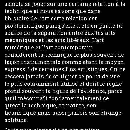
semble se jouer sur une certaine relation à la
technique et nous savons que dans
l’histoire de l’art cette relation est
problématique puisqu’elle a été en partie la
source de la séparation entre eux les arts
mécaniques et les arts libéraux. L’art
numérique et l’art contemporain
considèrent la technique le plus souvent de
façon instrumentale comme étant le moyen
expressif de certaines fins artistiques. On ne
cessera jamais de critiquer ce point de vue
le plus couramment utilisé et dont le règne
prend souvent la figure de l’évidence, parce
qu’il méconnaît fondamentalement ce
qu’est la technique, sa nature, son
heuristique mais aussi parfois son étrange
solitude.
Cette persistance d’une conception