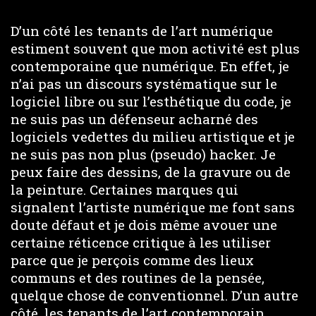
D’un côté les tenants de l’art numérique
estiment souvent que mon activité est plus
contemporaine que numérique. En effet, je
n’ai pas un discours systématique sur le
logiciel libre ou sur l’esthétique du code, je
ne suis pas un défenseur acharné des
logiciels vedettes du milieu artistique et je
ne suis pas non plus (pseudo) hacker. Je
peux faire des dessins, de la gravure ou de
la peinture. Certaines marques qui
signalent l’artiste numérique me font sans
doute défaut et je dois même avouer une
certaine réticence critique à les utiliser
parce que je perçois comme des lieux
communs et des routines de la pensée,
quelque chose de conventionnel. D’un autre
côté, les tenants de l’art contemporain