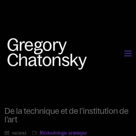
De la technique et de l’institution de
l’art
02/2012
Méthodologie artistique