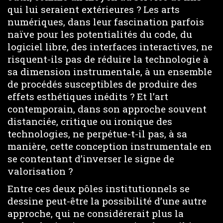
qui lui seraient extérieures ? Les arts
numériques, dans leur fascination parfois
naïve pour les potentialités du code, du
logiciel libre, des interfaces interactives, ne
risquent-ils pas de réduire la technologie à
sa dimension instrumentale, à un ensemble
de procédés susceptibles de produire des
effets esthétiques inédits ? Et l’art
contemporain, dans son approche souvent
distanciée, critique ou ironique des
technologies, ne perpétue-t-il pas, à sa
manière, cette conception instrumentale en
se contentant d’inverser le signe de
valorisation ?
Entre ces deux pôles institutionnels se
dessine peut-être la possibilité d’une autre
approche, qui ne considérerait plus la