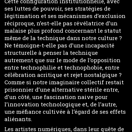
Cette configuration institutionnelle, avec
ses luttes de pouvoir, ses stratégies de
légitimation et ses mécanismes d’exclusion
réciproque, n’est-elle pas révélatrice d’un
malaise plus profond concernant le statut
même de la technique dans notre culture ?
Ne témoigne-t-elle pas d’une incapacité
structurelle à penser la technique
autrement que sur le mode de l’opposition
entre technophilie et technophobie, entre
célébration acritique et rejet nostalgique ?
Comme si notre imaginaire collectif restait
prisonnier d’une alternative stérile entre,
d’un côté, une fascination naive pour
l’innovation technologique et, de l’autre,
une méfiance cultivée à l’égard de ses effets
aliénants.
Les artistes numériques, dans leur quête de