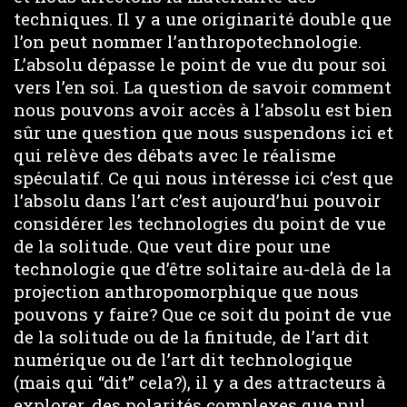
techniques. Il y a une originarité double que
l’on peut nommer l’anthropotechnologie.
L’absolu dépasse le point de vue du pour soi
vers l’en soi. La question de savoir comment
nous pouvons avoir accès à l’absolu est bien
sûr une question que nous suspendons ici et
qui relève des débats avec le réalisme
spéculatif. Ce qui nous intéresse ici c’est que
l’absolu dans l’art c’est aujourd’hui pouvoir
considérer les technologies du point de vue
de la solitude. Que veut dire pour une
technologie que d’être solitaire au-delà de la
projection anthropomorphique que nous
pouvons y faire? Que ce soit du point de vue
de la solitude ou de la finitude, de l’art dit
numérique ou de l’art dit technologique
(mais qui “dit” cela?), il y a des attracteurs à
explorer, des polarités complexes que nul