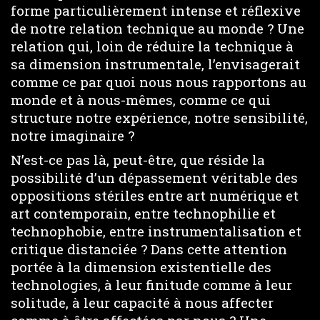
forme particulièrement intense et réflexive
de notre relation technique au monde ? Une
relation qui, loin de réduire la technique à
sa dimension instrumentale, l’envisagerait
comme ce par quoi nous nous rapportons au
monde et à nous-mêmes, comme ce qui
structure notre expérience, notre sensibilité,
notre imaginaire ?
N’est-ce pas là, peut-être, que réside la
possibilité d’un dépassement véritable des
oppositions stériles entre art numérique et
art contemporain, entre technophilie et
technophobie, entre instrumentalisation et
critique distanciée ? Dans cette attention
portée à la dimension existentielle des
technologies, à leur finitude comme à leur
solitude, à leur capacité à nous affecter