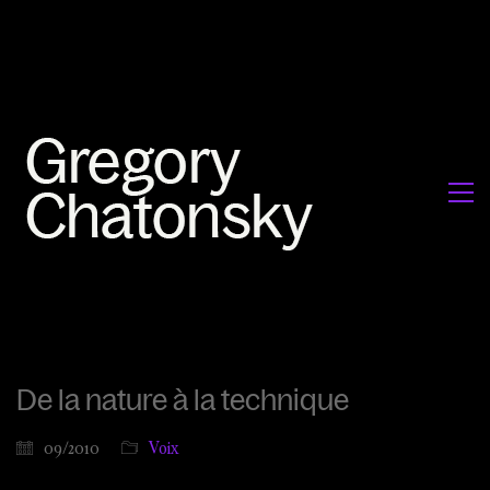
De la nature à la technique
09/2010
Voix