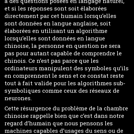
à des questions posées en langage naturel,
et si les réponses sont soit élaborées
directement par cet humain lorsqu’elles
sont données en langue anglaise, soit
élaborées en utilisant un algorithme
lorsqu’elles sont données en langue
chinoise, la personne en question ne sera
pas pour autant capable de comprendre le
chinois. Ce n’est pas parce que les
ordinateurs manipulent des symboles qu’ils
en comprennent le sens et ce constat reste
tout à fait valide pour les algorithmes sub-
symboliques comme ceux des réseaux de
neurones.
Cette résurgence du problème de la chambre
chinoise rappelle bien que c’est dans notre
regard d’humain que nous pensons les
machines capables d’usages du sens ou de