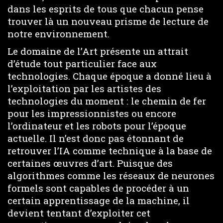
dans les esprits de tous que chacun pense
trouver là un nouveau prisme de lecture de
notre environnement.
Le domaine de l’Art présente un attrait
d’étude tout particulier face aux
technologies. Chaque époque a donné lieu à
l’exploitation par les artistes des
technologies du moment : le chemin de fer
pour les impressionnistes ou encore
l’ordinateur et les robots pour l’époque
actuelle. Il n’est donc pas étonnant de
retrouver l’IA comme technique à la base de
certaines œuvres d’art. Puisque des
algorithmes comme les réseaux de neurones
formels sont capables de procéder à un
certain apprentissage de la machine, il
devient tentant d’exploiter cet