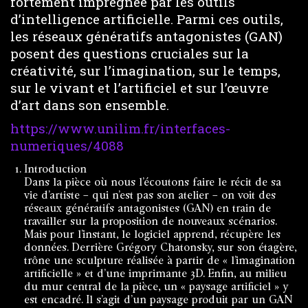
fortement imprégnée par les outils
d’intelligence artificielle. Parmi ces outils,
les réseaux génératifs antagonistes (GAN)
posent des questions cruciales sur la
créativité, sur l’imagination, sur le temps,
sur le vivant et l’artificiel et sur l’œuvre
d’art dans son ensemble.
https://www.unilim.fr/interfaces-
numeriques/4088
Introduction
Dans la pièce où nous l’écoutons faire le récit de sa
vie d’artiste – qui n’est pas son atelier – on voit des
réseaux génératifs antagonistes (GAN) en train de
travailler sur la proposition de nouveaux scénarios.
Mais pour l’instant, le logiciel apprend, récupère les
données. Derrière Grégory Chatonsky, sur son étagère,
trône une sculpture réalisée à partir de « l’imagination
artificielle » et d’une imprimante 3D. Enfin, au milieu
du mur central de la pièce, un « paysage artificiel » y
est encadré. Il s’agit d’un paysage produit par un GAN