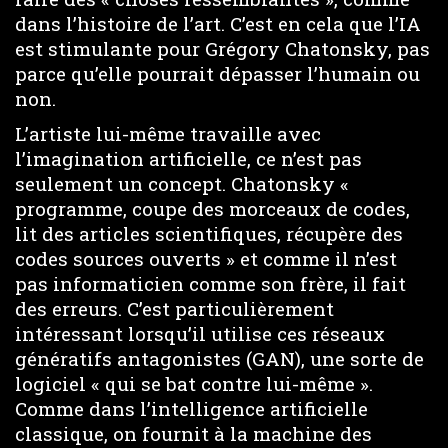
dans l’histoire de l’art. C’est en cela que l’IA
est stimulante pour Grégory Chatonsky, pas
parce qu’elle pourrait dépasser l’humain ou
non.
L’artiste lui-même travaille avec
l’imagination artificielle, ce n’est pas
seulement un concept. Chatonsky «
programme, coupe des morceaux de codes,
lit des articles scientifiques, récupère des
codes sources ouverts » et comme il n’est
pas informaticien comme son frère, il fait
des erreurs. C’est particulièrement
intéressant lorsqu’il utilise ces réseaux
génératifs antagonistes (GAN), une sorte de
logiciel « qui se bat contre lui-même ».
Comme dans l’intelligence artificielle
classique, on fournit à la machine des