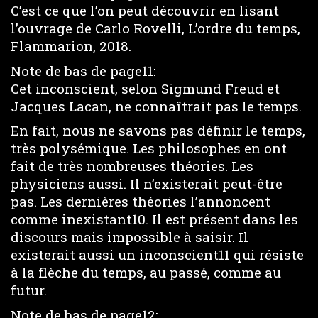
C’est ce que l’on peut découvrir en lisant
l’ouvrage de Carlo Rovelli, L’ordre du temps,
Flammarion, 2018.
Note de bas de page11:
Cet inconscient, selon Sigmund Freud et
Jacques Lacan, ne connaîtrait pas le temps.
En fait, nous ne savons pas définir le temps,
très polysémique. Les philosophes en ont
fait de très nombreuses théories. Les
physiciens aussi. Il n’existerait peut-être
pas. Les dernières théories l’annoncent
comme inexistant10. Il est présent dans les
discours mais impossible à saisir. Il
existerait aussi un inconscient11 qui résiste
à la flèche du temps, au passé, comme au
futur.
Note de bas de page12: