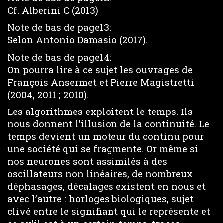
Cf. Alberini C (2013)
Note de bas de page13:
Selon Antonio Damasio (2017).
Note de bas de page14:
On pourra lire à ce sujet les ouvrages de
François Ansermet et Pierre Magistretti
(2004, 2011 ; 2010).
Les algorithmes exploitent le temps. Ils
nous donnent l’illusion de la continuité. Le
temps devient un moteur du continu pour
une société qui se fragmente. Or même si
nos neurones sont assimilés à des
oscillateurs non linéaires, de nombreux
déphasages, décalages existent en nous et
avec l’autre : horloges biologiques, sujet
clivé entre le signifiant qui le représente et