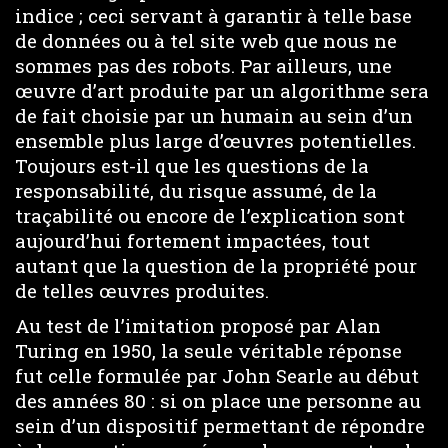
indice ; ceci servant à garantir à telle base
de données ou à tel site web que nous ne
sommes pas des robots. Par ailleurs, une
œuvre d’art produite par un algorithme sera
de fait choisie par un humain au sein d’un
ensemble plus large d’œuvres potentielles.
Toujours est-il que les questions de la
responsabilité, du risque assumé, de la
traçabilité ou encore de l’explication sont
aujourd’hui fortement impactées, tout
autant que la question de la propriété pour
de telles œuvres produites.
Au test de l’imitation proposé par Alan
Turing en 1950, la seule véritable réponse
fut celle formulée par John Searle au début
des années 80 : si on place une personne au
sein d’un dispositif permettant de répondre