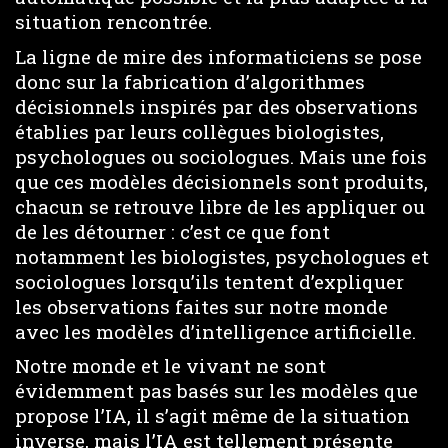
situation rencontrée.
La ligne de mire des informaticiens se pose
donc sur la fabrication d’algorithmes
décisionnels inspirés par des observations
établies par leurs collègues biologistes,
psychologues ou sociologues. Mais une fois
que ces modèles décisionnels sont produits,
chacun se retrouve libre de les appliquer ou
de les détourner : c’est ce que font
notamment les biologistes, psychologues et
sociologues lorsqu’ils tentent d’expliquer
les observations faites sur notre monde
avec les modèles d’intelligence artificielle.
Notre monde et le vivant ne sont
évidemment pas basés sur les modèles que
propose l’IA, il s’agit même de la situation
inverse, mais l’IA est tellement présente