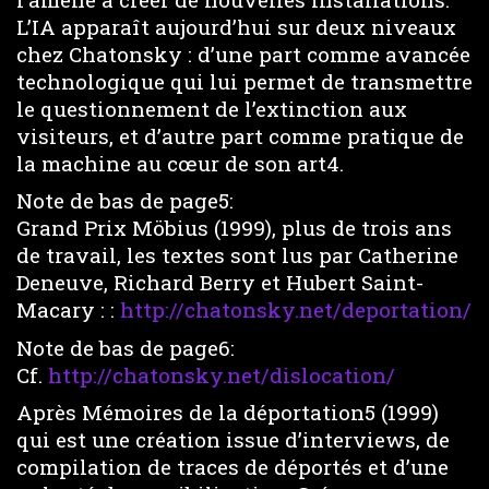
L’IA apparaît aujourd’hui sur deux niveaux
chez Chatonsky : d’une part comme avancée
technologique qui lui permet de transmettre
le questionnement de l’extinction aux
visiteurs, et d’autre part comme pratique de
la machine au cœur de son art4.
Note de bas de page5:
Grand Prix Möbius (1999), plus de trois ans
de travail, les textes sont lus par Catherine
Deneuve, Richard Berry et Hubert Saint-
Macary : :
http://chatonsky.net/deportation/
Note de bas de page6:
Cf.
http://chatonsky.net/dislocation/
Après Mémoires de la déportation5 (1999)
qui est une création issue d’interviews, de
compilation de traces de déportés et d’une