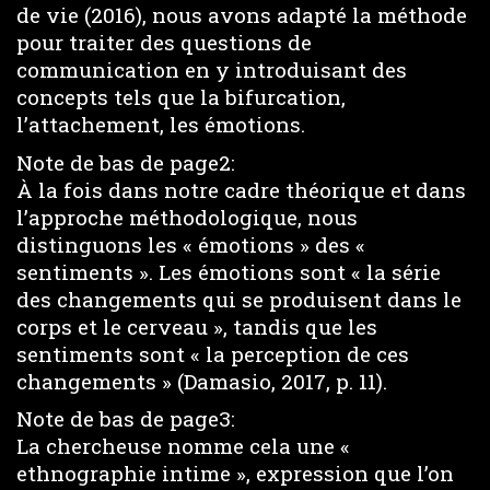
de vie (2016), nous avons adapté la méthode
pour traiter des questions de
communication en y introduisant des
concepts tels que la bifurcation,
l’attachement, les émotions.
Note de bas de page2:
À la fois dans notre cadre théorique et dans
l’approche méthodologique, nous
distinguons les « émotions » des «
sentiments ». Les émotions sont « la série
des changements qui se produisent dans le
corps et le cerveau », tandis que les
sentiments sont « la perception de ces
changements » (Damasio, 2017, p. 11).
Note de bas de page3:
La chercheuse nomme cela une «
ethnographie intime », expression que l’on