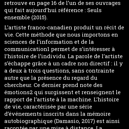
retrouve en page 16 de l’un de ses ouvrages
qui fait aujourd’hui référence : Seuls
ensemble (2015).
L’artiste franco-canadien produit un récit de
vie. Cette méthode que nous importons en
sciences de l’information et de la
communication1 permet de s’intéresser à
l’histoire de l’individu. La parole de l’artiste
s’échappe grâce à un cadre non directif : il y
a deux à trois questions, sans contrainte
autre que la présence du regard du
chercheur. Ce dernier prend note des
émotions2 qui surgissent et renseignent le
rapport de l’artiste à la machine. L’histoire
de vie, caractérisée par une série
d’événements inscrits dans la mémoire
autobiographique (Damasio, 2017) est ainsi
racontée par une mise à distance. La