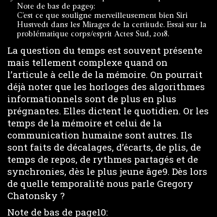
Note de bas de page9:
C’est ce que souligne merveilleusement bien Siri
Hustvedt dans les Mirages de la certitude. Essai sur la
problématique corps/esprit Actes Sud, 2018.
La question du temps est souvent présente
mais tellement complexe quand on
l’articule à celle de la mémoire. On pourrait
déjà noter que les horloges des algorithmes
informationnels sont de plus en plus
prégnantes. Elles dictent le quotidien. Or les
temps de la mémoire et celui de la
communication humaine sont autres. Ils
sont faits de décalages, d’écarts, de plis, de
temps de repos, de rythmes partagés et de
synchronies, dès le plus jeune âge9. Dès lors
de quelle temporalité nous parle Gregory
Chatonsky ?
Note de bas de page10: