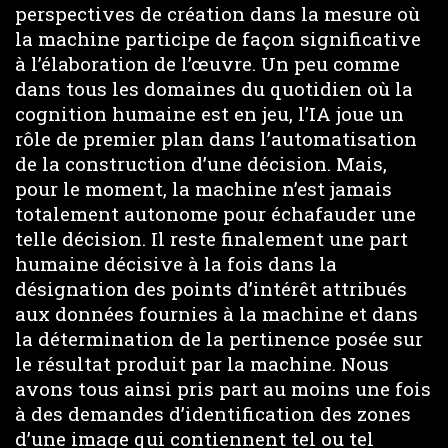
perspectives de création dans la mesure où
la machine participe de façon significative
à l’élaboration de l’œuvre. Un peu comme
dans tous les domaines du quotidien où la
cognition humaine est en jeu, l’IA joue un
rôle de premier plan dans l’automatisation
de la construction d’une décision. Mais,
pour le moment, la machine n’est jamais
totalement autonome pour échafauder une
telle décision. Il reste finalement une part
humaine décisive à la fois dans la
désignation des points d’intérêt attribués
aux données fournies à la machine et dans
la détermination de la pertinence posée sur
le résultat produit par la machine. Nous
avons tous ainsi pris part au moins une fois
à des demandes d’identification des zones
d’une image qui contiennent tel ou tel