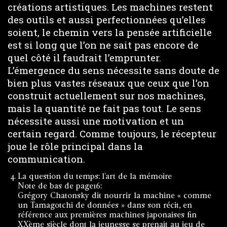
créations artistiques. Les machines restent
des outils et aussi perfectionnées qu’elles
soient, le chemin vers la pensée artificielle
est si long que l’on ne sait pas encore de
quel côté il faudrait l’emprunter.
L’émergence du sens nécessite sans doute de
bien plus vastes réseaux que ceux que l’on
construit actuellement sur nos machines,
mais la quantité ne fait pas tout. Le sens
nécessite aussi une motivation et un
certain regard. Comme toujours, le récepteur
joue le rôle principal dans la
communication.
La question du temps: l’art de la mémoire
Note de bas de page16:
Grégory Chatonsky dit nourrir la machine « comme
un Tamagotchi de données » dans son récit, en
référence aux premières machines japonaises fin
XXème siècle dont la jeunesse se prenait au jeu de