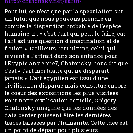
http://chatonsky.net/earth/
Pour lui, ce n’est que par la spéculation sur
un futur que nous pouvons prendre en
compte la disparition probable de l’espèce
humaine. Et « c’est l’art qui peut le faire, car
l’art est une question d’imagination et de
fiction ». D’ailleurs l’art ultime, celui qui
revient à l’attrait dans son enfance pour
l’Egypte ancienne7, Chatonsky nous dit que
c’est « l’art mortuaire qui ne disparaît
jamais ». L’art égyptien est issu d’une
civilisation disparue mais constitue encore
le coeur des expositions les plus visitées.
Pour notre civilisation actuelle, Grégory
Chatonsky imagine que les données des
data center puissent être les dernières
traces laissées par l’humanité. Cette idée est
un point de départ pour plusieurs