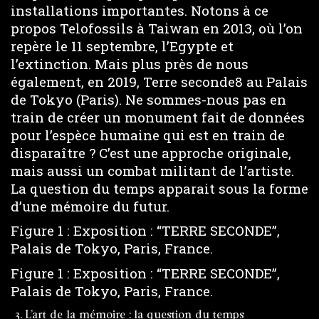
installations importantes. Notons à ce
propos Telofossils à Taiwan en 2013, où l’on
repère le 11 septembre, l’Egypte et
l’extinction. Mais plus près de nous
également, en 2019, Terre seconde8 au Palais
de Tokyo (Paris). Ne sommes-nous pas en
train de créer un monument fait de données
pour l’espèce humaine qui est en train de
disparaître ? C’est une approche originale,
mais aussi un combat militant de l’artiste.
La question du temps apparait sous la forme
d’une mémoire du futur.
Figure 1 : Exposition : “TERRE SECONDE”,
Palais de Tokyo, Paris, France.
Figure 1 : Exposition : “TERRE SECONDE”,
Palais de Tokyo, Paris, France.
L’art de la mémoire : la question du temps