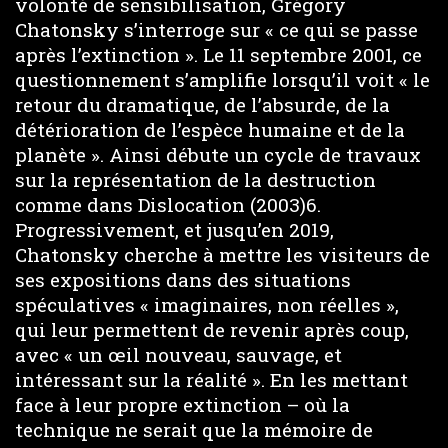
volonté de sensibilisation, Grégory
Chatonsky s’interroge sur « ce qui se passe
après l’extinction ». Le 11 septembre 2001, ce
questionnement s’amplifie lorsqu’il voit « le
retour du dramatique, de l’absurde, de la
détérioration de l’espèce humaine et de la
planète ». Ainsi débute un cycle de travaux
sur la représentation de la destruction
comme dans Dislocation (2003)6.
Progressivement, et jusqu’en 2019,
Chatonsky cherche à mettre les visiteurs de
ses expositions dans des situations
spéculatives « imaginaires, non réelles »,
qui leur permettent de revenir après coup,
avec « un œil nouveau, sauvage, et
intéressant sur la réalité ». En les mettant
face à leur propre extinction – où la
technique ne serait que la mémoire de