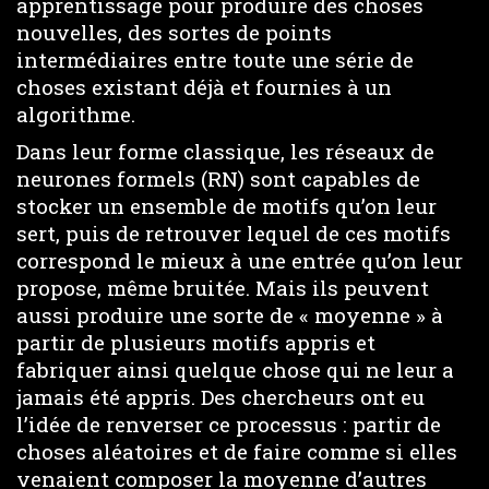
apprentissage pour produire des choses
nouvelles, des sortes de points
intermédiaires entre toute une série de
choses existant déjà et fournies à un
algorithme.
Dans leur forme classique, les réseaux de
neurones formels (RN) sont capables de
stocker un ensemble de motifs qu’on leur
sert, puis de retrouver lequel de ces motifs
correspond le mieux à une entrée qu’on leur
propose, même bruitée. Mais ils peuvent
aussi produire une sorte de « moyenne » à
partir de plusieurs motifs appris et
fabriquer ainsi quelque chose qui ne leur a
jamais été appris. Des chercheurs ont eu
l’idée de renverser ce processus : partir de
choses aléatoires et de faire comme si elles
venaient composer la moyenne d’autres