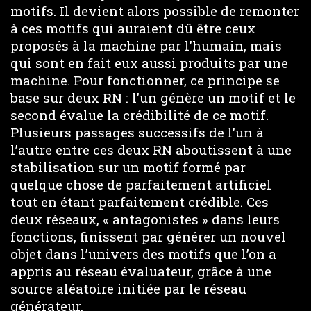
motifs. Il devient alors possible de remonter
à ces motifs qui auraient dû être ceux
proposés à la machine par l’humain, mais
qui sont en fait eux aussi produits par une
machine. Pour fonctionner, ce principe se
base sur deux RN : l’un génère un motif et le
second évalue la crédibilité de ce motif.
Plusieurs passages successifs de l’un à
l’autre entre ces deux RN aboutissent à une
stabilisation sur un motif formé par
quelque chose de parfaitement artificiel
tout en étant parfaitement crédible. Ces
deux réseaux, « antagonistes » dans leurs
fonctions, finissent par générer un nouvel
objet dans l’univers des motifs que l’on a
appris au réseau évaluateur, grâce à une
source aléatoire initiée par le réseau
générateur.