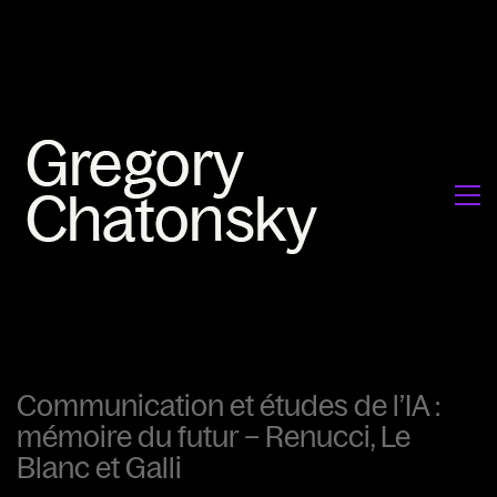
Communication et études de l’IA :
mémoire du futur – Renucci, Le
Blanc et Galli