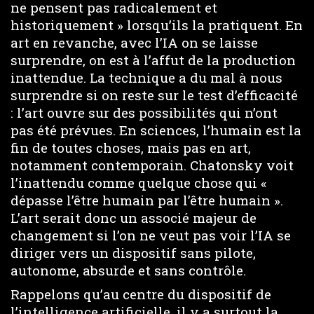
ne pensent pas radicalement et
historiquement » lorsqu’ils la pratiquent. En
art en revanche, avec l’IA on se laisse
surprendre, on est à l’affut de la production
inattendue. La technique a du mal à nous
surprendre si on reste sur le test d’efficacité
: l’art ouvre sur des possibilités qui n’ont
pas été prévues. En sciences, l’humain est la
fin de toutes choses, mais pas en art,
notamment contemporain. Chatonsky voit
l’inattendu comme quelque chose qui «
dépasse l’être humain par l’être humain ».
L’art serait donc un associé majeur de
changement si l’on ne veut pas voir l’IA se
diriger vers un dispositif sans pilote,
autonome, absurde et sans contrôle.
Rappelons qu’au centre du dispositif de
l’intelligence artificielle, il y a surtout la