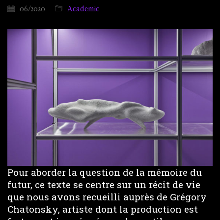
06/2020
Academic
Pour aborder la question de la mémoire du
futur, ce texte se centre sur un récit de vie
que nous avons recueilli auprès de Grégory
Chatonsky, artiste dont la production est