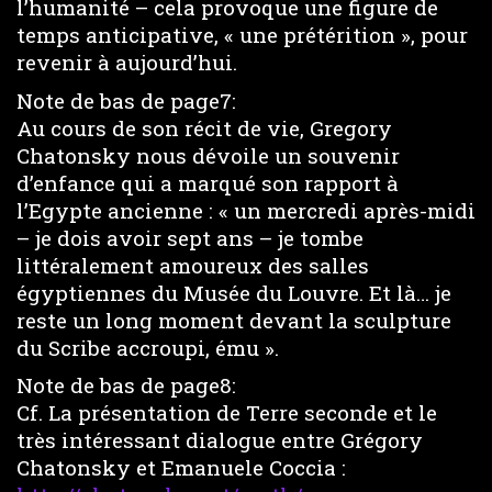
l’humanité – cela provoque une figure de
temps anticipative, « une prétérition », pour
revenir à aujourd’hui.
Note de bas de page7:
Au cours de son récit de vie, Gregory
Chatonsky nous dévoile un souvenir
d’enfance qui a marqué son rapport à
l’Egypte ancienne : « un mercredi après-midi
– je dois avoir sept ans – je tombe
littéralement amoureux des salles
égyptiennes du Musée du Louvre. Et là… je
reste un long moment devant la sculpture
du Scribe accroupi, ému ».
Note de bas de page8:
Cf. La présentation de Terre seconde et le
très intéressant dialogue entre Grégory
Chatonsky et Emanuele Coccia :