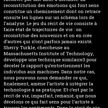
reconstitution des émotions qui font sens
constitue un cheminement dont on retrace
ensuite les lignes sur un schéma lors de
l’analyse. Le jeu du récit de vie consiste à
faire état de trajectoires de vie : on
reconstitue des souvenirs et on en crée
d’autres qui n’ont parfois jamais existé.
Sherry Turkle, chercheuse au
Massachusetts Institute of Technology,
développe une technique similaire3 pour
déceler le rapport qu’entretiennent les
individus aux machines. Dans notre cas,
nous pouvons nous demander ce qui,
finalement, amène l’artiste à intégrer la
technologie à sa pratique. Et c’est par le
récit de vie, imparfait, remanié, que nous
décelons ce qui fait sens pour l’artiste à
travers les sentiments. Dans le récit de vie,