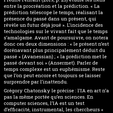
entre la procréation et la prédiction. « La
prédiction télescope le temps, réalisant la
présence du passé dans un présent, qui
révèle un futur déjà joué ». L’incidence des
technologies sur le vivant fait que le temps
s’amalgame. Avant de poursuivre, on notera
donc ces deux dimensions : « le présent n’est
dorénavant plus principalement déduit du
passé » (Avanessian) ; « la prédiction met le
passé devant soi » (Ansermet). Parler de
temps complexe est un euphémisme. Reste
que l’on peut encore et toujours se laisser
surprendre par l’inattendu.
Grégory Chatonsky le précise : l’IA en art n’a
pas la même portée qu’en sciences. En
computer sciences, l’IA est un test
d’efficacité, instrumental, les chercheurs «