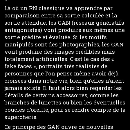
Là où un RN classique va apprendre par
comparaison entre sa sortie calculée et la
sortie attendue, les GAN (réseaux génératifs
antagonistes) vont produire eux mêmes une
sortie prédite et évaluée. Si les motifs
manipulés sont des photographies, les GAN
vont produire des images crédibles mais
totalement artificielles. C’est le cas des «
fake faces », portraits très réalistes de
personnes que l’on pense même avoir déjà
croisées dans notre vie, bien qu’elles n’aient
jamais existé. Il faut alors bien regarder les
détails de certains accessoires, comme les
branches de lunettes ou bien les éventuelles
boucles d’oreille, pour se rendre compte de la
supercherie.
Ce principe des GAN ouvre de nouvelles