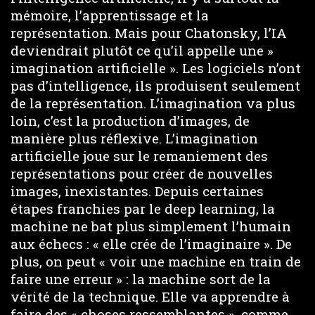
mémoire, l’apprentissage et la
représentation. Mais pour Chatonsky, l’IA
deviendrait plutôt ce qu’il appelle une »
imagination artificielle ». Les logiciels n’ont
pas d’intelligence, ils produisent seulement
de la représentation. L’imagination va plus
loin, c’est la production d’images, de
manière plus réflexive. L’imagination
artificielle joue sur le remaniement des
représentations pour créer de nouvelles
images, inexistantes. Depuis certaines
étapes franchies par le deep learning, la
machine ne bat plus simplement l’humain
aux échecs : « elle crée de l’imaginaire ». De
plus, on peut « voir une machine en train de
faire une erreur » : la machine sort de la
vérité de la technique. Elle va apprendre à
faire des « choses ressemblantes », comme