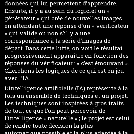
données qui lui permettent d’apprendre.
Ensuite, il y a au sein du logiciel un «
générateur » qui crée de nouvelles images
en attendant une réponse d’un « vérificateur
» qui valide ou non s’il y a une
correspondance à la série d’images de
départ. Dans cette lutte, on voit le résultat
progressivement apparaître en fonction des
réponses du vérificateur : « c’est émouvant ».
Cherchons les logiques de ce qui est en jeu
avec l’IA.
L’intelligence artificielle (IA) représente à la
fois un ensemble de techniques et un projet.
Les techniques sont inspirées à gros traits
de tout ce que l’on peut percevoir de
l’intelligence « naturelle » ; le projet est celui
de rendre toute décision la plus
automatique possible et la plus adaptée à la