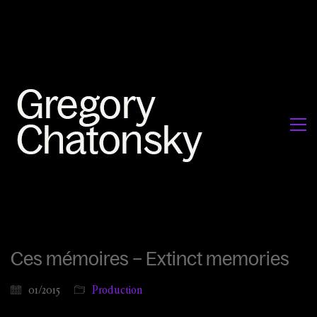
Ces mémoires – Extinct memories
01/2015
Production