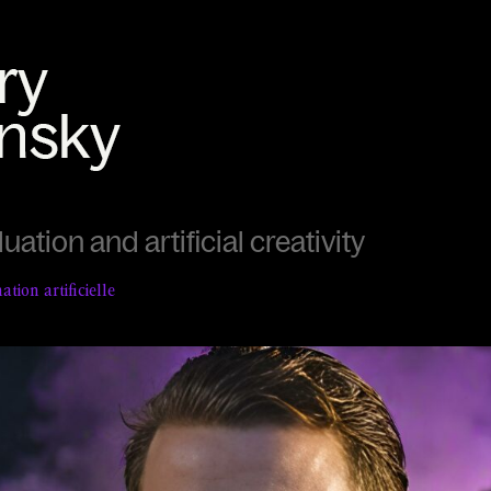
duation and artificial creativity
ation artificielle