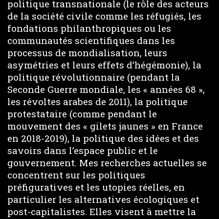
politique transnationale (le rôle des acteurs
de la société civile comme les réfugiés, les
fondations philanthropiques ou les
communautés scientifiques dans les
processus de mondialisation, leurs
asymétries et leurs effets d’hégémonie), la
politique révolutionnaire (pendant la
Seconde Guerre mondiale, les « années 68 »,
les révoltes arabes de 2011), la politique
protestataire (comme pendant le
mouvement des « gilets jaunes » en France
en 2018-2019), la politique des idées et des
savoirs dans l’espace public et le
gouvernement. Mes recherches actuelles se
concentrent sur les politiques
préfiguratives et les utopies réelles, en
particulier les alternatives écologiques et
post-capitalistes. Elles visent à mettre la