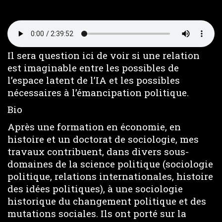
Il sera question ici de voir si une relation
est imaginable entre les possibles de
l’espace latent de l’IA et les possibles
nécessaires à l’émancipation politique.
Bio
Après une formation en économie, en
histoire et un doctorat de sociologie, mes
travaux contribuent, dans divers sous-
domaines de la science politique (sociologie
politique, relations internationales, histoire
des idées politiques), à une sociologie
historique du changement politique et des
mutations sociales. Ils ont porté sur la