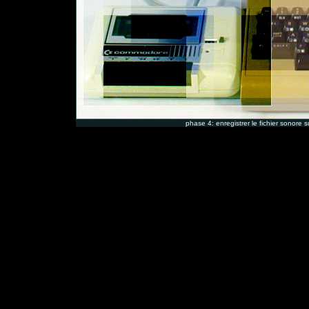
phase 4: enregistrer le fichier sonore