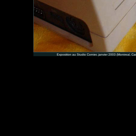
Exposition au Studio Cornier, janvier 2003 (Montreal, 